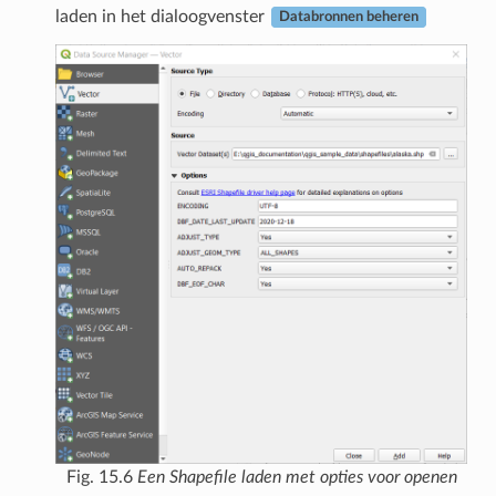
laden in het dialoogvenster
Databronnen beheren
Fig. 15.6
Een Shapefile laden met opties voor openen