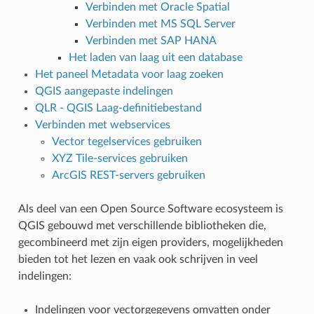
Verbinden met Oracle Spatial
Verbinden met MS SQL Server
Verbinden met SAP HANA
Het laden van laag uit een database
Het paneel Metadata voor laag zoeken
QGIS aangepaste indelingen
QLR - QGIS Laag-definitiebestand
Verbinden met webservices
Vector tegelservices gebruiken
XYZ Tile-services gebruiken
ArcGIS REST-servers gebruiken
Als deel van een Open Source Software ecosysteem is
QGIS gebouwd met verschillende bibliotheken die,
gecombineerd met zijn eigen providers, mogelijkheden
bieden tot het lezen en vaak ook schrijven in veel
indelingen:
Indelingen voor vectorgegevens omvatten onder