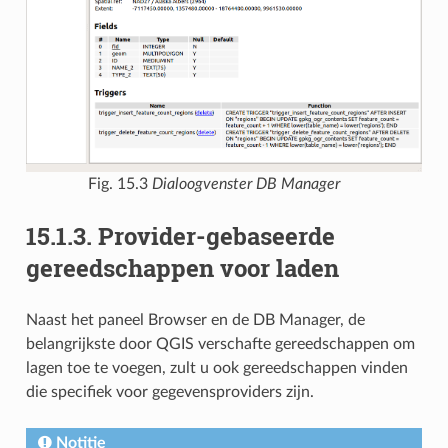
Fig. 15.3
Dialoogvenster DB Manager
15.1.3.
Provider-gebaseerde
gereedschappen voor laden
Naast het paneel Browser en de DB Manager, de
belangrijkste door QGIS verschafte gereedschappen om
lagen toe te voegen, zult u ook gereedschappen vinden
die specifiek voor gegevensproviders zijn.
Notitie