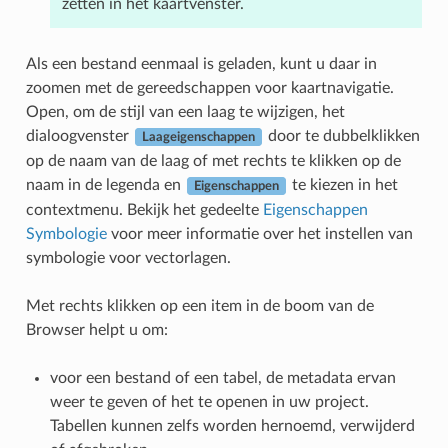
zetten in het kaartvenster.
Als een bestand eenmaal is geladen, kunt u daar in
zoomen met de gereedschappen voor kaartnavigatie.
Open, om de stijl van een laag te wijzigen, het
dialoogvenster
door te dubbelklikken
Laageigenschappen
op de naam van de laag of met rechts te klikken op de
naam in de legenda en
te kiezen in het
Eigenschappen
contextmenu. Bekijk het gedeelte
Eigenschappen
Symbologie
voor meer informatie over het instellen van
symbologie voor vectorlagen.
Met rechts klikken op een item in de boom van de
Browser helpt u om:
voor een bestand of een tabel, de metadata ervan
weer te geven of het te openen in uw project.
Tabellen kunnen zelfs worden hernoemd, verwijderd