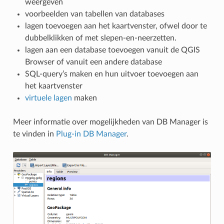
weergeven
voorbeelden van tabellen van databases
lagen toevoegen aan het kaartvenster, ofwel door te
dubbelklikken of met slepen-en-neerzetten.
lagen aan een database toevoegen vanuit de QGIS
Browser of vanuit een andere database
SQL-query’s maken en hun uitvoer toevoegen aan
het kaartvenster
virtuele lagen
maken
Meer informatie over mogelijkheden van DB Manager is
te vinden in
Plug-in DB Manager
.