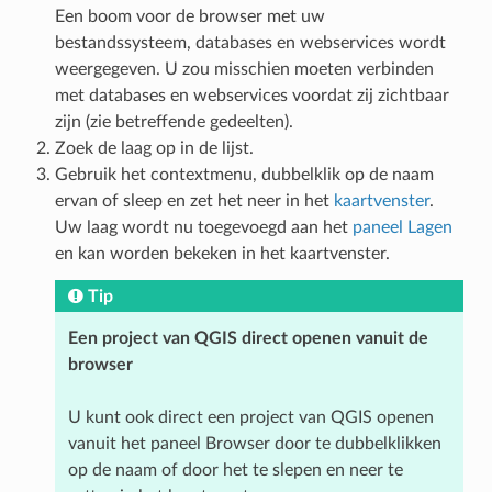
Een boom voor de browser met uw
bestandssysteem, databases en webservices wordt
weergegeven. U zou misschien moeten verbinden
met databases en webservices voordat zij zichtbaar
zijn (zie betreffende gedeelten).
Zoek de laag op in de lijst.
Gebruik het contextmenu, dubbelklik op de naam
ervan of sleep en zet het neer in het
kaartvenster
.
Uw laag wordt nu toegevoegd aan het
paneel Lagen
en kan worden bekeken in het kaartvenster.
Tip
Een project van QGIS direct openen vanuit de
browser
U kunt ook direct een project van QGIS openen
vanuit het paneel Browser door te dubbelklikken
op de naam of door het te slepen en neer te