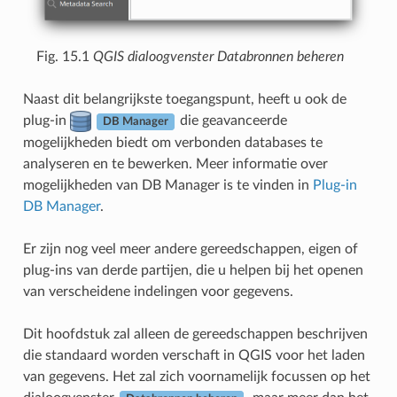
Fig. 15.1
QGIS dialoogvenster Databronnen beheren
Naast dit belangrijkste toegangspunt, heeft u ook de
plug-in
die geavanceerde
DB Manager
mogelijkheden biedt om verbonden databases te
analyseren en te bewerken. Meer informatie over
mogelijkheden van DB Manager is te vinden in
Plug-in
DB Manager
.
Er zijn nog veel meer andere gereedschappen, eigen of
plug-ins van derde partijen, die u helpen bij het openen
van verscheidene indelingen voor gegevens.
Dit hoofdstuk zal alleen de gereedschappen beschrijven
die standaard worden verschaft in QGIS voor het laden
van gegevens. Het zal zich voornamelijk focussen op het