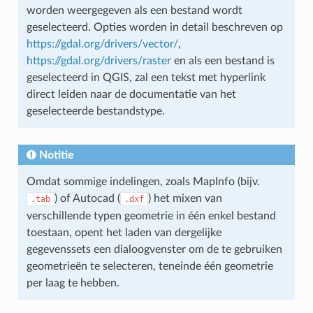
worden weergegeven als een bestand wordt
geselecteerd. Opties worden in detail beschreven op
https://gdal.org/drivers/vector/
,
https://gdal.org/drivers/raster
en als een bestand is
geselecteerd in QGIS, zal een tekst met hyperlink
direct leiden naar de documentatie van het
geselecteerde bestandstype.
Notitie
Omdat sommige indelingen, zoals MapInfo (bijv.
) of Autocad (
) het mixen van
.tab
.dxf
verschillende typen geometrie in één enkel bestand
toestaan, opent het laden van dergelijke
gegevenssets een dialoogvenster om de te gebruiken
geometrieën te selecteren, teneinde één geometrie
per laag te hebben.