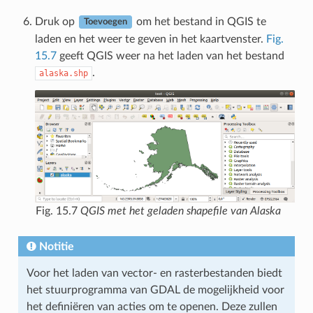
Druk op
om het bestand in QGIS te
Toevoegen
laden en het weer te geven in het kaartvenster.
Fig.
15.7
geeft QGIS weer na het laden van het bestand
.
alaska.shp
Fig. 15.7
QGIS met het geladen shapefile van Alaska
Notitie
Voor het laden van vector- en rasterbestanden biedt
het stuurprogramma van GDAL de mogelijkheid voor
het definiëren van acties om te openen. Deze zullen