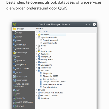
bestanden, te openen, als ook databases of webservices
die worden ondersteund door QGIS.