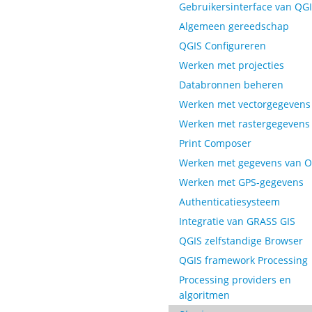
Gebruikersinterface van QG
Algemeen gereedschap
QGIS Configureren
Werken met projecties
Databronnen beheren
Werken met vectorgegevens
Werken met rastergegevens
Print Composer
Werken met gegevens van 
Werken met GPS-gegevens
Authenticatiesysteem
Integratie van GRASS GIS
QGIS zelfstandige Browser
QGIS framework Processing
Processing providers en
algoritmen