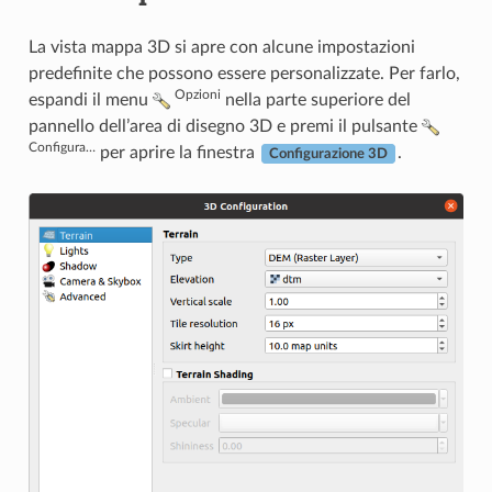
La vista mappa 3D si apre con alcune impostazioni
predefinite che possono essere personalizzate. Per farlo,
Opzioni
espandi il menu
nella parte superiore del
pannello dell’area di disegno 3D e premi il pulsante
Configura…
per aprire la finestra
.
Configurazione 3D