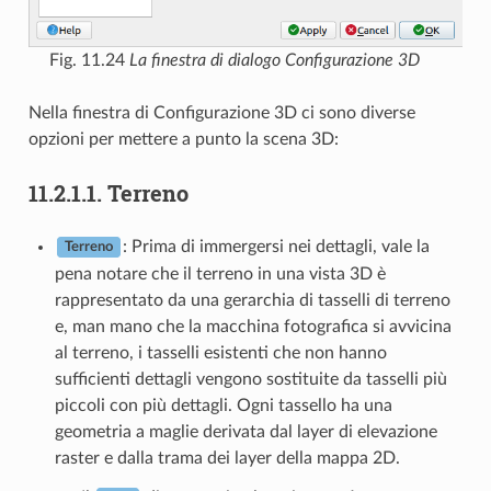
Fig. 11.24
La finestra di dialogo Configurazione 3D
Nella finestra di Configurazione 3D ci sono diverse
opzioni per mettere a punto la scena 3D:
11.2.1.1.
Terreno
: Prima di immergersi nei dettagli, vale la
Terreno
pena notare che il terreno in una vista 3D è
rappresentato da una gerarchia di tasselli di terreno
e, man mano che la macchina fotografica si avvicina
al terreno, i tasselli esistenti che non hanno
sufficienti dettagli vengono sostituite da tasselli più
piccoli con più dettagli. Ogni tassello ha una
geometria a maglie derivata dal layer di elevazione
raster e dalla trama dei layer della mappa 2D.