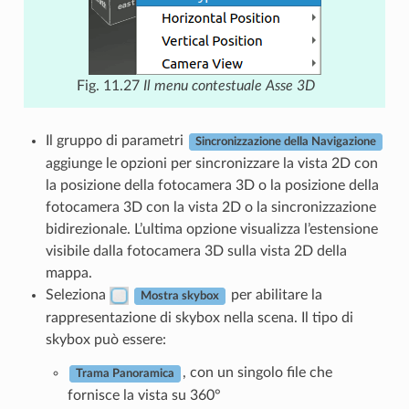
Fig. 11.27
Il menu contestuale Asse 3D
Il gruppo di parametri
Sincronizzazione della Navigazione
aggiunge le opzioni per sincronizzare la vista 2D con
la posizione della fotocamera 3D o la posizione della
fotocamera 3D con la vista 2D o la sincronizzazione
bidirezionale. L’ultima opzione visualizza l’estensione
visibile dalla fotocamera 3D sulla vista 2D della
mappa.
Seleziona
per abilitare la
Mostra skybox
rappresentazione di skybox nella scena. Il tipo di
skybox può essere:
, con un singolo file che
Trama Panoramica
fornisce la vista su 360°