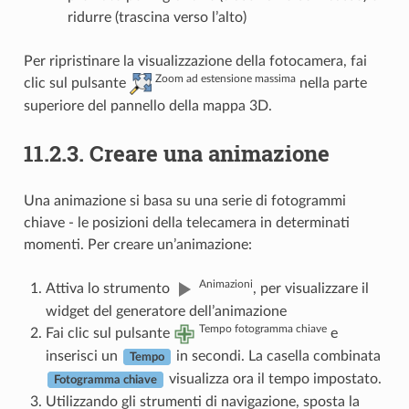
ridurre (trascina verso l’alto)
Per ripristinare la visualizzazione della fotocamera, fai
Zoom ad estensione massima
clic sul pulsante
nella parte
superiore del pannello della mappa 3D.
11.2.3.
Creare una animazione
Una animazione si basa su una serie di fotogrammi
chiave - le posizioni della telecamera in determinati
momenti. Per creare un’animazione:
Animazioni
Attiva lo strumento
, per visualizzare il
widget del generatore dell’animazione
Tempo fotogramma chiave
Fai clic sul pulsante
e
inserisci un
in secondi. La casella combinata
Tempo
visualizza ora il tempo impostato.
Fotogramma chiave
Utilizzando gli strumenti di navigazione, sposta la