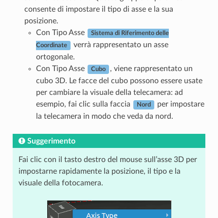
consente di impostare il tipo di asse e la sua
posizione.
Con Tipo Asse
Sistema di Riferimento delle
verrà rappresentato un asse
Coordinate
ortogonale.
Con Tipo Asse
, viene rappresentato un
Cubo
cubo 3D. Le facce del cubo possono essere usate
per cambiare la visuale della telecamera: ad
esempio, fai clic sulla faccia
per impostare
Nord
la telecamera in modo che veda da nord.
Suggerimento
Fai clic con il tasto destro del mouse sull’asse 3D per
impostarne rapidamente la posizione, il tipo e la
visuale della fotocamera.