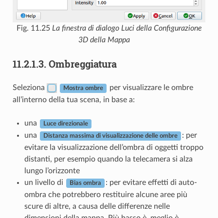
Fig. 11.25
La finestra di dialogo Luci della Configurazione
3D della Mappa
11.2.1.3.
Ombreggiatura
Seleziona
per visualizzare le ombre
Mostra ombre
all’interno della tua scena, in base a:
una
Luce direzionale
una
: per
Distanza massima di visualizzazione delle ombre
evitare la visualizzazione dell’ombra di oggetti troppo
distanti, per esempio quando la telecamera si alza
lungo l’orizzonte
un livello di
: per evitare effetti di auto-
Bias ombra
ombra che potrebbero restituire alcune aree più
scure di altre, a causa delle differenze nelle