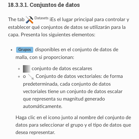
18.3.3.1.
Conjuntos de datos
Datasets
The tab
iEs el lugar principal para controlar y
establecer qué conjuntos de datos se utilizarán para la
capa. Presenta los siguientes elementos:
disponibles en el conjunto de datos de
Grupos
malla, con si proporcionan:
conjunto de datos escalares
o
Conjunto de datos vectoriales: de forma
predeterminada, cada conjunto de datos
vectoriales tiene un conjunto de datos escalar
que representa su magnitud generado
automáticamente.
Haga clic en el icono junto al nombre del conjunto de
datos para seleccionar el grupo y el tipo de datos que
desea representar.