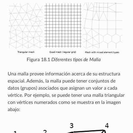
Figura 18.1
Diferentes tipos de Malla
Una malla provee información acerca de su estructura
espacial. Además, la malla puede tener conjuntos de
datos (grupos) asociados que asignan un valor a cada
vértice. Por ejemplo, se puede tener una malla triangular
con vértices numerados como se muestra en la imagen
abajo: