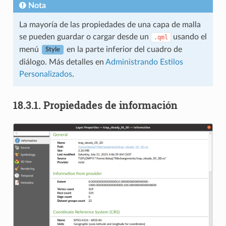
Nota
La mayoría de las propiedades de una capa de malla
se pueden guardar o cargar desde un
usando el
.qml
menú
en la parte inferior del cuadro de
Style
diálogo. Más detalles en
Administrando Estilos
Personalizados
.
18.3.1.
Propiedades de información