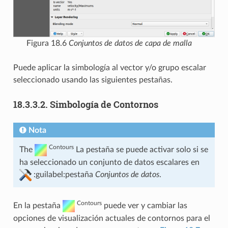
Figura 18.6
Conjuntos de datos de capa de malla
Puede aplicar la simbología al vector y/o grupo escalar
seleccionado usando las siguientes pestañas.
18.3.3.2.
Simbología de Contornos
Nota
Contours
The
La pestaña se puede activar solo si se
ha seleccionado un conjunto de datos escalares en
:guilabel:pestaña
Conjuntos de datos
.
Contours
En la pestaña
puede ver y cambiar las
opciones de visualización actuales de contornos para el