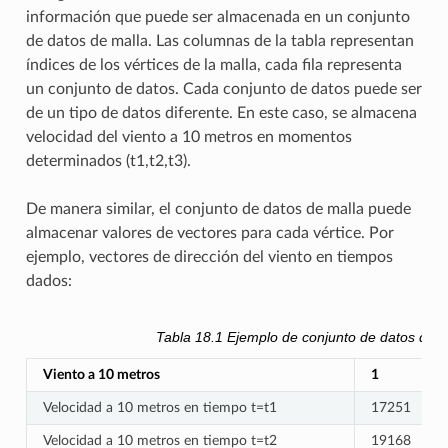
información que puede ser almacenada en un conjunto
de datos de malla. Las columnas de la tabla representan
índices de los vértices de la malla, cada fila representa
un conjunto de datos. Cada conjunto de datos puede ser
de un tipo de datos diferente. En este caso, se almacena
velocidad del viento a 10 metros en momentos
determinados (t1,t2,t3).
De manera similar, el conjunto de datos de malla puede
almacenar valores de vectores para cada vértice. Por
ejemplo, vectores de dirección del viento en tiempos
dados:
Tabla 18.1
Ejemplo de conjunto de datos de m
Viento a 10 metros
1
Velocidad a 10 metros en tiempo t=t1
17251
Velocidad a 10 metros en tiempo t=t2
19168