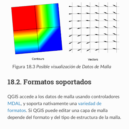
Figura 18.3
Posible visualización de Datos de Malla
18.2.
Formatos soportados
QGIS accede a los datos de malla usando controladores
MDAL
, y soporta nativamente una
variedad de
formatos
. Si QGIS puede editar una capa de malla
depende del formato y del tipo de estructura de la malla.