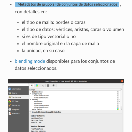
,
Metadatos de grupo(s) de conjuntos de datos seleccionados
con detalles en:
el tipo de malla: bordes o caras
el tipo de datos: vértices, aristas, caras o volumen
si es de tipo vectorial o no
el nombre original en la capa de malla
la unidad, en su caso
blending mode
disponibles para los conjuntos de
datos seleccionados.