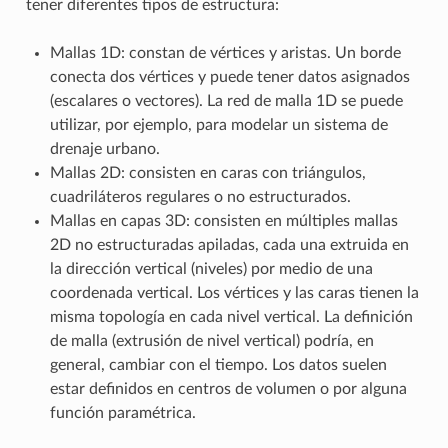
tener diferentes tipos de estructura:
Mallas 1D: constan de vértices y aristas. Un borde
conecta dos vértices y puede tener datos asignados
(escalares o vectores). La red de malla 1D se puede
utilizar, por ejemplo, para modelar un sistema de
drenaje urbano.
Mallas 2D: consisten en caras con triángulos,
cuadriláteros regulares o no estructurados.
Mallas en capas 3D: consisten en múltiples mallas
2D no estructuradas apiladas, cada una extruida en
la dirección vertical (niveles) por medio de una
coordenada vertical. Los vértices y las caras tienen la
misma topología en cada nivel vertical. La definición
de malla (extrusión de nivel vertical) podría, en
general, cambiar con el tiempo. Los datos suelen
estar definidos en centros de volumen o por alguna
función paramétrica.