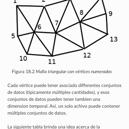
Figura 18.2
Malla triangular con vértices numerados
Cada vértice puede tener asociado differentes conjuntos
de datos (típicamente múltiples cantidades), y esos
conjuntos de datos pueden tener tambien una
dimension temporal. Así, un solo achivo puede contener
múltiples conjuntos de datos.
La siguiente tabla brinda una idea acerca de la