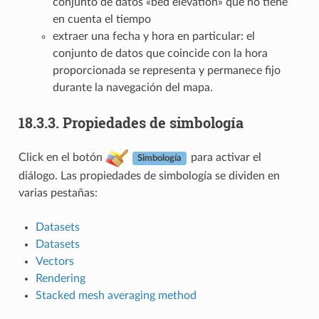
conjunto de datos «bed elevation» que no tiene
en cuenta el tiempo
extraer una fecha y hora en particular: el
conjunto de datos que coincide con la hora
proporcionada se representa y permanece fijo
durante la navegación del mapa.
18.3.3.
Propiedades de simbología
Click en el botón
para activar el
Simbología
diálogo. Las propiedades de simbología se dividen en
varias pestañas:
Datasets
Datasets
Vectors
Rendering
Stacked mesh averaging method