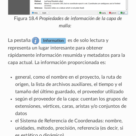
Figura 18.4
Propiedades de información de la capa de
malla:
La pestaña
es de solo lectura y
Information
representa un lugar interesante para obtener
rápidamente información resumida y metadatos para la
capa actual. La información proporcionada es:
general, como el nombre en el proyecto, la ruta de
origen, la lista de archivos auxiliares, el tiempo y el
tamaño del último guardado, el proveedor utilizado
según el proveedor de la capa: cuentan los grupos de
extensiones, vértices, caras, aristas y/o conjuntos de
datos
el Sistema de Referencia de Coordenadas: nombre,
unidades, método, precisión, referencia (es decir, si
es estático o dinámico)