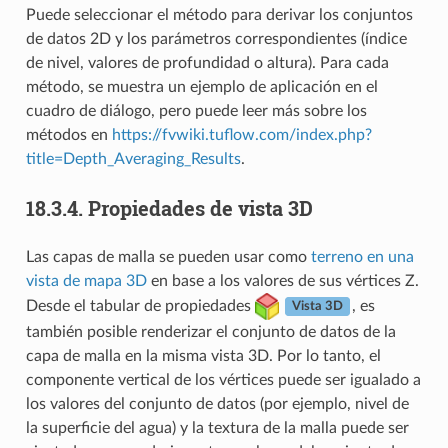
Puede seleccionar el método para derivar los conjuntos
de datos 2D y los parámetros correspondientes (índice
de nivel, valores de profundidad o altura). Para cada
método, se muestra un ejemplo de aplicación en el
cuadro de diálogo, pero puede leer más sobre los
métodos en
https://fvwiki.tuflow.com/index.php?
title=Depth_Averaging_Results
.
18.3.4.
Propiedades de vista 3D
Las capas de malla se pueden usar como
terreno en una
vista de mapa 3D
en base a los valores de sus vértices Z.
Desde el tabular de propiedades
, es
Vista 3D
también posible renderizar el conjunto de datos de la
capa de malla en la misma vista 3D. Por lo tanto, el
componente vertical de los vértices puede ser igualado a
los valores del conjunto de datos (por ejemplo, nivel de
la superficie del agua) y la textura de la malla puede ser