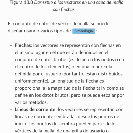
Figura 18.8
Dar estilo a los vectores en una capa de malla
con flechas
El conjunto de datos de vector de malla se puede
diseñar usando varios tipos de
:
Simbología
Flechas
: los vectores se representan con flechas en
el mismo lugar en el que están definidos en el
conjunto de datos brutos (es decir, en los nodos o en
el centro de los elementos) o en una cuadrícula
definida por el usuario (por tanto, están distribuidos
uniformemente). La longitud de la flecha es
proporcional a la magnitud de la flecha tal y como se
define en los datos brutos, pero se puede escalar por
varios métodos.
Líneas de corriente
: los vectores se representan con
líneas de corriente sembradas desde los puntos de
inicio. Los puntos de siembra pueden partir de los
vértices de la malla, de una grilla de usuario o