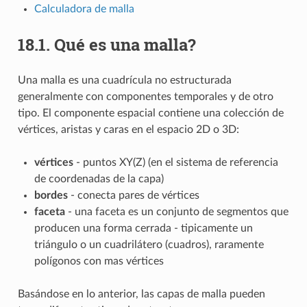
Calculadora de malla
18.1.
Qué es una malla?
Una malla es una cuadrícula no estructurada
generalmente con componentes temporales y de otro
tipo. El componente espacial contiene una colección de
vértices, aristas y caras en el espacio 2D o 3D:
vértices
- puntos XY(Z) (en el sistema de referencia
de coordenadas de la capa)
bordes
- conecta pares de vértices
faceta
- una faceta es un conjunto de segmentos que
producen una forma cerrada - tipicamente un
triángulo o un cuadrilátero (cuadros), raramente
polígonos con mas vértices
Basándose en lo anterior, las capas de malla pueden