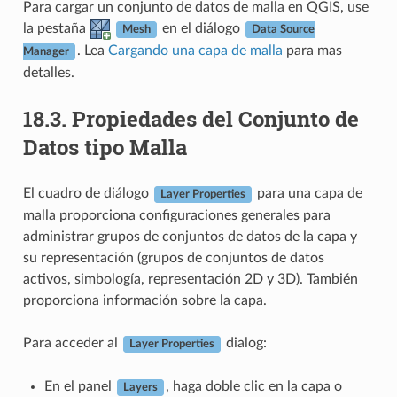
Para cargar un conjunto de datos de malla en QGIS, use
la pestaña
en el diálogo
Mesh
Data Source
. Lea
Cargando una capa de malla
para mas
Manager
detalles.
18.3.
Propiedades del Conjunto de
Datos tipo Malla
El cuadro de diálogo
para una capa de
Layer Properties
malla proporciona configuraciones generales para
administrar grupos de conjuntos de datos de la capa y
su representación (grupos de conjuntos de datos
activos, simbología, representación 2D y 3D). También
proporciona información sobre la capa.
Para acceder al
dialog:
Layer Properties
En el panel
, haga doble clic en la capa o
Layers