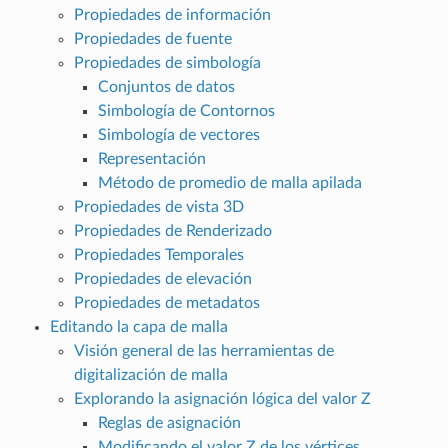
Propiedades de información
Propiedades de fuente
Propiedades de simbología
Conjuntos de datos
Simbología de Contornos
Simbología de vectores
Representación
Método de promedio de malla apilada
Propiedades de vista 3D
Propiedades de Renderizado
Propiedades Temporales
Propiedades de elevación
Propiedades de metadatos
Editando la capa de malla
Visión general de las herramientas de
digitalización de malla
Explorando la asignación lógica del valor Z
Reglas de asignación
Modificando el valor Z de los vértices