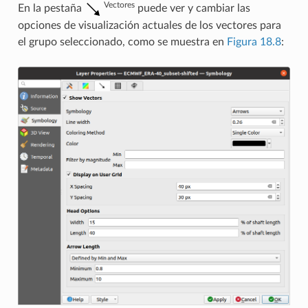
Vectores
En la pestaña
puede ver y cambiar las
opciones de visualización actuales de los vectores para
el grupo seleccionado, como se muestra en
Figura 18.8
: