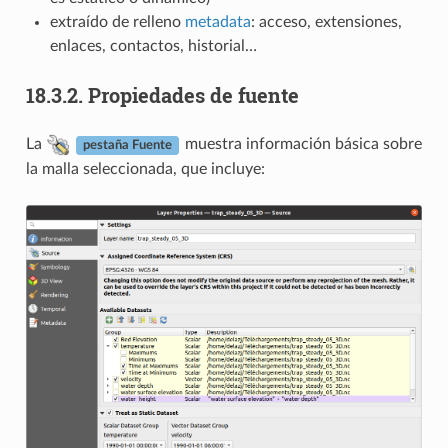
extraído de relleno
metadata
: acceso, extensiones,
enlaces, contactos, historial…
18.3.2.
Propiedades de fuente
La
muestra información básica sobre
pestaña Fuente
la malla seleccionada, que incluye: