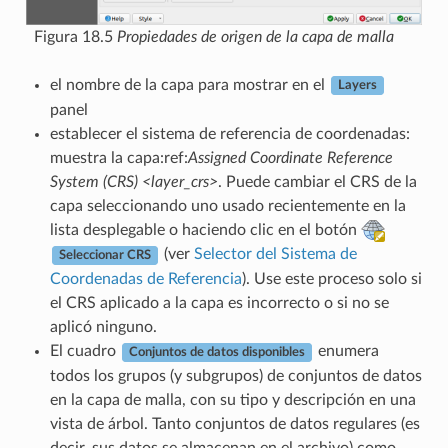
Figura 18.5
Propiedades de origen de la capa de malla
el nombre de la capa para mostrar en el
Layers
panel
establecer el sistema de referencia de coordenadas:
muestra la capa:ref:
Assigned Coordinate Reference
System (CRS) <layer_crs>
. Puede cambiar el CRS de la
capa seleccionando uno usado recientemente en la
lista desplegable o haciendo clic en el botón
(ver
Selector del Sistema de
Seleccionar CRS
Coordenadas de Referencia
). Use este proceso solo si
el CRS aplicado a la capa es incorrecto o si no se
aplicó ninguno.
El cuadro
enumera
Conjuntos de datos disponibles
todos los grupos (y subgrupos) de conjuntos de datos
en la capa de malla, con su tipo y descripción en una
vista de árbol. Tanto conjuntos de datos regulares (es