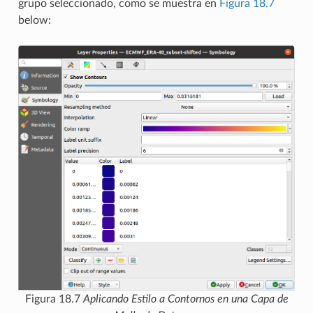
grupo seleccionado, como se muestra en
Figura 18.7
below:
Figura 18.7
Aplicando Estilo a Contornos en una Capa de