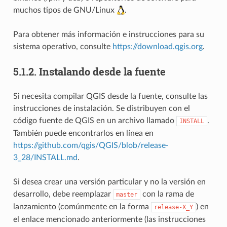
muchos tipos de GNU/Linux
.
Para obtener más información e instrucciones para su
sistema operativo, consulte
https://download.qgis.org
.
5.1.2.
Instalando desde la fuente
Si necesita compilar QGIS desde la fuente, consulte las
instrucciones de instalación. Se distribuyen con el
código fuente de QGIS en un archivo llamado
.
INSTALL
También puede encontrarlos en línea en
https://github.com/qgis/QGIS/blob/release-
3_28/INSTALL.md
.
Si desea crear una versión particular y no la versión en
desarrollo, debe reemplazar
con la rama de
master
lanzamiento (comúnmente en la forma
) en
release-X_Y
el enlace mencionado anteriormente (las instrucciones