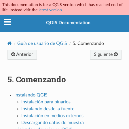
This documentation is for a QGIS version which has reached end of
life. Instead visit the
latest version
.
QGIS Documentation
Guía de usuario de QGIS
5.
Comenzando
Anterior
Siguiente
5.
Comenzando
Instalando QGIS
Instalación para binarios
Instalando desde la fuente
Instalación en medios externos
Descargando datos de muestra