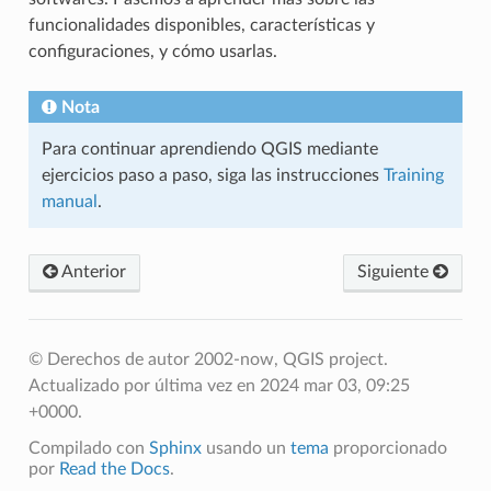
funcionalidades disponibles, características y
configuraciones, y cómo usarlas.
Nota
Para continuar aprendiendo QGIS mediante
ejercicios paso a paso, siga las instrucciones
Training
manual
.
Anterior
Siguiente
© Derechos de autor 2002-now, QGIS project.
Actualizado por última vez en 2024 mar 03, 09:25
+0000.
Compilado con
Sphinx
usando un
tema
proporcionado
por
Read the Docs
.