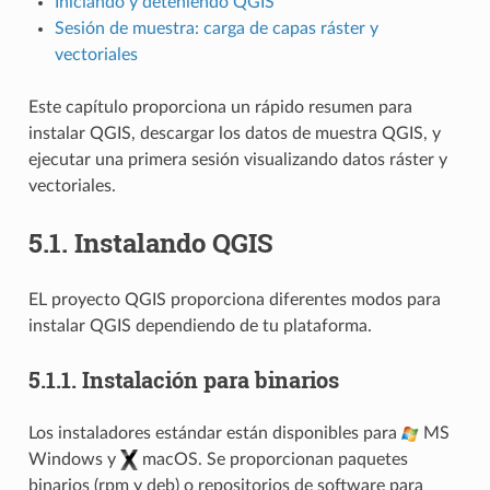
Iniciando y deteniendo QGIS
Sesión de muestra: carga de capas ráster y
vectoriales
Este capítulo proporciona un rápido resumen para
instalar QGIS, descargar los datos de muestra QGIS, y
ejecutar una primera sesión visualizando datos ráster y
vectoriales.
5.1.
Instalando QGIS
EL proyecto QGIS proporciona diferentes modos para
instalar QGIS dependiendo de tu plataforma.
5.1.1.
Instalación para binarios
Los instaladores estándar están disponibles para
MS
Windows y
macOS. Se proporcionan paquetes
binarios (rpm y deb) o repositorios de software para