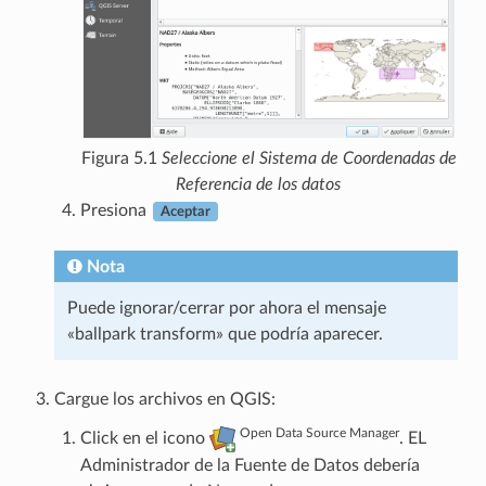
Figura 5.1
Seleccione el Sistema de Coordenadas de
Referencia de los datos
Presiona
Aceptar
Nota
Puede ignorar/cerrar por ahora el mensaje
«ballpark transform» que podría aparecer.
Cargue los archivos en QGIS:
Open Data Source Manager
Click en el icono
. EL
Administrador de la Fuente de Datos debería