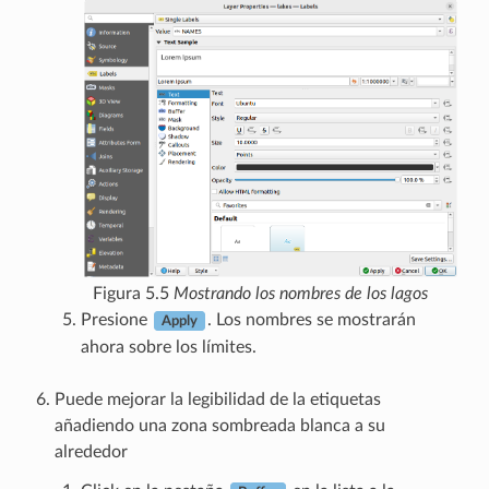
Figura 5.5
Mostrando los nombres de los lagos
Presione
. Los nombres se mostrarán
Apply
ahora sobre los límites.
Puede mejorar la legibilidad de la etiquetas
añadiendo una zona sombreada blanca a su
alrededor