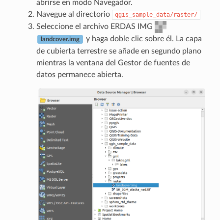
abrirse en modo Navegador.
Navegue al directorio
qgis_sample_data/raster/
Seleccione el archivo ERDAS IMG
y haga doble clic sobre él. La capa
landcover.img
de cubierta terrestre se añade en segundo plano
mientras la ventana del Gestor de fuentes de
datos permanece abierta.