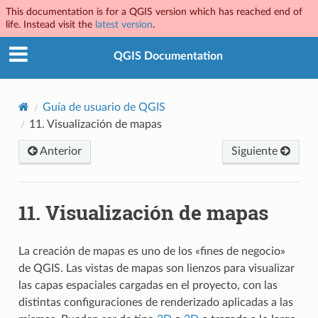
This documentation is for a QGIS version which has reached end of
life. Instead visit the
latest version
.
QGIS Documentation
Guía de usuario de QGIS
11.
Visualización de mapas
Anterior
Siguiente
11.
Visualización de mapas
La creación de mapas es uno de los «fines de negocio»
de QGIS. Las vistas de mapas son lienzos para visualizar
las capas espaciales cargadas en el proyecto, con las
distintas configuraciones de renderizado aplicadas a las