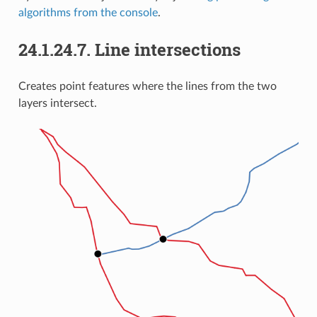
algorithms from the console
.
24.1.24.7.
Line intersections
Creates point features where the lines from the two
layers intersect.