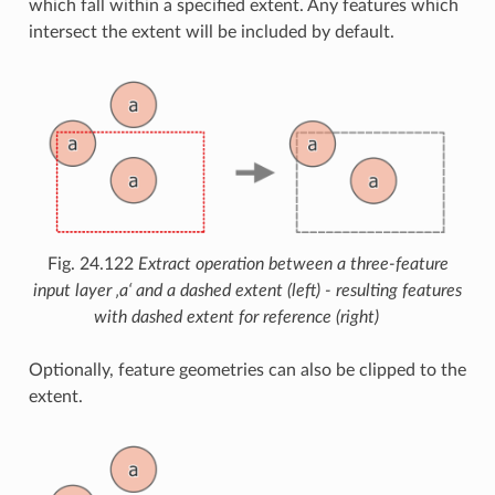
which fall within a specified extent. Any features which
intersect the extent will be included by default.
Fig. 24.122
Extract operation between a three-feature
input layer ‚a‘ and a dashed extent (left) - resulting features
with dashed extent for reference (right)
Optionally, feature geometries can also be clipped to the
extent.