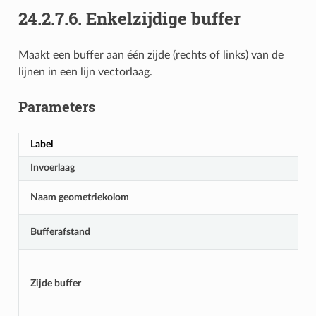
24.2.7.6.
Enkelzijdige buffer
Maakt een buffer aan één zijde (rechts of links) van de
lijnen in een lijn vectorlaag.
Parameters
Label
Invoerlaag
Naam geometriekolom
Bufferafstand
Zijde buffer