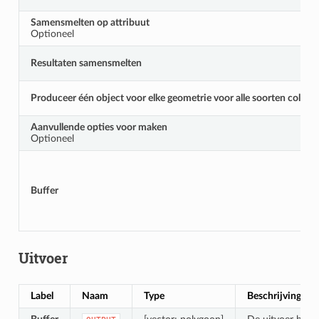
Samensmelten op attribuut
Optioneel
Resultaten samensmelten
Produceer één object voor elke geometrie voor alle soorten collec
Aanvullende opties voor maken
Optioneel
Buffer
Uitvoer
Label
Naam
Type
Beschrijving