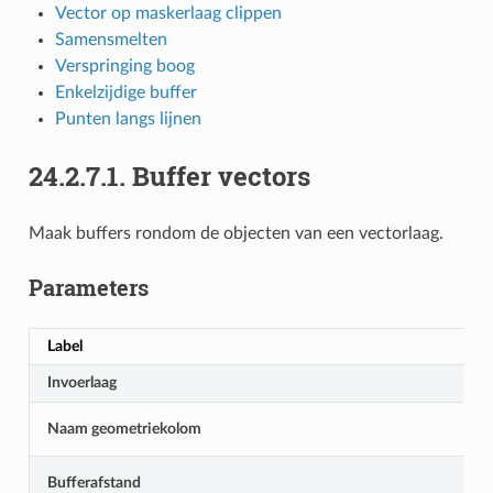
Vector op maskerlaag clippen
Samensmelten
Verspringing boog
Enkelzijdige buffer
Punten langs lijnen
24.2.7.1.
Buffer vectors
Maak buffers rondom de objecten van een vectorlaag.
Parameters
Label
Invoerlaag
Naam geometriekolom
Bufferafstand