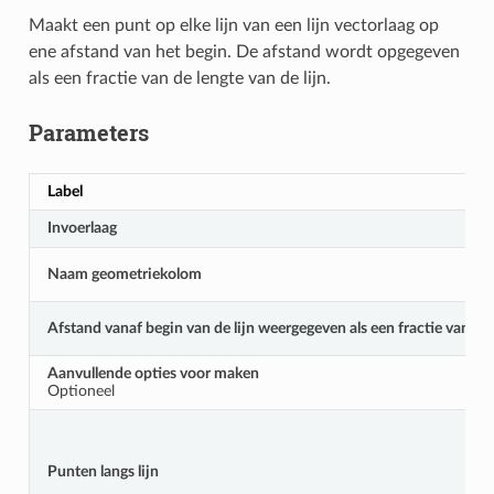
Maakt een punt op elke lijn van een lijn vectorlaag op
ene afstand van het begin. De afstand wordt opgegeven
als een fractie van de lengte van de lijn.
Parameters
Label
Invoerlaag
Naam geometriekolom
Afstand vanaf begin van de lijn weergegeven als een fractie van de l
Aanvullende opties voor maken
Optioneel
Punten langs lijn