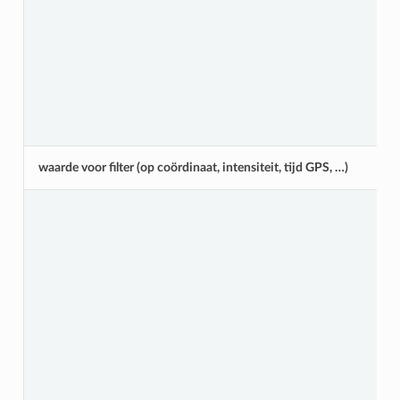
waarde voor filter (op coördinaat, intensiteit, tijd GPS, …)