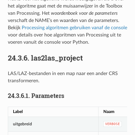
het algoritme gaat met de muisaanwijzer in de Toolbox
van Processing. Het
woordenboek voor de parameters
verschaft de NAME’s en waarden van de parameters.
Bekijk
Processing algoritmen gebruiken vanaf de console
voor details over hoe algoritmen van Processing uit te
voeren vanuit de console voor Python.
24.3.6.
las2las_project
LAS/LAZ-bestanden in een map naar een ander CRS
transformeren.
24.3.6.1.
Parameters
Label
Naam
uitgebreid
VERBOSE