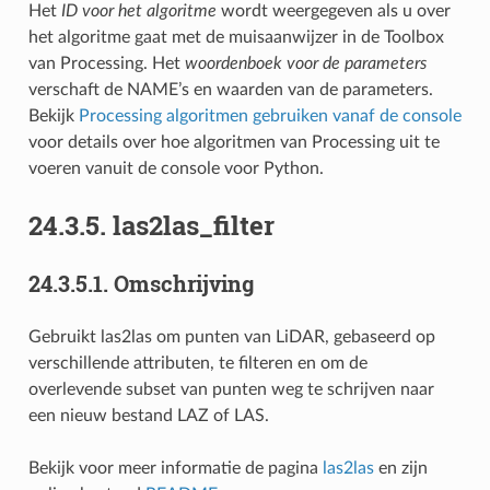
Het
ID voor het algoritme
wordt weergegeven als u over
het algoritme gaat met de muisaanwijzer in de Toolbox
van Processing. Het
woordenboek voor de parameters
verschaft de NAME’s en waarden van de parameters.
Bekijk
Processing algoritmen gebruiken vanaf de console
voor details over hoe algoritmen van Processing uit te
voeren vanuit de console voor Python.
24.3.5.
las2las_filter
24.3.5.1.
Omschrijving
Gebruikt las2las om punten van LiDAR, gebaseerd op
verschillende attributen, te filteren en om de
overlevende subset van punten weg te schrijven naar
een nieuw bestand LAZ of LAS.
Bekijk voor meer informatie de pagina
las2las
en zijn