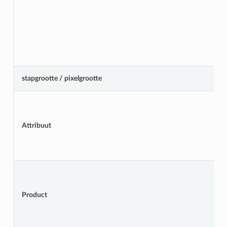
stapgrootte / pixelgrootte
Attribuut
Product