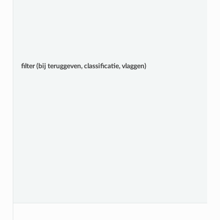
filter (bij teruggeven, classificatie, vlaggen)