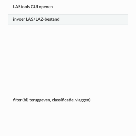
LAStools GUI openen
invoer LAS/LAZ-bestand
filter (bij teruggeven, classificatie, vlaggen)