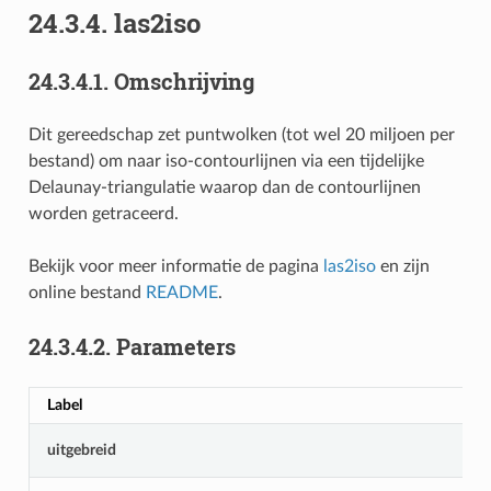
24.3.4.
las2iso
24.3.4.1.
Omschrijving
Dit gereedschap zet puntwolken (tot wel 20 miljoen per
bestand) om naar iso-contourlijnen via een tijdelijke
Delaunay-triangulatie waarop dan de contourlijnen
worden getraceerd.
Bekijk voor meer informatie de pagina
las2iso
en zijn
online bestand
README
.
24.3.4.2.
Parameters
Label
uitgebreid