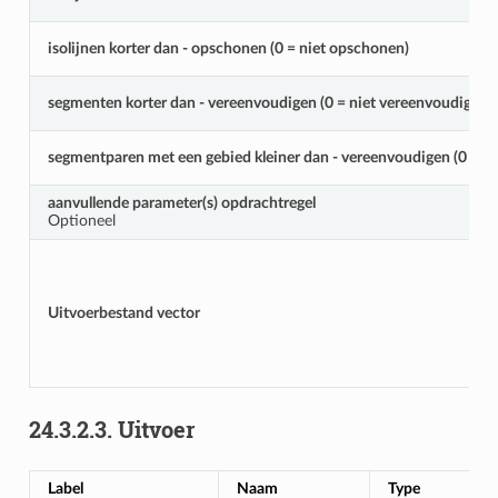
isolijnen korter dan - opschonen (0 = niet opschonen)
segmenten korter dan - vereenvoudigen (0 = niet vereenvoudigen)
segmentparen met een gebied kleiner dan - vereenvoudigen (0 = n
aanvullende parameter(s) opdrachtregel
Optioneel
Uitvoerbestand vector
24.3.2.3.
Uitvoer
Label
Naam
Type