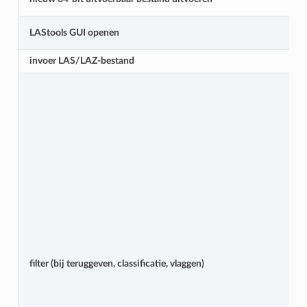
LAStools GUI openen
invoer LAS/LAZ-bestand
filter (bij teruggeven, classificatie, vlaggen)