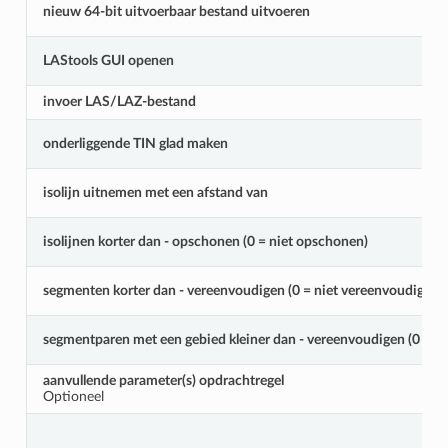
nieuw 64-bit uitvoerbaar bestand uitvoeren
LAStools GUI openen
invoer LAS/LAZ-bestand
onderliggende TIN glad maken
isolijn uitnemen met een afstand van
isolijnen korter dan - opschonen (0 = niet opschonen)
segmenten korter dan - vereenvoudigen (0 = niet vereenvoudigen)
segmentparen met een gebied kleiner dan - vereenvoudigen (0 = n
aanvullende parameter(s) opdrachtregel
Optioneel