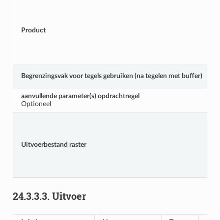
Product
Begrenzingsvak voor tegels gebruiken (na tegelen met buffer)
aanvullende parameter(s) opdrachtregel
Optioneel
Uitvoerbestand raster
24.3.3.3.
Uitvoer