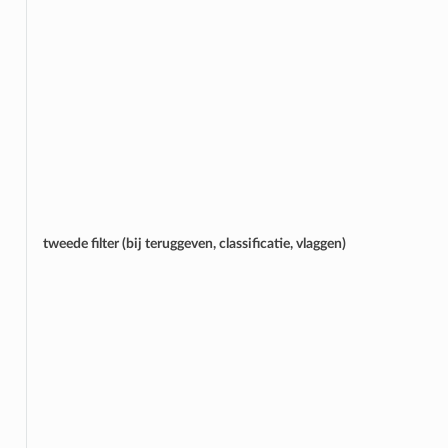
tweede filter (bij teruggeven, classificatie, vlaggen)