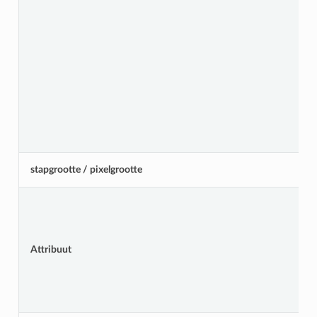
stapgrootte / pixelgrootte
Attribuut