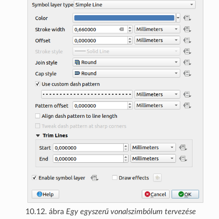
10.12. ábra
Egy egyszerű vonalszimbólum tervezése