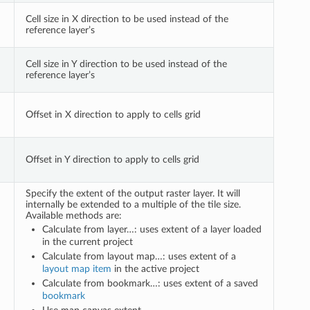
Cell size in X direction to be used instead of the
reference layer’s
Cell size in Y direction to be used instead of the
reference layer’s
Offset in X direction to apply to cells grid
Offset in Y direction to apply to cells grid
Specify the extent of the output raster layer. It will
internally be extended to a multiple of the tile size.
Available methods are:
Calculate from layer…: uses extent of a layer loaded
in the current project
Calculate from layout map…: uses extent of a
layout map item
in the active project
Calculate from bookmark…: uses extent of a saved
bookmark