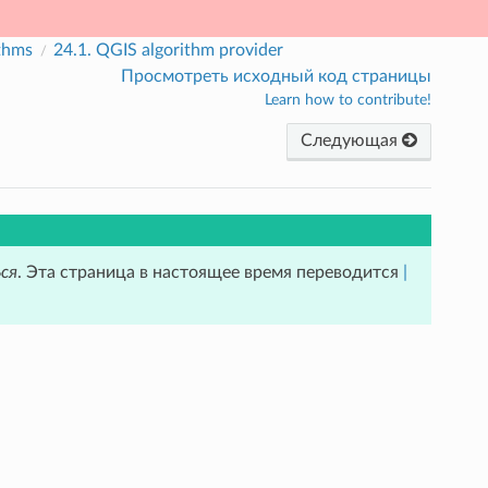
ithms
24.1.
QGIS algorithm provider
Просмотреть исходный код страницы
Learn how to contribute!
Следующая
ся
. Эта страница в настоящее время переводится
|