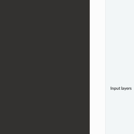
Input layers