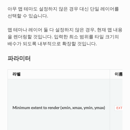
아무 맵 테마도 설정하지 않은 경우 대신 단일 레이어를
선택할 수 있습니다.
맵 테마나 레이어 둘 다 설정하지 않은 경우, 현재 맵 내용
을 렌더링할 것입니다. 입력한 최소 범위를 타일 크기의
배수가 되도록 내부적으로 확장할 것입니다.
파라미터
라벨
이름
Minimum extent to render (xmin, xmax, ymin, ymax)
EXTENT