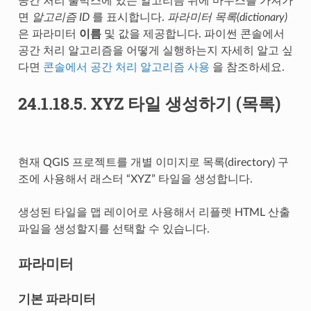
공간 처리 툴박스에 있는 알고리즘 위에 마우스를 가져가
면
알고리즘 ID
를 표시합니다.
파라미터 목록(dictionary)
은 파라미터
이름
및 값을 제공합니다. 파이썬 콘솔에서
공간 처리 알고리즘을 어떻게 실행하는지 자세히 알고 싶
다면
콘솔에서 공간 처리 알고리즘 사용
을 참조하세요.
24.1.18.5.
XYZ 타일 생성하기 (목록)
현재 QGIS 프로젝트를 개별 이미지로 목록(directory) 구
조에 사용해서 래스터 “XYZ” 타일을 생성합니다.
생성된 타일을 맵 레이어로 사용해서 리플렛 HTML 산출
파일을 생성할지를 선택할 수 있습니다.
파라미터
기본 파라미터