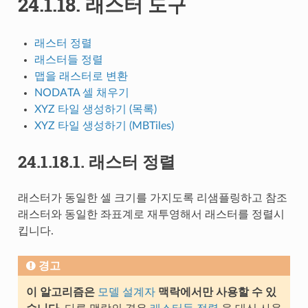
24.1.18.
래스터 도구
래스터 정렬
래스터들 정렬
맵을 래스터로 변환
NODATA 셀 채우기
XYZ 타일 생성하기 (목록)
XYZ 타일 생성하기 (MBTiles)
24.1.18.1.
래스터 정렬
래스터가 동일한 셀 크기를 가지도록 리샘플링하고 참조
래스터와 동일한 좌표계로 재투영해서 래스터를 정렬시
킵니다.
경고
이 알고리즘은
모델 설계자
맥락에서만 사용할 수 있