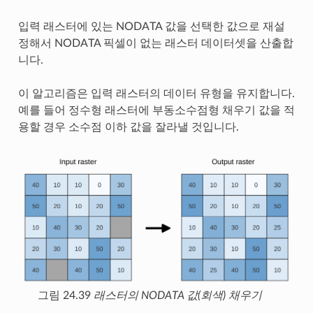
입력 래스터에 있는 NODATA 값을 선택한 값으로 재설
정해서 NODATA 픽셀이 없는 래스터 데이터셋을 산출합
니다.
이 알고리즘은 입력 래스터의 데이터 유형을 유지합니다.
예를 들어 정수형 래스터에 부동소수점형 채우기 값을 적
용할 경우 소수점 이하 값을 잘라낼 것입니다.
그림 24.39
래스터의 NODATA 값(회색) 채우기