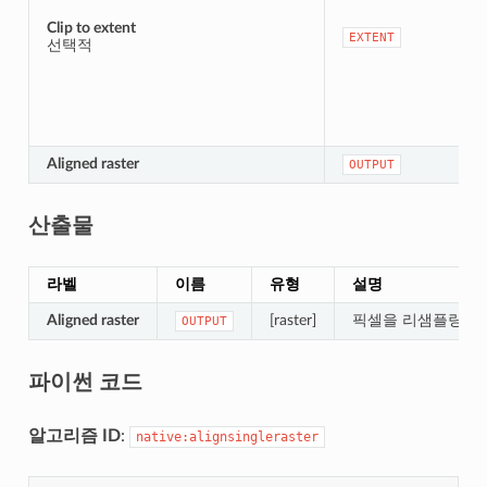
Clip to extent
EXTENT
선택적
Aligned raster
OUTPUT
산출물
라벨
이름
유형
설명
Aligned raster
[raster]
픽셀을 리샘플링한 
OUTPUT
파이썬 코드
알고리즘 ID
:
native:alignsingleraster