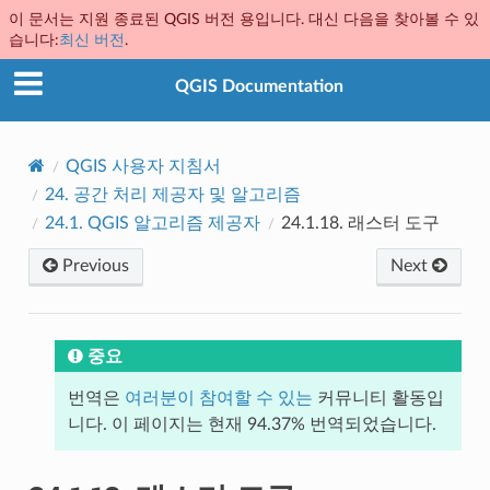
이 문서는 지원 종료된 QGIS 버전 용입니다. 대신 다음을 찾아볼 수 있
습니다:
최신 버전
.
QGIS Documentation
QGIS 사용자 지침서
24.
공간 처리 제공자 및 알고리즘
24.1.
QGIS 알고리즘 제공자
24.1.18.
래스터 도구
Previous
Next
중요
번역은
여러분이 참여할 수 있는
커뮤니티 활동입
니다. 이 페이지는 현재 94.37% 번역되었습니다.