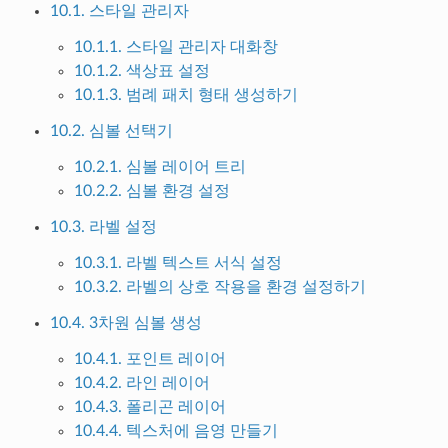
10.1. 스타일 관리자
10.1.1. 스타일 관리자 대화창
10.1.2. 색상표 설정
10.1.3. 범례 패치 형태 생성하기
10.2. 심볼 선택기
10.2.1. 심볼 레이어 트리
10.2.2. 심볼 환경 설정
10.3. 라벨 설정
10.3.1. 라벨 텍스트 서식 설정
10.3.2. 라벨의 상호 작용을 환경 설정하기
10.4. 3차원 심볼 생성
10.4.1. 포인트 레이어
10.4.2. 라인 레이어
10.4.3. 폴리곤 레이어
10.4.4. 텍스처에 음영 만들기