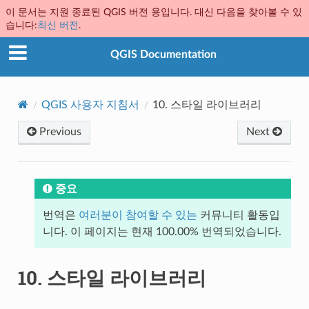
이 문서는 지원 종료된 QGIS 버전 용입니다. 대신 다음을 찾아볼 수 있
습니다:
최신 버전
.
QGIS Documentation
QGIS 사용자 지침서
10.
스타일 라이브러리
Previous
Next
중요
번역은
여러분이 참여할 수 있는
커뮤니티 활동입
니다. 이 페이지는 현재 100.00% 번역되었습니다.
10.
스타일 라이브러리