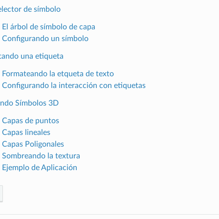
elector de símbolo
. El árbol de símbolo de capa
. Configurando un símbolo
tando una etiqueta
. Formateando la etqueta de texto
. Configurando la interacción con etiquetas
ando Símbolos 3D
. Capas de puntos
 Capas lineales
. Capas Poligonales
. Sombreando la textura
. Ejemplo de Aplicación