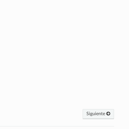
Siguiente