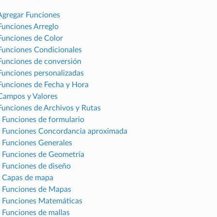
 Agregar Funciones
 Funciones Arreglo
 Funciones de Color
 Funciones Condicionales
 Funciones de conversión
 Funciones personalizadas
 Funciones de Fecha y Hora
 Campos y Valores
 Funciones de Archivos y Rutas
. Funciones de formulario
. Funciones Concordancia aproximada
. Funciones Generales
. Funciones de Geometría
. Funciones de diseño
. Capas de mapa
. Funciones de Mapas
. Funciones Matemáticas
. Funciones de mallas