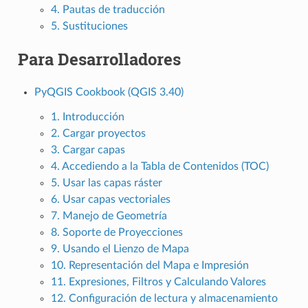
4. Pautas de traducción
5. Sustituciones
Para Desarrolladores
PyQGIS Cookbook (QGIS 3.40)
1. Introducción
2. Cargar proyectos
3. Cargar capas
4. Accediendo a la Tabla de Contenidos (TOC)
5. Usar las capas ráster
6. Usar capas vectoriales
7. Manejo de Geometría
8. Soporte de Proyecciones
9. Usando el Lienzo de Mapa
10. Representación del Mapa e Impresión
11. Expresiones, Filtros y Calculando Valores
12. Configuración de lectura y almacenamiento