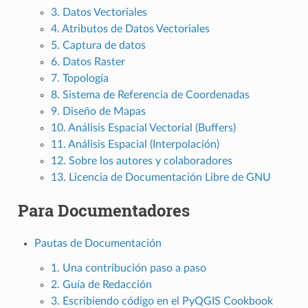
3. Datos Vectoriales
4. Atributos de Datos Vectoriales
5. Captura de datos
6. Datos Raster
7. Topología
8. Sistema de Referencia de Coordenadas
9. Diseño de Mapas
10. Análisis Espacial Vectorial (Buffers)
11. Análisis Espacial (Interpolación)
12. Sobre los autores y colaboradores
13. Licencia de Documentación Libre de GNU
Para Documentadores
Pautas de Documentación
1. Una contribución paso a paso
2. Guía de Redacción
3. Escribiendo código en el PyQGIS Cookbook