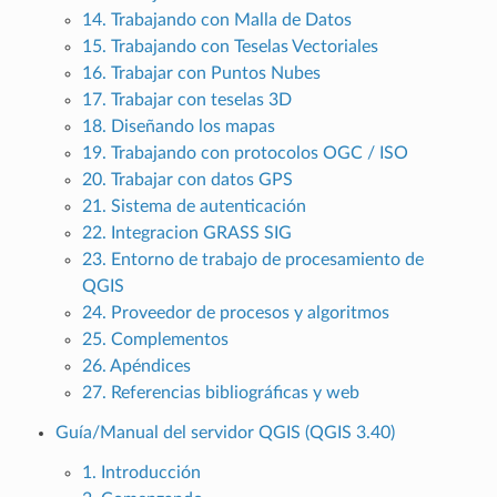
14. Trabajando con Malla de Datos
15. Trabajando con Teselas Vectoriales
16. Trabajar con Puntos Nubes
17. Trabajar con teselas 3D
18. Diseñando los mapas
19. Trabajando con protocolos OGC / ISO
20. Trabajar con datos GPS
21. Sistema de autenticación
22. Integracion GRASS SIG
23. Entorno de trabajo de procesamiento de
QGIS
24. Proveedor de procesos y algoritmos
25. Complementos
26. Apéndices
27. Referencias bibliográficas y web
Guía/Manual del servidor QGIS (QGIS 3.40)
1. Introducción