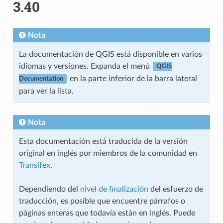
3.40
Nota
La documentación de QGIS está disponible en varios
idiomas y versiones. Expanda el menú
QGIS
en la parte inferior de la barra lateral
Documentation
para ver la lista.
Nota
Esta documentación está traducida de la versión
original en inglés por miembros de la comunidad en
Transifex
.
Dependiendo del
nivel de finalización
del esfuerzo de
traducción, es posible que encuentre párrafos o
páginas enteras que todavía están en inglés. Puede