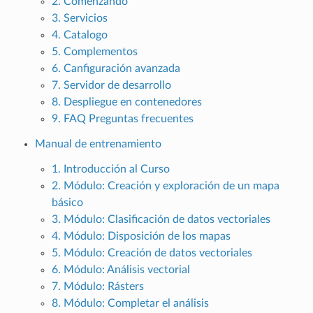
2. Comenzando
3. Servicios
4. Catalogo
5. Complementos
6. Canfiguración avanzada
7. Servidor de desarrollo
8. Despliegue en contenedores
9. FAQ Preguntas frecuentes
Manual de entrenamiento
1. Introducción al Curso
2. Módulo: Creación y exploración de un mapa
básico
3. Módulo: Clasificación de datos vectoriales
4. Módulo: Disposición de los mapas
5. Módulo: Creación de datos vectoriales
6. Módulo: Análisis vectorial
7. Módulo: Rásters
8. Módulo: Completar el análisis