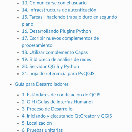
13. Comunicarse con el usuario
14. Infraestructura de autenticación
15. Tareas - haciendo trabajo duro en segundo
plano
16. Desarrollando Plugins Python
17. Escribir nuevos complementos de
procesamiento
18. Utilizar complemento Capas
19. Biblioteca de análisis de redes
20. Servidor QGIS y Python
21. hoja de referencia para PyQGIS
Guía para Desarrolladores
1. Estándares de codificación de QGIS
2. GIH (Guías de Interfaz Humano)
3. Proceso de Desarrollo
4. Iniciando y ejecutando QtCreator y QGIS
5. Localización
6. Pruebas unitarias