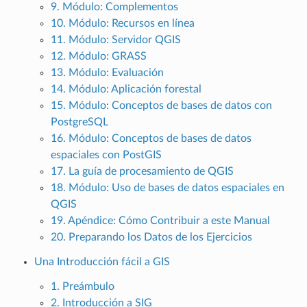
9. Módulo: Complementos
10. Módulo: Recursos en línea
11. Módulo: Servidor QGIS
12. Módulo: GRASS
13. Módulo: Evaluación
14. Módulo: Aplicación forestal
15. Módulo: Conceptos de bases de datos con
PostgreSQL
16. Módulo: Conceptos de bases de datos
espaciales con PostGIS
17. La guía de procesamiento de QGIS
18. Módulo: Uso de bases de datos espaciales en
QGIS
19. Apéndice: Cómo Contribuir a este Manual
20. Preparando los Datos de los Ejercicios
Una Introducción fácil a GIS
1. Preámbulo
2. Introducción a SIG