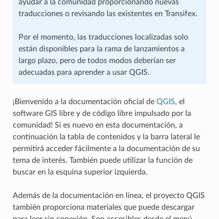
ayudar a la comunidad proporcionando nuevas
traducciones o revisando las existentes en Transifex.
Por el momento, las traducciones localizadas solo
están disponibles para la rama de lanzamientos a
largo plazo, pero de todos modos deberían ser
adecuadas para aprender a usar QGIS.
¡Bienvenido a la documentación oficial de
QGIS
, el
software GIS libre y de código libre impulsado por la
comunidad! Si es nuevo en esta documentación, a
continuación la tabla de contenidos y la barra lateral le
permitirá acceder fácilmente a la documentación de su
tema de interés. También puede utilizar la función de
buscar en la esquina superior izquierda.
Además de la documentación en línea, el proyecto QGIS
también proporciona materiales que puede descargar
para leer sin conexión. Son accesibles desde el menú