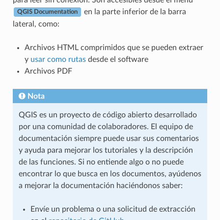
en la parte inferior de la barra
QGIS Documentation
lateral, como:
Archivos HTML comprimidos que se pueden extraer
y
usar como rutas
desde el software
Archivos PDF
Nota
QGIS es un proyecto de código abierto desarrollado
por una comunidad de colaboradores. El equipo de
documentación siempre puede usar sus comentarios
y ayuda para mejorar los tutoriales y la descripción
de las funciones. Si no entiende algo o no puede
encontrar lo que busca en los documentos, ayúdenos
a mejorar la documentación haciéndonos saber:
Envíe un problema o una solicitud de extracción