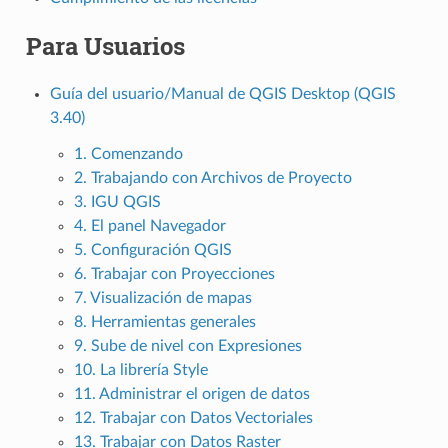
Para Usuarios
Guía del usuario/Manual de QGIS Desktop (QGIS
3.40)
1. Comenzando
2. Trabajando con Archivos de Proyecto
3. IGU QGIS
4. El panel Navegador
5. Configuración QGIS
6. Trabajar con Proyecciones
7. Visualización de mapas
8. Herramientas generales
9. Sube de nivel con Expresiones
10. La librería Style
11. Administrar el origen de datos
12. Trabajar con Datos Vectoriales
13. Trabajar con Datos Raster