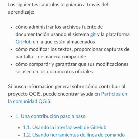
Los siguientes capítulos lo guiarán a través del
aprendizaje:
cómo administrar los archivos fuente de
documentación usando el sistema
git
y la plataforma
GitHub
en la que están almacenados
cómo modificar los textos, proporcionar capturas de
pantalla… de manera compatible
cómo compartir y garantizar que sus modificaciones
se usen en los documentos oficiales.
Si busca información general sobre cómo contribuir al
proyecto QGIS, puede encontrar ayuda en
Participa en
la comunidad QGIS
.
1. Una contribución paso a paso
1.1. Usando la interfaz web de GitHub
1.2. Usando herramientas de línea de comando