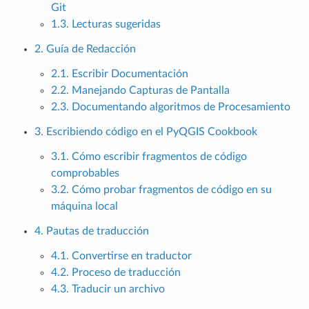
Git
1.3. Lecturas sugeridas
2. Guía de Redacción
2.1. Escribir Documentación
2.2. Manejando Capturas de Pantalla
2.3. Documentando algoritmos de Procesamiento
3. Escribiendo código en el PyQGIS Cookbook
3.1. Cómo escribir fragmentos de código
comprobables
3.2. Cómo probar fragmentos de código en su
máquina local
4. Pautas de traducción
4.1. Convertirse en traductor
4.2. Proceso de traducción
4.3. Traducir un archivo