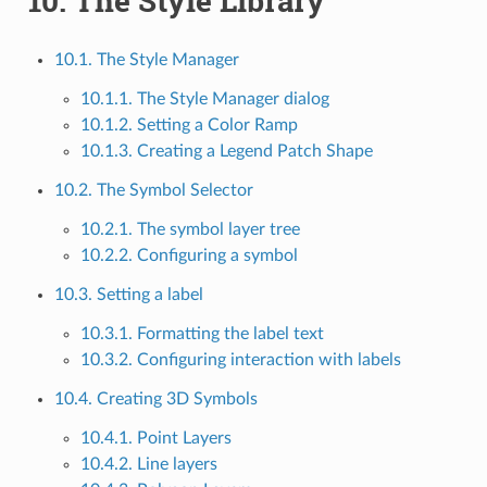
10.
The Style Library
10.1. The Style Manager
10.1.1. The Style Manager dialog
10.1.2. Setting a Color Ramp
10.1.3. Creating a Legend Patch Shape
10.2. The Symbol Selector
10.2.1. The symbol layer tree
10.2.2. Configuring a symbol
10.3. Setting a label
10.3.1. Formatting the label text
10.3.2. Configuring interaction with labels
10.4. Creating 3D Symbols
10.4.1. Point Layers
10.4.2. Line layers