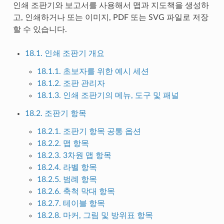
인쇄 조판기와 보고서를 사용해서 맵과 지도책을 생성하
고, 인쇄하거나 또는 이미지, PDF 또는 SVG 파일로 저장
할 수 있습니다.
18.1. 인쇄 조판기 개요
18.1.1. 초보자를 위한 예시 세션
18.1.2. 조판 관리자
18.1.3. 인쇄 조판기의 메뉴, 도구 및 패널
18.2. 조판기 항목
18.2.1. 조판기 항목 공통 옵션
18.2.2. 맵 항목
18.2.3. 3차원 맵 항목
18.2.4. 라벨 항목
18.2.5. 범례 항목
18.2.6. 축척 막대 항목
18.2.7. 테이블 항목
18.2.8. 마커, 그림 및 방위표 항목