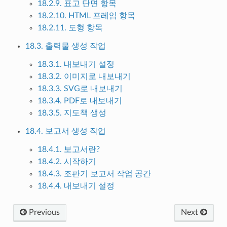
18.2.9. 표고 단면 항목
18.2.10. HTML 프레임 항목
18.2.11. 도형 항목
18.3. 출력물 생성 작업
18.3.1. 내보내기 설정
18.3.2. 이미지로 내보내기
18.3.3. SVG로 내보내기
18.3.4. PDF로 내보내기
18.3.5. 지도책 생성
18.4. 보고서 생성 작업
18.4.1. 보고서란?
18.4.2. 시작하기
18.4.3. 조판기 보고서 작업 공간
18.4.4. 내보내기 설정
Previous
Next