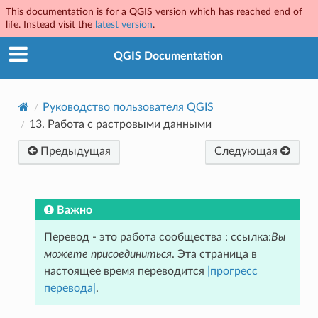
This documentation is for a QGIS version which has reached end of
life. Instead visit the
latest version
.
QGIS Documentation
Руководство пользователя QGIS
13.
Работа с растровыми данными
Предыдущая
Следующая
Важно
Перевод - это работа сообщества : ссылка:
Вы
можете присоединиться
. Эта страница в
настоящее время переводится
|прогресс
перевода|
.