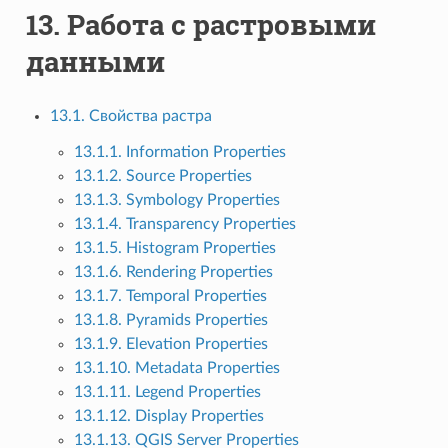
13.
Работа с растровыми
данными
13.1. Свойства растра
13.1.1. Information Properties
13.1.2. Source Properties
13.1.3. Symbology Properties
13.1.4. Transparency Properties
13.1.5. Histogram Properties
13.1.6. Rendering Properties
13.1.7. Temporal Properties
13.1.8. Pyramids Properties
13.1.9. Elevation Properties
13.1.10. Metadata Properties
13.1.11. Legend Properties
13.1.12. Display Properties
13.1.13. QGIS Server Properties