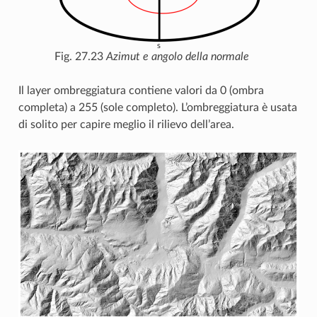
Fig. 27.23
Azimut e angolo della normale
Il layer ombreggiatura contiene valori da 0 (ombra
completa) a 255 (sole completo). L’ombreggiatura è usata
di solito per capire meglio il rilievo dell’area.