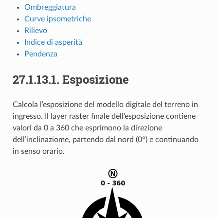
Ombreggiatura
Curve ipsometriche
Rilievo
Indice di asperità
Pendenza
27.1.13.1.
Esposizione
Calcola l’esposizione del modello digitale del terreno in
ingresso. Il layer raster finale dell’esposizione contiene
valori da 0 a 360 che esprimono la direzione
dell’inclinaziome, partendo dal nord (0°) e continuando
in senso orario.