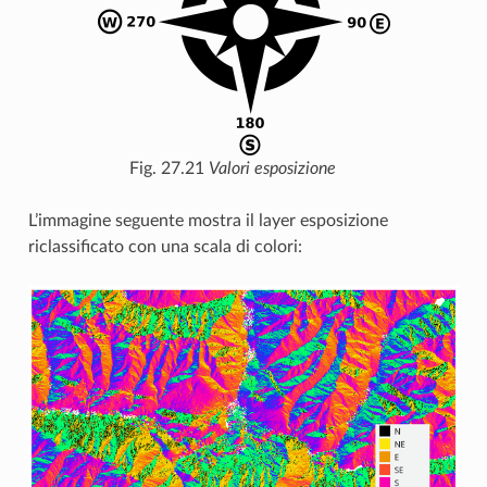
Fig. 27.21
Valori esposizione
L’immagine seguente mostra il layer esposizione
riclassificato con una scala di colori: