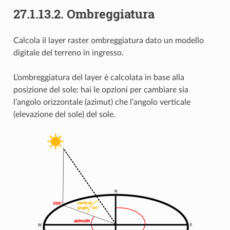
27.1.13.2.
Ombreggiatura
Calcola il layer raster ombreggiatura dato un modello
digitale del terreno in ingresso.
L’ombreggiatura del layer è calcolata in base alla
posizione del sole: hai le opzioni per cambiare sia
l’angolo orizzontale (azimut) che l’angolo verticale
(elevazione del sole) del sole.