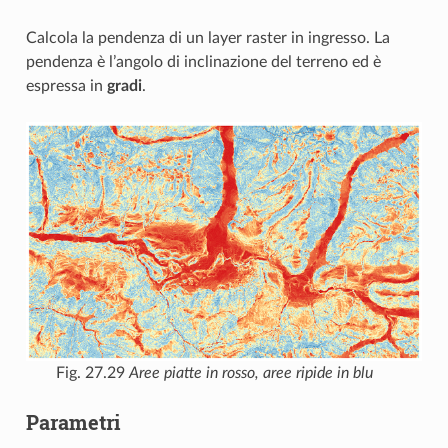
Calcola la pendenza di un layer raster in ingresso. La
pendenza è l’angolo di inclinazione del terreno ed è
espressa in
gradi
.
Fig. 27.29
Aree piatte in rosso, aree ripide in blu
Parametri