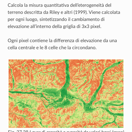
Calcola la misura quantitativa dell’eterogeneità del
terreno descritta da Riley e altri (1999). Viene calcolata
per ogni luogo, sintetizzando il cambiamento di
elevazione all’interno della griglia di 3x3 pixel.
Ogni pixel contiene la differenza di elevazione da una
cella centrale e le 8 celle che la circondano.