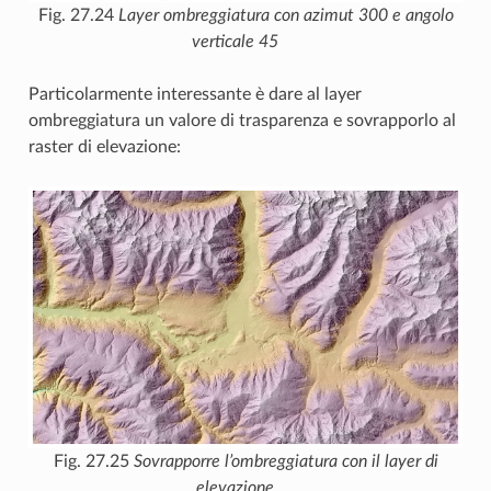
Fig. 27.24
Layer ombreggiatura con azimut 300 e angolo
verticale 45
Particolarmente interessante è dare al layer
ombreggiatura un valore di trasparenza e sovrapporlo al
raster di elevazione:
Fig. 27.25
Sovrapporre l’ombreggiatura con il layer di
elevazione