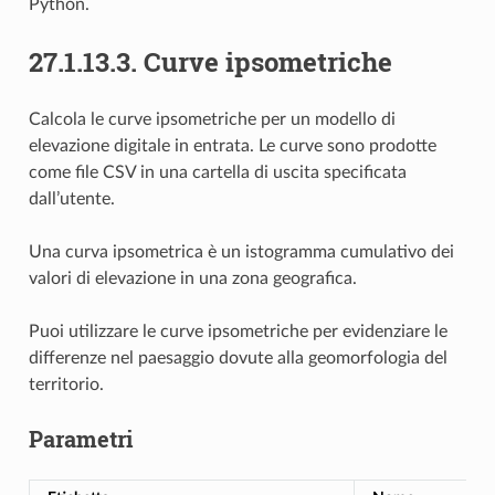
Python.
27.1.13.3.
Curve ipsometriche
Calcola le curve ipsometriche per un modello di
elevazione digitale in entrata. Le curve sono prodotte
come file CSV in una cartella di uscita specificata
dall’utente.
Una curva ipsometrica è un istogramma cumulativo dei
valori di elevazione in una zona geografica.
Puoi utilizzare le curve ipsometriche per evidenziare le
differenze nel paesaggio dovute alla geomorfologia del
territorio.
Parametri