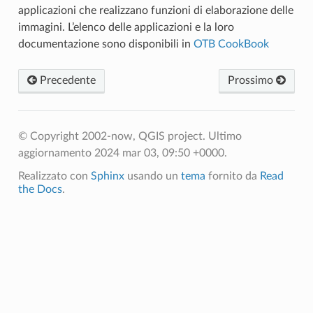
applicazioni che realizzano funzioni di elaborazione delle
immagini. L’elenco delle applicazioni e la loro
documentazione sono disponibili in
OTB CookBook
Precedente
Prossimo
© Copyright 2002-now, QGIS project.
Ultimo
aggiornamento 2024 mar 03, 09:50 +0000.
Realizzato con
Sphinx
usando un
tema
fornito da
Read
the Docs
.