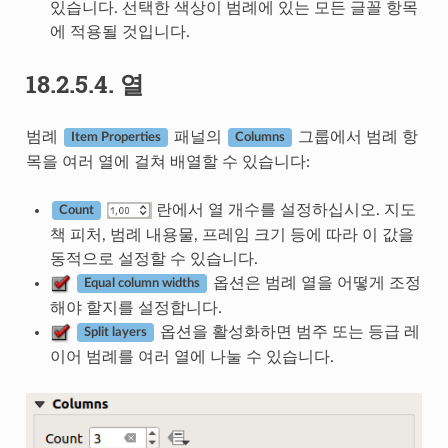
있습니다. 선택한 색상이 범례에 있는 모든 글꼴 항목
에 적용될 것입니다.
18.2.5.4.
열
범례
패널의
그룹에서 범례 항
Item Properties
Columns
목을 여러 열에 걸쳐 배열할 수 있습니다:
란에서 열 개수를 설정하십시오. 지도
Count
책 피처, 범례 내용물, 프레임 크기 등에 따라 이 값을
동적으로 설정할 수 있습니다.
옵션은 범례 열을 어떻게 조정
Equal column widths
해야 할지를 설정합니다.
옵션을 활성화하면 범주 또는 등급 레
Split layers
이어 범례를 여러 열에 나눌 수 있습니다.