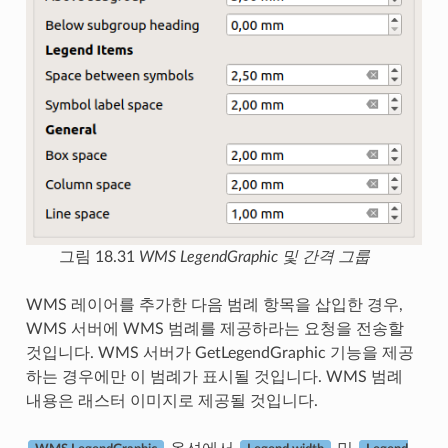
그림 18.31
WMS LegendGraphic 및 간격 그룹
WMS 레이어를 추가한 다음 범례 항목을 삽입한 경우,
WMS 서버에 WMS 범례를 제공하라는 요청을 전송할
것입니다. WMS 서버가 GetLegendGraphic 기능을 제공
하는 경우에만 이 범례가 표시될 것입니다. WMS 범례
내용은 래스터 이미지로 제공될 것입니다.