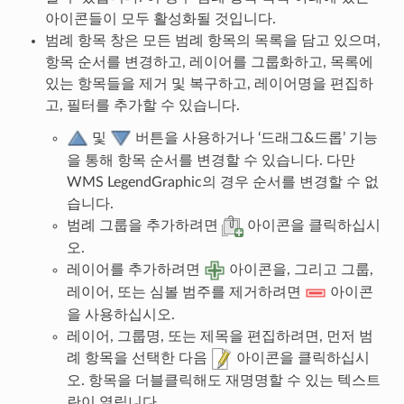
아이콘들이 모두 활성화될 것입니다.
범례 항목 창은 모든 범례 항목의 목록을 담고 있으며,
항목 순서를 변경하고, 레이어를 그룹화하고, 목록에
있는 항목들을 제거 및 복구하고, 레이어명을 편집하
고, 필터를 추가할 수 있습니다.
및
버튼을 사용하거나 ‘드래그&드롭’ 기능
을 통해 항목 순서를 변경할 수 있습니다. 다만
WMS LegendGraphic의 경우 순서를 변경할 수 없
습니다.
범례 그룹을 추가하려면
아이콘을 클릭하십시
오.
레이어를 추가하려면
아이콘을, 그리고 그룹,
레이어, 또는 심볼 범주를 제거하려면
아이콘
을 사용하십시오.
레이어, 그룹명, 또는 제목을 편집하려면, 먼저 범
례 항목을 선택한 다음
아이콘을 클릭하십시
오. 항목을 더블클릭해도 재명명할 수 있는 텍스트
란이 열립니다.