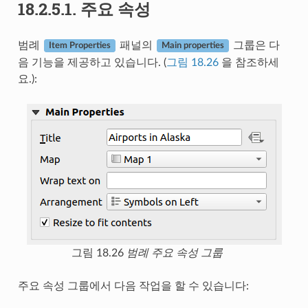
18.2.5.1.
주요 속성
범례
패널의
그룹은 다
Item Properties
Main properties
음 기능을 제공하고 있습니다. (
그림 18.26
을 참조하세
요.):
그림 18.26
범례 주요 속성 그룹
주요 속성 그룹에서 다음 작업을 할 수 있습니다: