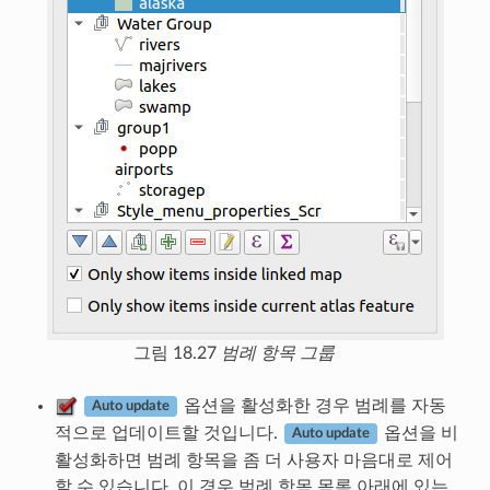
그림 18.27
범례 항목 그룹
옵션을 활성화한 경우 범례를 자동
Auto update
적으로 업데이트할 것입니다.
옵션을 비
Auto update
활성화하면 범례 항목을 좀 더 사용자 마음대로 제어
할 수 있습니다. 이 경우 범례 항목 목록 아래에 있는