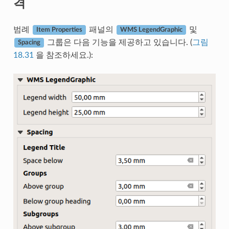
격
범례
패널의
및
Item Properties
WMS LegendGraphic
그룹은 다음 기능을 제공하고 있습니다. (
그림
Spacing
18.31
을 참조하세요.):