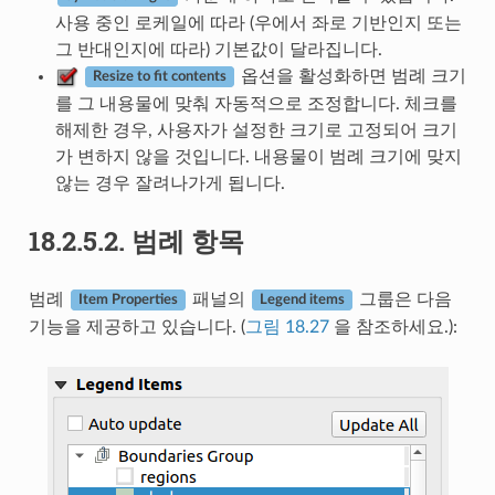
사용 중인 로케일에 따라 (우에서 좌로 기반인지 또는
그 반대인지에 따라) 기본값이 달라집니다.
옵션을 활성화하면 범례 크기
Resize to fit contents
를 그 내용물에 맞춰 자동적으로 조정합니다. 체크를
해제한 경우, 사용자가 설정한 크기로 고정되어 크기
가 변하지 않을 것입니다. 내용물이 범례 크기에 맞지
않는 경우 잘려나가게 됩니다.
18.2.5.2.
범례 항목
범례
패널의
그룹은 다음
Item Properties
Legend items
기능을 제공하고 있습니다. (
그림 18.27
을 참조하세요.):