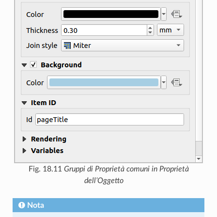
Fig. 18.11
Gruppi di Proprietà comuni in Proprietà
dell’Oggetto
Nota