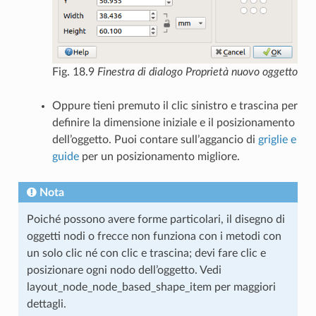
Fig. 18.9
Finestra di dialogo Proprietà nuovo oggetto
Oppure tieni premuto il clic sinistro e trascina per
definire la dimensione iniziale e il posizionamento
dell’oggetto. Puoi contare sull’aggancio di
griglie e
guide
per un posizionamento migliore.
Nota
Poiché possono avere forme particolari, il disegno di
oggetti nodi o frecce non funziona con i metodi con
un solo clic né con clic e trascina; devi fare clic e
posizionare ogni nodo dell’oggetto. Vedi
layout_node_node_based_shape_item
per maggiori
dettagli.