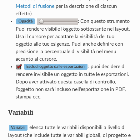
Metodi di fusione
per la descrizione di ciascun
effetto).
: Con questo strumento
Opacità
Puoi rendere visibile l’oggetto sottostante nel layout.
Usa il cursore per adattare la visibilità del tuo
oggetto alle tue esigenze. Puoi anche definire con
precisione la percentuale di visibilità nel menu
accanto al cursore.
: puoi decidere di
Escludi oggetto dalle esportazioni
rendere invisibile un oggetto in tutte le esportazioni.
Dopo aver attivato questa casella di controllo,
l’oggetto non sarà incluso nell’esportazione in PDF,
stampa ecc.
Variabili
elenca tutte le variabili disponibili a livello di
Variabili
layout (che include tutte le variabili globali, di progetto e