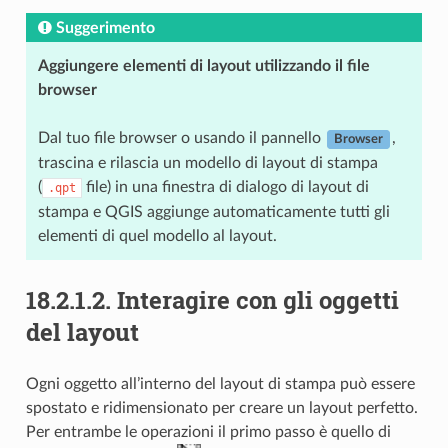
Suggerimento
Aggiungere elementi di layout utilizzando il file
browser
Dal tuo file browser o usando il pannello
,
Browser
trascina e rilascia un modello di layout di stampa
(
file) in una finestra di dialogo di layout di
.qpt
stampa e QGIS aggiunge automaticamente tutti gli
elementi di quel modello al layout.
18.2.1.2.
Interagire con gli oggetti
del layout
Ogni oggetto all’interno del layout di stampa può essere
spostato e ridimensionato per creare un layout perfetto.
Per entrambe le operazioni il primo passo è quello di