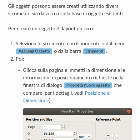
Gli oggetti possono essere creati utilizzando diversi
strumenti, sia da zero o sulla base di oggetti esistenti.
Per creare un oggetto di layout da zero:
Seleziona lo strumento corrispondente o dal menu
o dalla barra
.
Aggiungi Oggetto
Strumenti
Poi:
Clicca sulla pagina e immetti la dimensione e le
informazioni di posizionamento richieste nella
finestra di dialogo
che
Proprietà nuovo oggetto
compare (per i dettagli, vedi
Posizione e
Dimensione
);