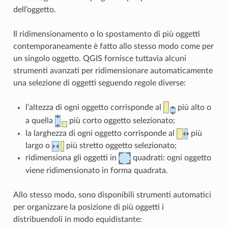
dell’oggetto.
Il ridimensionamento o lo spostamento di più oggetti
contemporaneamente è fatto allo stesso modo come per
un singolo oggetto. QGIS fornisce tuttavia alcuni
strumenti avanzati per ridimensionare automaticamente
una selezione di oggetti seguendo regole diverse:
l’altezza di ogni oggetto corrisponde al
più alto o
a quella
più corto oggetto selezionato;
la larghezza di ogni oggetto corrisponde al
più
largo o
più stretto oggetto selezionato;
ridimensiona gli oggetti in
quadrati: ogni oggetto
viene ridimensionato in forma quadrata.
Allo stesso modo, sono disponibili strumenti automatici
per organizzare la posizione di più oggetti i
distribuendoli in modo equidistante: