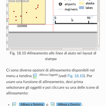
Fig. 18.10
Allineamento alle linee di aiuto nel layout di
stampa
Ci sono diverse opzioni di allineamento disponibili nel
Allinea Oggetti
menu a tendina
(vedi
Fig. 18.10
). Per
usare una funzione di allineamento, devi prima
selezionare gli oggetti e poi cliccare su una delle icone di
allineamento:
o
;
Allinea a Sinistra
Allinea a Destra