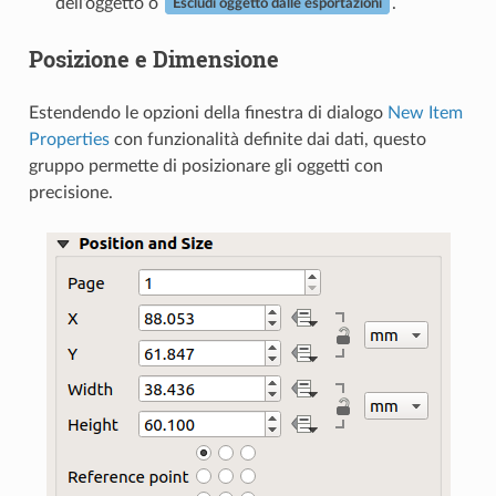
dell’oggetto o
.
Escludi oggetto dalle esportazioni
Posizione e Dimensione
Estendendo le opzioni della finestra di dialogo
New Item
Properties
con funzionalità definite dai dati, questo
gruppo permette di posizionare gli oggetti con
precisione.