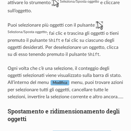
Seleziona/Sposta oggetto
attivare lo strumento
e cliccare
sull’oggetto.
Puoi selezionare più oggetti con il pulsante
Seleziona/Sposta oggetto
: fai clic e trascina gli oggetti o tieni
premuto il pulsante
Shift
e fai clic su ciascuno degli
oggetti desiderati. Per deselezionare un oggetto, clicca
su di esso tenendo premuto il pulsante
Shift
.
Ogni volta che c’è una selezione, il conteggio degli
oggetti selezionati viene visualizzato sulla barra di stato.
All’interno del menu
menu, puoi trovare azioni
Modifica
per selezionare tutti gli oggetti, cancellare tutte le
selezioni, invertire la selezione corrente e altro ancora…..
Spostamento e ridimensionamento degli
oggetti