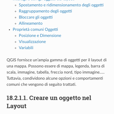
Spostamento e ridimensionamento degli oggetti
Raggruppamento degli oggetti
Bloccare gli oggetti
Allineamento
Proprietà comuni Oggetti
Posizione e Dimensione
Visualizzazione
Variabili
QGIS fornisce un’ampia gamma di oggetti per il layout di
una mappa. Possono essere di mappa, legenda, barra di
scala, immagine, tabella, freccia nord, tipo immagine…..
Tuttavia, condividono alcune opzioni e comportamenti
comuni che vengono di seguito trattati.
18.2.1.1.
Creare un oggetto nel
Layout