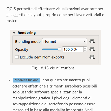
QGIS permette di effettuare visualizzazioni avanzate per
gli oggetti del layout, proprio come per i layer vettoriali e
raster.
Fig. 18.13
Visualizzazione
: con questo strumento puoi
Modalità fusione
ottenere effetti che altrimenti sarebbero possibili
solo usando software specializzati per la
manipolazione grafica. I pixel degli elementi di
sovrapposizione e di sottofondo possono essere
mescolati in base alla modalità impostata (vedi