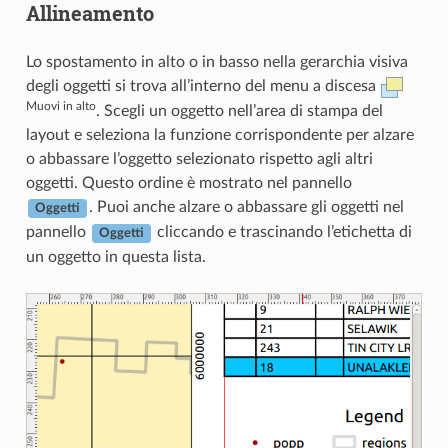
Allineamento
Lo spostamento in alto o in basso nella gerarchia visiva
degli oggetti si trova all’interno del menu a discesa
Muovi in alto
. Scegli un oggetto nell’area di stampa del
layout e seleziona la funzione corrispondente per alzare
o abbassare l’oggetto selezionato rispetto agli altri
oggetti. Questo ordine è mostrato nel pannello
. Puoi anche alzare o abbassare gli oggetti nel
Oggetti
pannello
cliccando e trascinando l’etichetta di
Oggetti
un oggetto in questa lista.