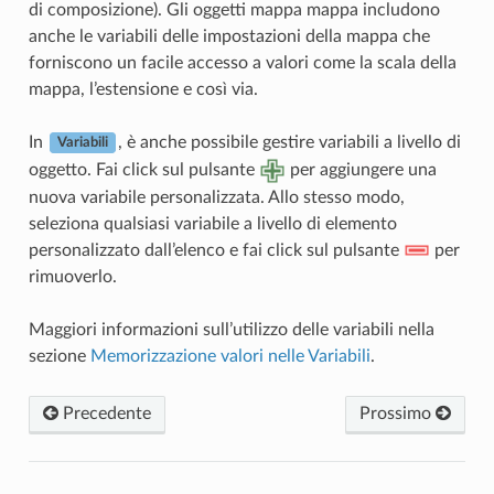
di composizione). Gli oggetti mappa mappa includono
anche le variabili delle impostazioni della mappa che
forniscono un facile accesso a valori come la scala della
mappa, l’estensione e così via.
In
, è anche possibile gestire variabili a livello di
Variabili
oggetto. Fai click sul pulsante
per aggiungere una
nuova variabile personalizzata. Allo stesso modo,
seleziona qualsiasi variabile a livello di elemento
personalizzato dall’elenco e fai click sul pulsante
per
rimuoverlo.
Maggiori informazioni sull’utilizzo delle variabili nella
sezione
Memorizzazione valori nelle Variabili
.
Precedente
Prossimo