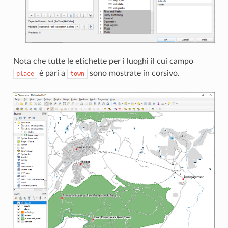
Nota che tutte le etichette per i luoghi il cui campo
è pari a
sono mostrate in corsivo.
place
town