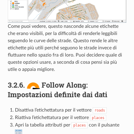
Come puoi vedere, questo nasconde alcune etichette
che erano visibili, per la difficoltà di renderle leggibili
seguendo le curve delle strade. Questo rende le altre
etichette più utili perché seguono le strade invece di
fluttuare nello spazio fra di loro. Puoi decidere quale di
queste opzioni usare, a seconda di cosa pensi sia più
utile o appaia migliore.
3.2.6.
Follow Along:
Impostazioni definite dai dati
Disattiva l’etichettatura per il vettore
roads
Riattiva l’etichettatura per il vettore
places
Apri la tabella attributi per
con il pulsante
places