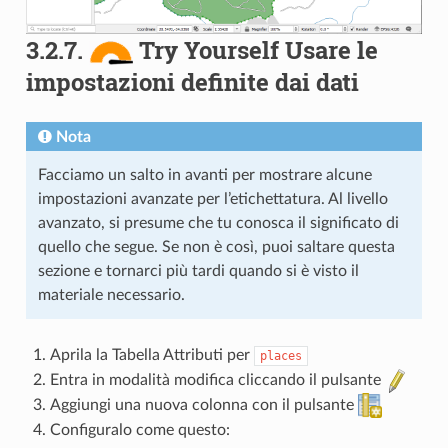
3.2.7.
Try Yourself Usare le
impostazioni definite dai dati
Nota
Facciamo un salto in avanti per mostrare alcune
impostazioni avanzate per l’etichettatura. Al livello
avanzato, si presume che tu conosca il significato di
quello che segue. Se non è così, puoi saltare questa
sezione e tornarci più tardi quando si è visto il
materiale necessario.
Aprila la Tabella Attributi per
places
Entra in modalità modifica cliccando il pulsante
Aggiungi una nuova colonna con il pulsante
Configuralo come questo: