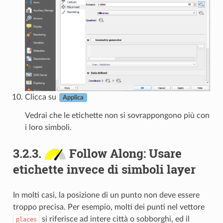
Clicca su
Applica
Vedrai che le etichette non si sovrappongono più con
i loro simboli.
3.2.3.
Follow Along: Usare
etichette invece di simboli layer
In molti casi, la posizione di un punto non deve essere
troppo precisa. Per esempio, molti dei punti nel vettore
si riferisce ad intere città o sobborghi, ed il
places