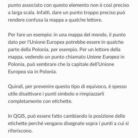
punto associato con questo elemento non è così preciso
a larga scala. Infatti, dare un punto troppo preciso può
rendere confusa la mappa a qualche lettore.
Per fare un esempio: in una mappa del mondo, il punto
dato per l’Unione Europea potrebbe essere in qualche
parte della Polonia, per esempio. Per un lettore della
mappa, vedendo un punto chiamato
Unione Europea
in
Polonia, può sembrare che la capitale dell’Unione
Europea sia in Polonia.
Quindi, per prevenire questo tipo di equivoco, è spesso
utile disattivare i punti simbolo e rimpiazzarli
completamente con etichette.
In QGIS, può essere fatto cambiando la posizione delle
etichette perché vengano disegnate sopra i punti a cui si
riferiscono.