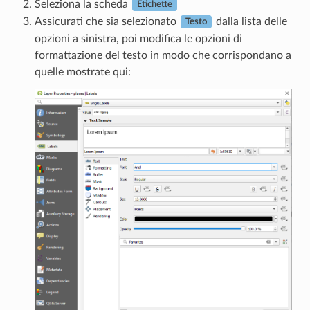
Seleziona la scheda
Etichette
Assicurati che sia selezionato
dalla lista delle
Testo
opzioni a sinistra, poi modifica le opzioni di
formattazione del testo in modo che corrispondano a
quelle mostrate qui: