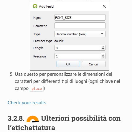
Usa questo per personalizzare le dimensioni dei
caratteri per differenti tipi di luoghi (ogni chiave nel
campo
)
place
Check your results
3.2.8.
Ulteriori possibilità con
l’etichettatura