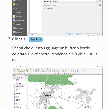
Clicca su
Applica
Vedrai che questo aggiunge un buffer o bordo
colorato alle etichette, rendendole più visibili sulla
mappa: