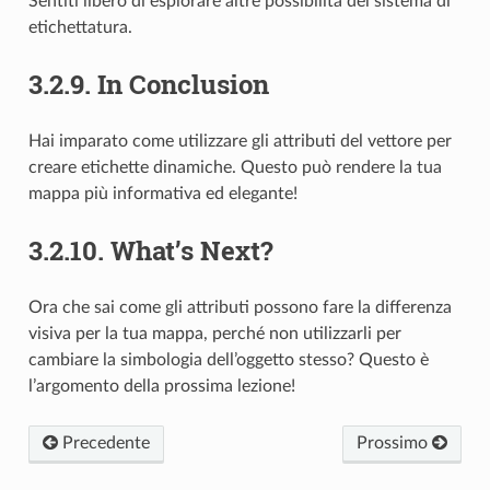
Sentiti libero di esplorare altre possibilità del sistema di
etichettatura.
3.2.9.
In Conclusion
Hai imparato come utilizzare gli attributi del vettore per
creare etichette dinamiche. Questo può rendere la tua
mappa più informativa ed elegante!
3.2.10.
What’s Next?
Ora che sai come gli attributi possono fare la differenza
visiva per la tua mappa, perché non utilizzarli per
cambiare la simbologia dell’oggetto stesso? Questo è
l’argomento della prossima lezione!
Precedente
Prossimo