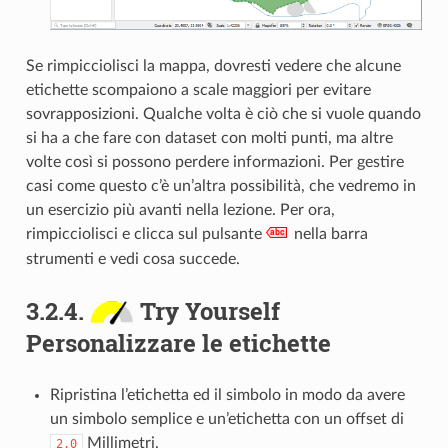
Se rimpicciolisci la mappa, dovresti vedere che alcune
etichette scompaiono a scale maggiori per evitare
sovrapposizioni. Qualche volta è ciò che si vuole quando
si ha a che fare con dataset con molti punti, ma altre
volte così si possono perdere informazioni. Per gestire
casi come questo c’è un’altra possibilità, che vedremo in
un esercizio più avanti nella lezione. Per ora,
rimpicciolisci e clicca sul pulsante
nella barra
strumenti e vedi cosa succede.
3.2.4.
Try Yourself
Personalizzare le etichette
Ripristina l’etichetta ed il simbolo in modo da avere
un simbolo semplice e un’etichetta con un offset di
Millimetri.
2.0