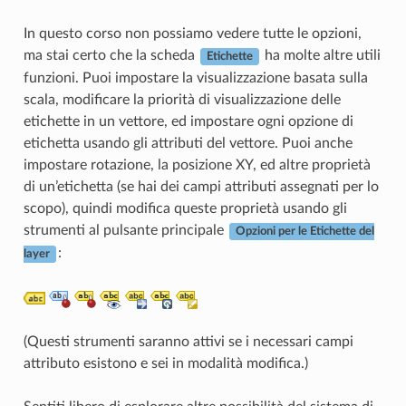
In questo corso non possiamo vedere tutte le opzioni,
ma stai certo che la scheda
ha molte altre utili
Etichette
funzioni. Puoi impostare la visualizzazione basata sulla
scala, modificare la priorità di visualizzazione delle
etichette in un vettore, ed impostare ogni opzione di
etichetta usando gli attributi del vettore. Puoi anche
impostare rotazione, la posizione XY, ed altre proprietà
di un’etichetta (se hai dei campi attributi assegnati per lo
scopo), quindi modifica queste proprietà usando gli
strumenti al pulsante principale
Opzioni per le Etichette del
:
layer
(Questi strumenti saranno attivi se i necessari campi
attributo esistono e sei in modalità modifica.)