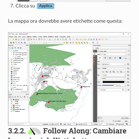
Clicca su
Applica
La mappa ora dovrebbe avere etichette come questa:
3.2.2.
Follow Along: Cambiare