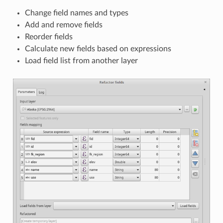
Change field names and types
Add and remove fields
Reorder fields
Calculate new fields based on expressions
Load field list from another layer