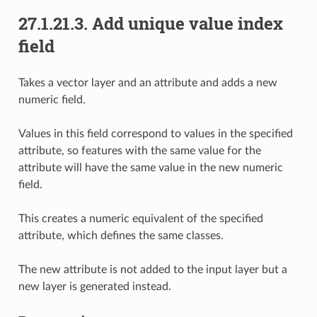
27.1.21.3.
Add unique value index
field
Takes a vector layer and an attribute and adds a new
numeric field.
Values in this field correspond to values in the specified
attribute, so features with the same value for the
attribute will have the same value in the new numeric
field.
This creates a numeric equivalent of the specified
attribute, which defines the same classes.
The new attribute is not added to the input layer but a
new layer is generated instead.