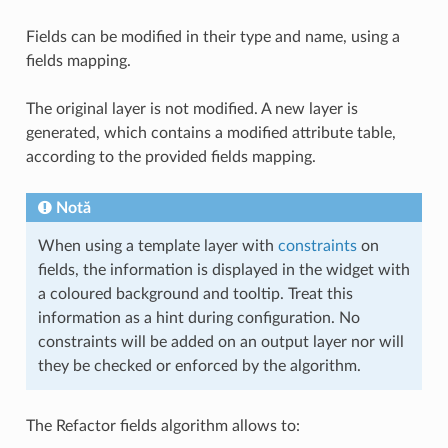
Fields can be modified in their type and name, using a
fields mapping.
The original layer is not modified. A new layer is
generated, which contains a modified attribute table,
according to the provided fields mapping.
Notă
When using a template layer with
constraints
on
fields, the information is displayed in the widget with
a coloured background and tooltip. Treat this
information as a hint during configuration. No
constraints will be added on an output layer nor will
they be checked or enforced by the algorithm.
The Refactor fields algorithm allows to: