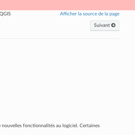
 QGIS
Afficher la source de la page
Suivant
nouvelles fonctionnalités au logiciel. Certaines