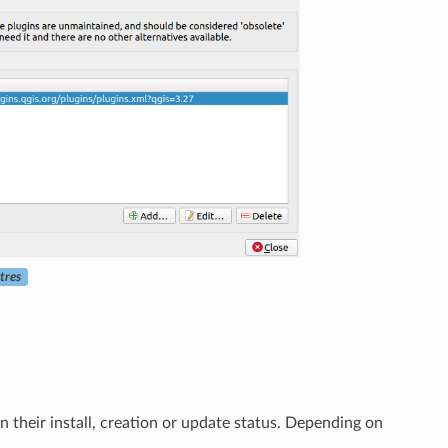
tres
n their install, creation or update status. Depending on