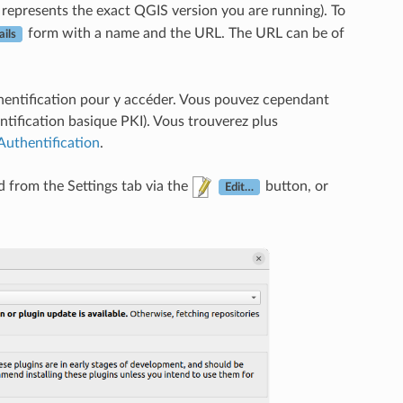
represents the exact QGIS version you are running). To
form with a name and the URL. The URL can be of
ails
thentification pour y accéder. Vous pouvez cependant
ntification basique PKI). Vous trouverez plus
Authentification
.
d from the Settings tab via the
button, or
Edit…