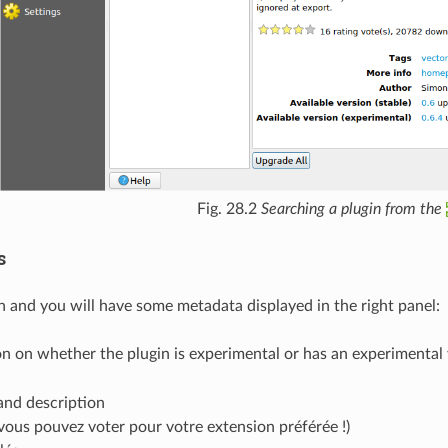
Fig. 28.2
Searching a plugin from the
s
in and you will have some metadata displayed in the right panel:
n on whether the plugin is experimental or has an experimental v
nd description
(vous pouvez voter pour votre extension préférée !)