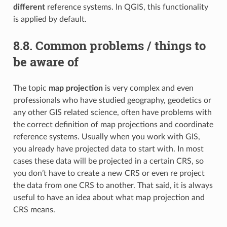
different
reference systems. In QGIS, this functionality
is applied by default.
8.8.
Common problems / things to
be aware of
The topic
map projection
is very complex and even
professionals who have studied geography, geodetics or
any other GIS related science, often have problems with
the correct definition of map projections and coordinate
reference systems. Usually when you work with GIS,
you already have projected data to start with. In most
cases these data will be projected in a certain CRS, so
you don’t have to create a new CRS or even re project
the data from one CRS to another. That said, it is always
useful to have an idea about what map projection and
CRS means.