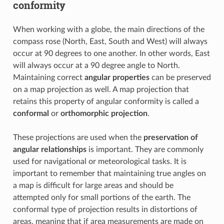
conformity
When working with a globe, the main directions of the
compass rose (North, East, South and West) will always
occur at 90 degrees to one another. In other words, East
will always occur at a 90 degree angle to North.
Maintaining correct
angular properties
can be preserved
on a map projection as well. A map projection that
retains this property of angular conformity is called a
conformal
or
orthomorphic projection
.
These projections are used when the
preservation of
angular relationships
is important. They are commonly
used for navigational or meteorological tasks. It is
important to remember that maintaining true angles on
a map is difficult for large areas and should be
attempted only for small portions of the earth. The
conformal type of projection results in distortions of
areas, meaning that if area measurements are made on