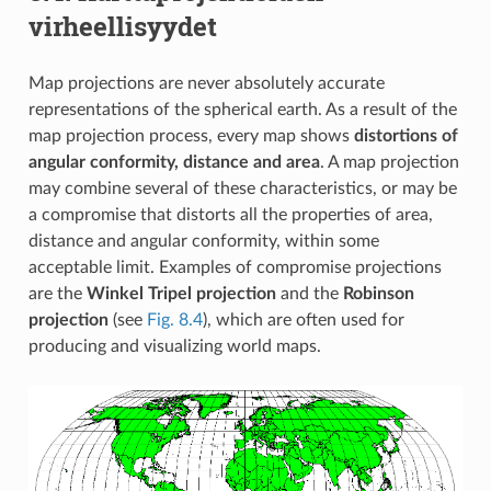
virheellisyydet
Map projections are never absolutely accurate
representations of the spherical earth. As a result of the
map projection process, every map shows
distortions of
angular conformity, distance and area
. A map projection
may combine several of these characteristics, or may be
a compromise that distorts all the properties of area,
distance and angular conformity, within some
acceptable limit. Examples of compromise projections
are the
Winkel Tripel projection
and the
Robinson
projection
(see
Fig. 8.4
), which are often used for
producing and visualizing world maps.