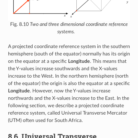
Fig. 8.10
Two and three dimensional coordinate reference
systems.
A projected coordinate reference system in the southern
hemisphere (south of the equator) normally has its origin
on the equator at a specific
Longitude
. This means that
the Y-values increase southwards and the X-values
increase to the West. In the northern hemisphere (north
of the equator) the origin is also the equator at a specific
Longitude
. However, now the Y-values increase
northwards and the X-values increase to the East. In the
following section, we describe a projected coordinate
reference system, called Universal Transverse Mercator
(UTM) often used for South Africa.
8.6.
Universal Transverse