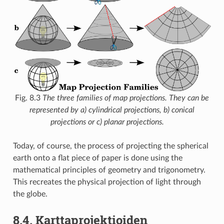
Fig. 8.3
The three families of map projections. They can be
represented by a) cylindrical projections, b) conical
projections or c) planar projections.
Today, of course, the process of projecting the spherical
earth onto a flat piece of paper is done using the
mathematical principles of geometry and trigonometry.
This recreates the physical projection of light through
the globe.
8.4.
Karttaprojektioiden