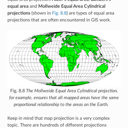
equal area
and
Mollweide Equal Area Cylindrical
projections
(shown in
Fig. 8.8
) are types of equal area
projections that are often encountered in GIS work.
Fig. 8.8
The Mollweide Equal Area Cylindrical projection,
for example, ensures that all mapped areas have the same
proportional relationship to the areas on the Earth.
Keep in mind that map projection is a very complex
topic. There are hundreds of different projections