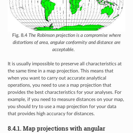
Fig. 8.4
The Robinson projection is a compromise where
distortions of area, angular conformity and distance are
acceptable.
It is usually impossible to preserve all characteristics at
the same time in a map projection. This means that
when you want to carry out accurate analytical
operations, you need to use a map projection that
provides the best characteristics for your analyses. For
example, if you need to measure distances on your map,
you should try to use a map projection for your data
that provides high accuracy for distances.
8.4.1.
Map projections with angular