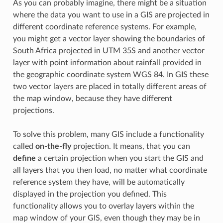
As you can probably imagine, there might be a situation
where the data you want to use in a GIS are projected in
different coordinate reference systems. For example,
you might get a vector layer showing the boundaries of
South Africa projected in UTM 35S and another vector
layer with point information about rainfall provided in
the geographic coordinate system WGS 84. In GIS these
two vector layers are placed in totally different areas of
the map window, because they have different
projections.
To solve this problem, many GIS include a functionality
called
on-the-fly
projection. It means, that you can
define
a certain projection when you start the GIS and
all layers that you then load, no matter what coordinate
reference system they have, will be automatically
displayed in the projection you defined. This
functionality allows you to overlay layers within the
map window of your GIS, even though they may be in