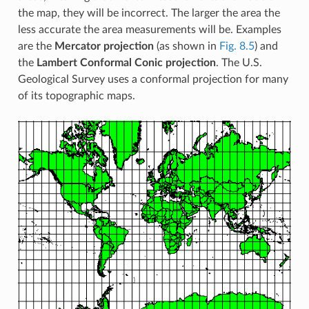
the map, they will be incorrect. The larger the area the
less accurate the area measurements will be. Examples
are the
Mercator projection
(as shown in
Fig. 8.5
) and
the
Lambert Conformal Conic projection
. The U.S.
Geological Survey uses a conformal projection for many
of its topographic maps.