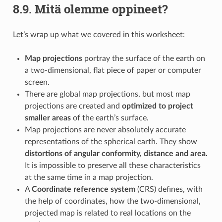
8.9.
Mitä olemme oppineet?
Let’s wrap up what we covered in this worksheet:
Map projections
portray the surface of the earth on
a two-dimensional, flat piece of paper or computer
screen.
There are global map projections, but most map
projections are created and
optimized to project
smaller areas
of the earth’s surface.
Map projections are never absolutely accurate
representations of the spherical earth. They show
distortions of angular conformity, distance and area.
It is impossible to preserve all these characteristics
at the same time in a map projection.
A
Coordinate reference system
(CRS) defines, with
the help of coordinates, how the two-dimensional,
projected map is related to real locations on the