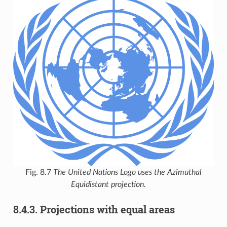
Fig. 8.7
The United Nations Logo uses the Azimuthal
Equidistant projection.
8.4.3.
Projections with equal areas