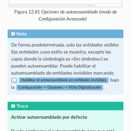
Figura 12.81
Opciones de autoensamblado (modo de
Configuración Avanzada)
Nota
De forma predeterminada, solo las entidades visibles
(las entidades cuyo estilo se muestra, excepto las
capas donde la simbología es «Sin símbolos») se
pueden autoensamblar. Puede habilitar el
autoensamblado de entidades invisibles marcando
bajo
Habilitar el autoensamblado en entidades invisibles
la
.
Configuración -> Opciones -> Ficha Digitalización
Truco
Activar autoensamblado por defecto