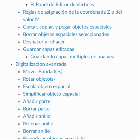
El Panel de Editor de Vértices
Reglas de asignación de la coordenada Z o del
valor M
Cortar, copiar, y pegar objetos espaciales
Borrar objetos espaciales seleccionados
Deshacer y rehacer
Guardar capas editadas
Guardando capas múltiples de una vez
Digitalización avanzada
Mover Entidad(es)
Rotar objeto(s)
Escala objeto espacial
Simplificar objeto espacial
Añadir parte
Borrar parte
Añadir anillo
Rellenar anillo
Borrar anillo
Remodelar objetos espaciales