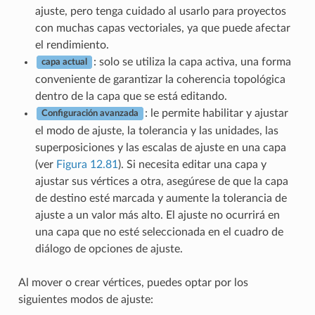
ajuste, pero tenga cuidado al usarlo para proyectos
con muchas capas vectoriales, ya que puede afectar
el rendimiento.
: solo se utiliza la capa activa, una forma
capa actual
conveniente de garantizar la coherencia topológica
dentro de la capa que se está editando.
: le permite habilitar y ajustar
Configuración avanzada
el modo de ajuste, la tolerancia y las unidades, las
superposiciones y las escalas de ajuste en una capa
(ver
Figura 12.81
). Si necesita editar una capa y
ajustar sus vértices a otra, asegúrese de que la capa
de destino esté marcada y aumente la tolerancia de
ajuste a un valor más alto. El ajuste no ocurrirá en
una capa que no esté seleccionada en el cuadro de
diálogo de opciones de ajuste.
Al mover o crear vértices, puedes optar por los
siguientes modos de ajuste: