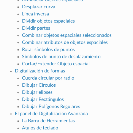
Desplazar curva
Línea inversa
Dividir objetos espaciales
Dividir partes
Combinar objetos espaciales seleccionados
Combinar atributos de objetos espaciales
Rotar símbolos de puntos
Símbolos de punto de desplazamiento
Cortar/Extender Objeto espacial
Digitalización de formas
Cuerda circular por radio
Dibujar Círculos
Dibujar elipses
Dibujar Rectángulos
Dibujar Polígonos Regulares
El panel de Digitalización Avanzada
La Barra de Herramientas
Atajos de teclado