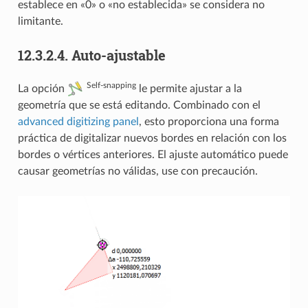
establece en «0» o «no establecida» se considera no
limitante.
12.3.2.4.
Auto-ajustable
Self-snapping
La opción
le permite ajustar a la
geometría que se está editando. Combinado con el
advanced digitizing panel
, esto proporciona una forma
práctica de digitalizar nuevos bordes en relación con los
bordes o vértices anteriores. El ajuste automático puede
causar geometrías no válidas, use con precaución.