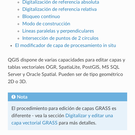
Digitalización de referencia absoluta
Digitalización de referencia relativa
Bloqueo continuo
Modo de construcción
Líneas paralelas y perpendiculares
Intersección de puntos de 2 círculos
El modificador de capa de procesamiento in situ
QGIS dispone de varias capacidades para editar capas y
tablas vectoriales OGR, SpatiaLite, PostGIS, MS SQL
Server y Oracle Spatial. Pueden ser de tipo geométrico
2D o 3D.
Nota
El procedimiento para edición de capas GRASS es
diferente - vea la sección
Digitalizar y editar una
capa vectorial GRASS
para más detalles.