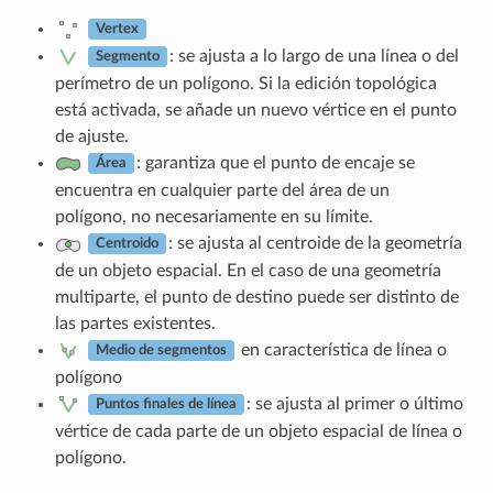
Vertex
: se ajusta a lo largo de una línea o del
Segmento
perímetro de un polígono. Si la edición topológica
está activada, se añade un nuevo vértice en el punto
de ajuste.
: garantiza que el punto de encaje se
Área
encuentra en cualquier parte del área de un
polígono, no necesariamente en su límite.
: se ajusta al centroide de la geometría
Centroido
de un objeto espacial. En el caso de una geometría
multiparte, el punto de destino puede ser distinto de
las partes existentes.
en característica de línea o
Medio de segmentos
polígono
: se ajusta al primer o último
Puntos finales de línea
vértice de cada parte de un objeto espacial de línea o
polígono.