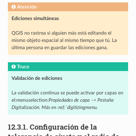
Atención
Ediciones simultáneas
QGIS no rastrea si alguien más está editando el
mismo objeto espacial al mismo tiempo que tú. La
última persona en guardar las ediciones gana.
Truco
Validación de ediciones
La validación continua se puede activar por capas en
el:menuselection:
Propiedades de capa –> Pestaña
Digitalización. Más en :ref:`digitizingmenu
.
12.3.1.
Configuración de la