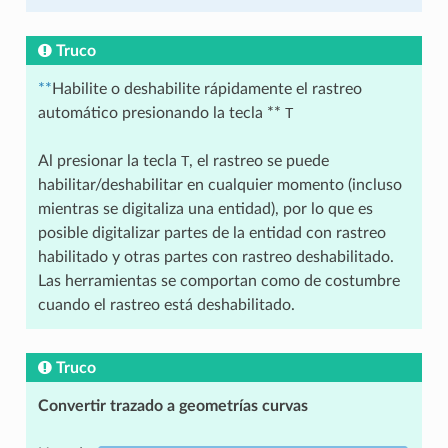
Truco
**
Habilite o deshabilite rápidamente el rastreo
automático presionando la tecla **
T
Al presionar la tecla
T
, el rastreo se puede
habilitar/deshabilitar en cualquier momento (incluso
mientras se digitaliza una entidad), por lo que es
posible digitalizar partes de la entidad con rastreo
habilitado y otras partes con rastreo deshabilitado.
Las herramientas se comportan como de costumbre
cuando el rastreo está deshabilitado.
Truco
Convertir trazado a geometrías curvas