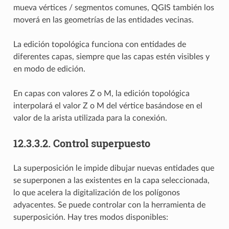
mueva vértices / segmentos comunes, QGIS también los
moverá en las geometrías de las entidades vecinas.
La edición topológica funciona con entidades de
diferentes capas, siempre que las capas estén visibles y
en modo de edición.
En capas con valores Z o M, la edición topológica
interpolará el valor Z o M del vértice basándose en el
valor de la arista utilizada para la conexión.
12.3.3.2.
Control superpuesto
La superposición le impide dibujar nuevas entidades que
se superponen a las existentes en la capa seleccionada,
lo que acelera la digitalización de los polígonos
adyacentes. Se puede controlar con la herramienta de
superposición. Hay tres modos disponibles: