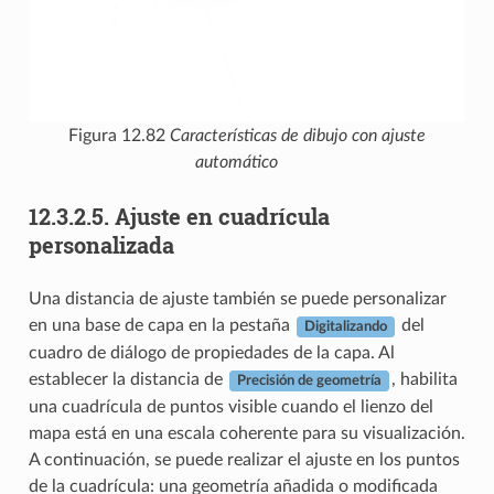
Figura 12.82
Características de dibujo con ajuste
automático
12.3.2.5.
Ajuste en cuadrícula
personalizada
Una distancia de ajuste también se puede personalizar
en una base de capa en la pestaña
del
Digitalizando
cuadro de diálogo de propiedades de la capa. Al
establecer la distancia de
, habilita
Precisión de geometría
una cuadrícula de puntos visible cuando el lienzo del
mapa está en una escala coherente para su visualización.
A continuación, se puede realizar el ajuste en los puntos
de la cuadrícula: una geometría añadida o modificada