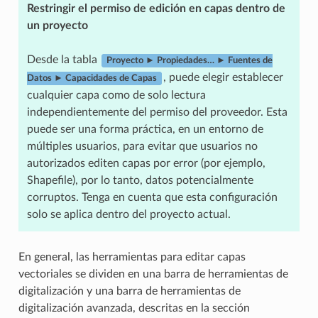
Restringir el permiso de edición en capas dentro de
un proyecto
Desde la tabla
Proyecto ► Propiedades… ► Fuentes de
, puede elegir establecer
Datos ► Capacidades de Capas
cualquier capa como de solo lectura
independientemente del permiso del proveedor. Esta
puede ser una forma práctica, en un entorno de
múltiples usuarios, para evitar que usuarios no
autorizados editen capas por error (por ejemplo,
Shapefile), por lo tanto, datos potencialmente
corruptos. Tenga en cuenta que esta configuración
solo se aplica dentro del proyecto actual.
En general, las herramientas para editar capas
vectoriales se dividen en una barra de herramientas de
digitalización y una barra de herramientas de
digitalización avanzada, descritas en la sección