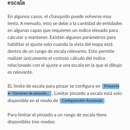
escala
En algunos casos, el chasquido puede volverse muy
lento. A menudo, esto se debe a la cantidad de entidades
en algunas capas que requieren un índice elevado para
calcular y mantener. Existen algunos parámetros para
habilitar el ajuste solo cuando la vista del mapa está
dentro de un rango de escala relevante. Esto permite
realizar únicamente el costoso cálculo del índice
relacionado con el ajuste a una escala en la que el dibujo
es relevante.
EL límite de escala para pinzar se configura en
Proyecto
. Limitar pinzado a escala está solo
► Opciones de pinzado…
disponible en el modo de
.
Configuración Avanzada
Para limitar el pinzado a un rango de escala tiene
disponibles tres modos: