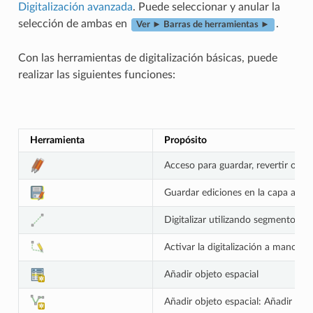
Digitalización avanzada
. Puede seleccionar y anular la
selección de ambas en
.
Ver ► Barras de herramientas ►
Con las herramientas de digitalización básicas, puede
realizar las siguientes funciones:
Herramienta
Propósito
Acceso para guardar, revertir o ca
Guardar ediciones en la capa activ
Digitalizar utilizando segmentos re
Activar la digitalización a mano al
Añadir objeto espacial
Añadir objeto espacial: Añadir líne