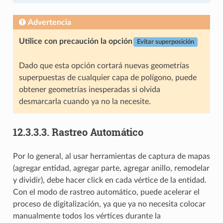
Advertencia
Utilice con precaución la opción
Evitar superposición
Dado que esta opción cortará nuevas geometrías
superpuestas de cualquier capa de polígono, puede
obtener geometrías inesperadas si olvida
desmarcarla cuando ya no la necesite.
12.3.3.3.
Rastreo Automático
Por lo general, al usar herramientas de captura de mapas
(agregar entidad, agregar parte, agregar anillo, remodelar
y dividir), debe hacer click en cada vértice de la entidad.
Con el modo de rastreo automático, puede acelerar el
proceso de digitalización, ya que ya no necesita colocar
manualmente todos los vértices durante la