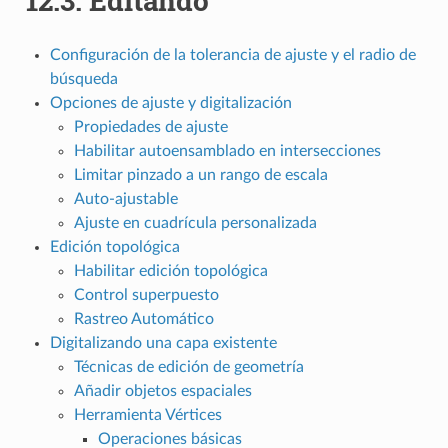
12.3.
Editando
Configuración de la tolerancia de ajuste y el radio de
búsqueda
Opciones de ajuste y digitalización
Propiedades de ajuste
Habilitar autoensamblado en intersecciones
Limitar pinzado a un rango de escala
Auto-ajustable
Ajuste en cuadrícula personalizada
Edición topológica
Habilitar edición topológica
Control superpuesto
Rastreo Automático
Digitalizando una capa existente
Técnicas de edición de geometría
Añadir objetos espaciales
Herramienta Vértices
Operaciones básicas