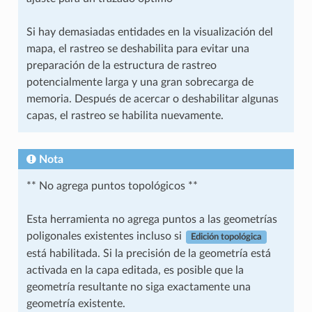
Si hay demasiadas entidades en la visualización del
mapa, el rastreo se deshabilita para evitar una
preparación de la estructura de rastreo
potencialmente larga y una gran sobrecarga de
memoria. Después de acercar o deshabilitar algunas
capas, el rastreo se habilita nuevamente.
Nota
** No agrega puntos topológicos **
Esta herramienta no agrega puntos a las geometrías
poligonales existentes incluso si
Edición topológica
está habilitada. Si la precisión de la geometría está
activada en la capa editada, es posible que la
geometría resultante no siga exactamente una
geometría existente.