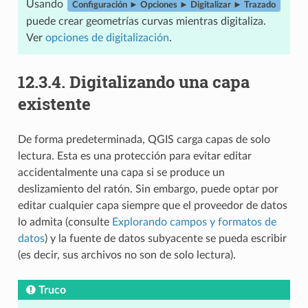
Usando
Configuración ► Opciones ► Digitalizar ► Trazado
puede crear geometrías curvas mientras digitaliza.
Ver
opciones de digitalización
.
12.3.4.
Digitalizando una capa
existente
De forma predeterminada, QGIS carga capas de solo
lectura. Esta es una protección para evitar editar
accidentalmente una capa si se produce un
deslizamiento del ratón. Sin embargo, puede optar por
editar cualquier capa siempre que el proveedor de datos
lo admita (consulte
Explorando campos y formatos de
datos
) y la fuente de datos subyacente se pueda escribir
(es decir, sus archivos no son de solo lectura).
Truco