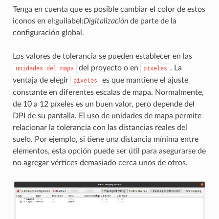
Tenga en cuenta que es posible cambiar el color de estos
iconos en el:guilabel:
Digitalización
de parte de la
configuración global.
Los valores de tolerancia se pueden establecer en las
del proyecto o en
. La
unidades
del
mapa
píxeles
ventaja de elegir
es que mantiene el ajuste
píxeles
constante en diferentes escalas de mapa. Normalmente,
de 10 a 12 píxeles es un buen valor, pero depende del
DPI de su pantalla. El uso de unidades de mapa permite
relacionar la tolerancia con las distancias reales del
suelo. Por ejemplo, si tiene una distancia mínima entre
elementos, esta opción puede ser útil para asegurarse de
no agregar vértices demasiado cerca unos de otros.