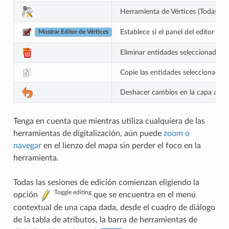
Herramienta de Vértices (Todas las
Establece si el panel del editor d
Mostrar Editor de Vértices
Eliminar entidades seleccionadas d
Copie las entidades seleccionadas 
Deshacer cambios en la capa acti
Tenga en cuenta que mientras utiliza cualquiera de las
herramientas de digitalización, aún puede
zoom o
navegar
en el lienzo del mapa sin perder el foco en la
herramienta.
Todas las sesiones de edición comienzan eligiendo la
Toggle editing
opción
que se encuentra en el menú
contextual de una capa dada, desde el cuadro de diálogo
de la tabla de atributos, la barra de herramientas de