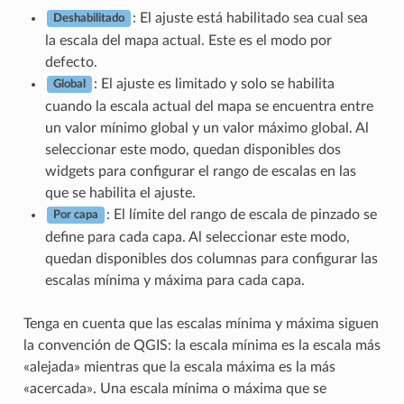
: El ajuste está habilitado sea cual sea
Deshabilitado
la escala del mapa actual. Este es el modo por
defecto.
: El ajuste es limitado y solo se habilita
Global
cuando la escala actual del mapa se encuentra entre
un valor mínimo global y un valor máximo global. Al
seleccionar este modo, quedan disponibles dos
widgets para configurar el rango de escalas en las
que se habilita el ajuste.
: El límite del rango de escala de pinzado se
Por capa
define para cada capa. Al seleccionar este modo,
quedan disponibles dos columnas para configurar las
escalas mínima y máxima para cada capa.
Tenga en cuenta que las escalas mínima y máxima siguen
la convención de QGIS: la escala mínima es la escala más
«alejada» mientras que la escala máxima es la más
«acercada». Una escala mínima o máxima que se