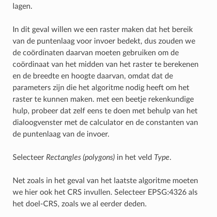
lagen.
In dit geval willen we een raster maken dat het bereik
van de puntenlaag voor invoer bedekt, dus zouden we
de coördinaten daarvan moeten gebruiken om de
coördinaat van het midden van het raster te berekenen
en de breedte en hoogte daarvan, omdat dat de
parameters zijn die het algoritme nodig heeft om het
raster te kunnen maken. met een beetje rekenkundige
hulp, probeer dat zelf eens te doen met behulp van het
dialoogvenster met de calculator en de constanten van
de puntenlaag van de invoer.
Selecteer
Rectangles (polygons)
in het veld
Type
.
Net zoals in het geval van het laatste algoritme moeten
we hier ook het CRS invullen. Selecteer EPSG:4326 als
het doel-CRS, zoals we al eerder deden.