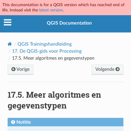
This documentation is for a QGIS version which has reached end of
life. Instead visit the
latest version
.
QGIS Documentation
QGIS Trainingshandleiding
17.
De QGIS-gids voor Processing
17.5.
Meer algoritmes en gegevenstypen
Vorige
Volgende
17.5.
Meer algoritmes en
gegevenstypen
Notitie