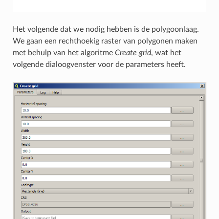
Het volgende dat we nodig hebben is de polygoonlaag.
We gaan een rechthoekig raster van polygonen maken
met behulp van het algoritme
Create grid
, wat het
volgende dialoogvenster voor de parameters heeft.