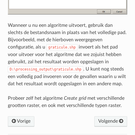
Wanneer u nu een algoritme uitvoert, gebruik dan
slechts de bestandsnaam in plaats van het volledige pad.
Bijvoorbeeld, met de hierboven weergegeven
configuratie, als u
invoert als het pad
graticule.shp
voor uitvoer voor het algoritme dat we zojuist hebben
gebruikt, zal het resultaat worden opgeslagen in
. U kunt nog steeds
D:\processing_output\graticule.shp
een volledig pad invoeren voor de gevallen waarin u wilt
dat het resultaat wordt opgeslagen in een andere map.
Probeer zelf het algoritme
Create grid
met verschillende
grootten raster, en ook met verschillende typen raster.
Vorige
Volgende