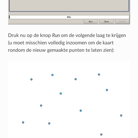
Druk nu op de knop
Run
om de volgende laag te krijgen
(u moet misschien volledig inzoomen om de kaart
rondom de nieuw gemaakte punten te laten zien):