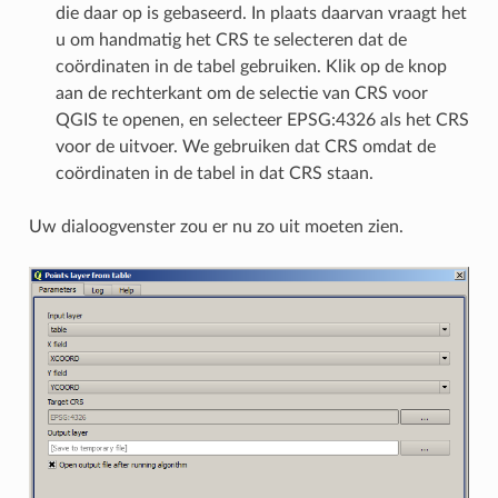
die daar op is gebaseerd. In plaats daarvan vraagt het
u om handmatig het CRS te selecteren dat de
coördinaten in de tabel gebruiken. Klik op de knop
aan de rechterkant om de selectie van CRS voor
QGIS te openen, en selecteer EPSG:4326 als het CRS
voor de uitvoer. We gebruiken dat CRS omdat de
coördinaten in de tabel in dat CRS staan.
Uw dialoogvenster zou er nu zo uit moeten zien.