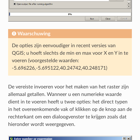
Waarschuwing
De opties zijn eenvoudiger in recent versies van
QGIS; u hoeft slechts de min en max voor X en Y in te
voeren (voorgestelde waarden:
-5.696226,-5.695122,40.24742,40.248171)
De vereiste invoeren voor het maken van het raster zijn
allemaal getallen. Wanneer u een numerieke waarde
dient in te voeren heeft u twee opties: het direct typen
in het overeenkomende vak of klikken op de knop aan de
rechterkant om een dialoogvenster te krijgen zoals dat
hieronder wordt weergegeven.