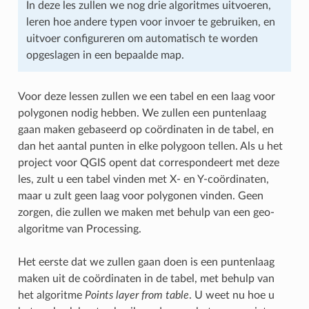
In deze les zullen we nog drie algoritmes uitvoeren,
leren hoe andere typen voor invoer te gebruiken, en
uitvoer configureren om automatisch te worden
opgeslagen in een bepaalde map.
Voor deze lessen zullen we een tabel en een laag voor
polygonen nodig hebben. We zullen een puntenlaag
gaan maken gebaseerd op coördinaten in de tabel, en
dan het aantal punten in elke polygoon tellen. Als u het
project voor QGIS opent dat correspondeert met deze
les, zult u een tabel vinden met X- en Y-coördinaten,
maar u zult geen laag voor polygonen vinden. Geen
zorgen, die zullen we maken met behulp van een geo-
algoritme van Processing.
Het eerste dat we zullen gaan doen is een puntenlaag
maken uit de coördinaten in de tabel, met behulp van
het algoritme
Points layer from table
. U weet nu hoe u