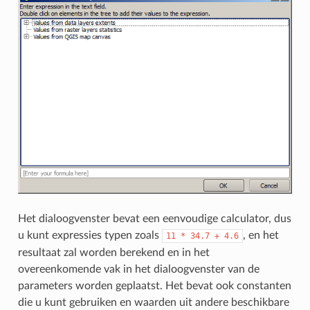
Het dialoogvenster bevat een eenvoudige calculator, dus
u kunt expressies typen zoals
, en het
11
*
34.7
+
4.6
resultaat zal worden berekend en in het
overeenkomende vak in het dialoogvenster van de
parameters worden geplaatst. Het bevat ook constanten
die u kunt gebruiken en waarden uit andere beschikbare