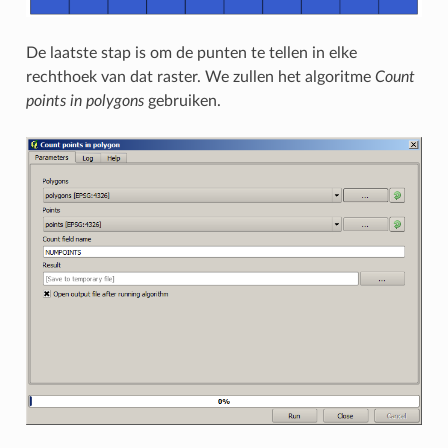
De laatste stap is om de punten te tellen in elke
rechthoek van dat raster. We zullen het algoritme
Count
points in polygons
gebruiken.