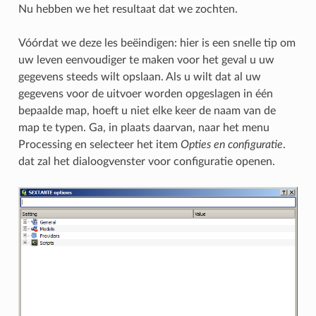
Nu hebben we het resultaat dat we zochten.
Vóórdat we deze les beëindigen: hier is een snelle tip om
uw leven eenvoudiger te maken voor het geval u uw
gegevens steeds wilt opslaan. Als u wilt dat al uw
gegevens voor de uitvoer worden opgeslagen in één
bepaalde map, hoeft u niet elke keer de naam van de
map te typen. Ga, in plaats daarvan, naar het menu
Processing en selecteer het item
Opties en configuratie
.
dat zal het dialoogvenster voor configuratie openen.