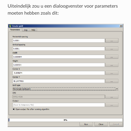
Uiteindelijk zou u een dialoogvenster voor parameters
moeten hebben zoals dit: