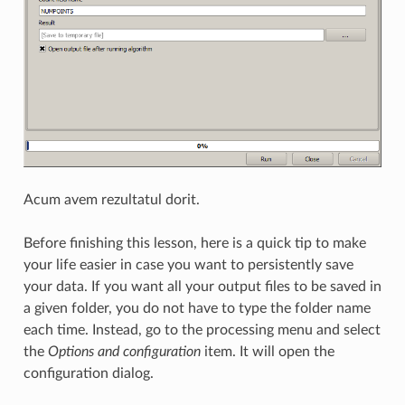
Acum avem rezultatul dorit.
Before finishing this lesson, here is a quick tip to make
your life easier in case you want to persistently save
your data. If you want all your output files to be saved in
a given folder, you do not have to type the folder name
each time. Instead, go to the processing menu and select
the
Options and configuration
item. It will open the
configuration dialog.