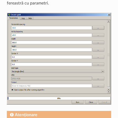
fereastră cu parametri.
Atenționare