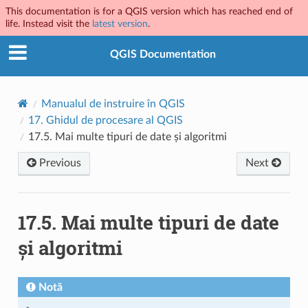
This documentation is for a QGIS version which has reached end of
life. Instead visit the
latest version
.
QGIS Documentation
Manualul de instruire în QGIS
17.
Ghidul de procesare al QGIS
17.5.
Mai multe tipuri de date și algoritmi
Previous
Next
17.5.
Mai multe tipuri de date
și algoritmi
Notă