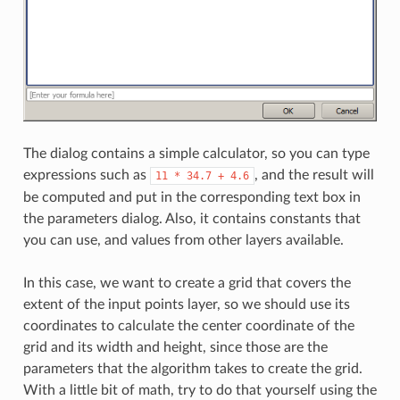
The dialog contains a simple calculator, so you can type
expressions such as
, and the result will
11
*
34.7
+
4.6
be computed and put in the corresponding text box in
the parameters dialog. Also, it contains constants that
you can use, and values from other layers available.
In this case, we want to create a grid that covers the
extent of the input points layer, so we should use its
coordinates to calculate the center coordinate of the
grid and its width and height, since those are the
parameters that the algorithm takes to create the grid.
With a little bit of math, try to do that yourself using the