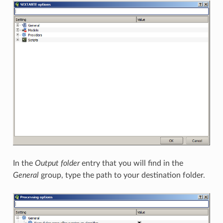
In the
Output folder
entry that you will find in the
General
group, type the path to your destination folder.