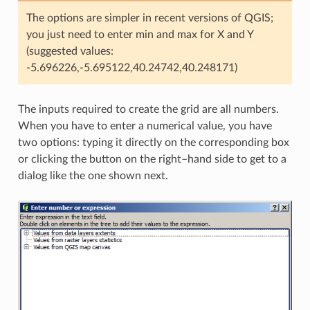
The options are simpler in recent versions of QGIS;
you just need to enter min and max for X and Y
(suggested values:
-5.696226,-5.695122,40.24742,40.248171)
The inputs required to create the grid are all numbers.
When you have to enter a numerical value, you have
two options: typing it directly on the corresponding box
or clicking the button on the right–hand side to get to a
dialog like the one shown next.