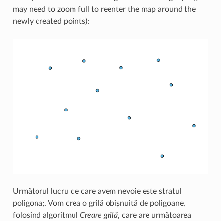
may need to zoom full to reenter the map around the
newly created points):
Următorul lucru de care avem nevoie este stratul
poligona;. Vom crea o grilă obișnuită de poligoane,
folosind algoritmul
Creare grilă
, care are următoarea