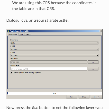
We are using this CRS because the coordinates in
the table are in that CRS.
Dialogul dvs. ar trebui să arate astfel.
Now press the
Run
button to get the following layer (you