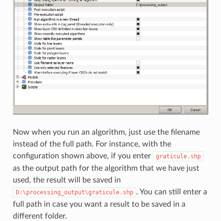
Now when you run an algorithm, just use the filename
instead of the full path. For instance, with the
configuration shown above, if you enter
graticule.shp
as the output path for the algorithm that we have just
used, the result will be saved in
. You can still enter a
D:\processing_output\graticule.shp
full path in case you want a result to be saved in a
different folder.