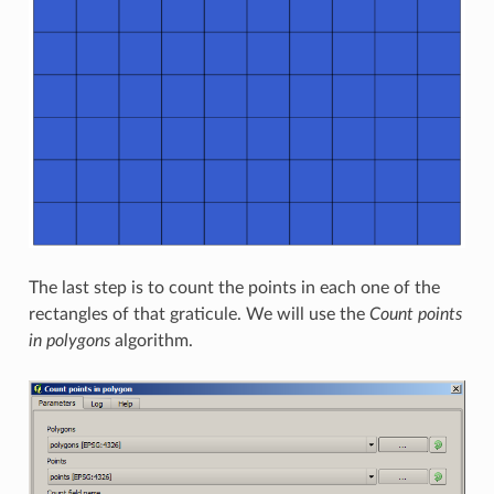
The last step is to count the points in each one of the
rectangles of that graticule. We will use the
Count points
in polygons
algorithm.