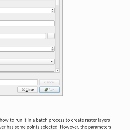
ow to run it in a batch process to create raster layers
layer has some points selected. However, the parameters