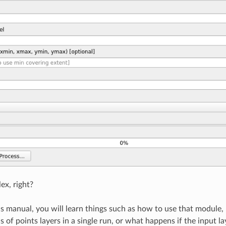
ex, right?
is manual, you will learn things such as how to use that module, h
 of points layers in a single run, or what happens if the input 