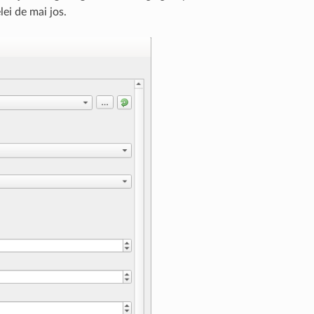
lei de mai jos.