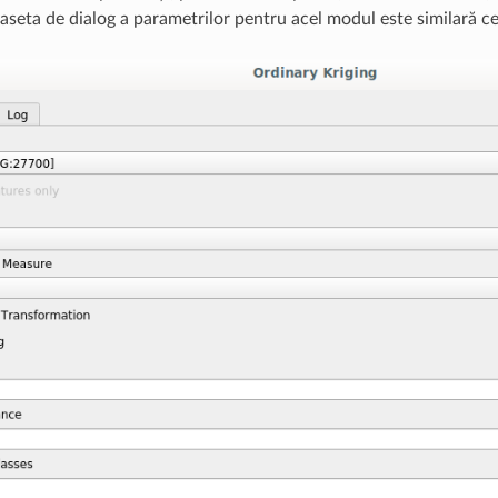
Caseta de dialog a parametrilor pentru acel modul este similară ce