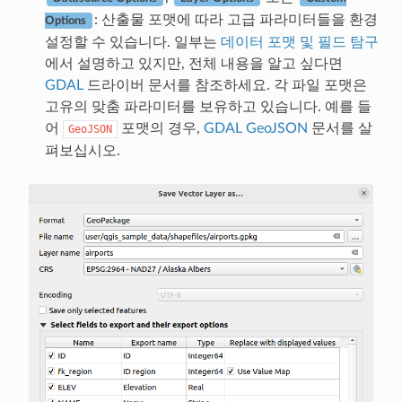
: 산출물 포맷에 따라 고급 파라미터들을 환경
Options
설정할 수 있습니다. 일부는
데이터 포맷 및 필드 탐구
에서 설명하고 있지만, 전체 내용을 알고 싶다면
GDAL
드라이버 문서를 참조하세요. 각 파일 포맷은
고유의 맞춤 파라미터를 보유하고 있습니다. 예를 들
어
포맷의 경우,
GDAL GeoJSON
문서를 살
GeoJSON
펴보십시오.