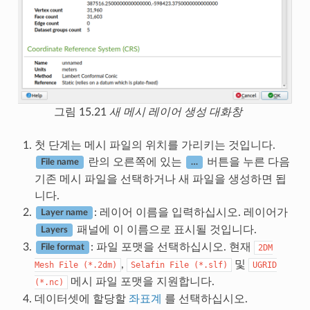
그림 15.21
새 메시 레이어 생성 대화창
첫 단계는 메시 파일의 위치를 가리키는 것입니다.
란의 오른쪽에 있는
버튼을 누른 다음
File name
…
기존 메시 파일을 선택하거나 새 파일을 생성하면 됩
니다.
: 레이어 이름을 입력하십시오. 레이어가
Layer name
패널에 이 이름으로 표시될 것입니다.
Layers
: 파일 포맷을 선택하십시오. 현재
2DM
File format
,
및
Mesh
File
(*.2dm)
Selafin
File
(*.slf)
UGRID
메시 파일 포맷을 지원합니다.
(*.nc)
데이터셋에 할당할
좌표계
를 선택하십시오.