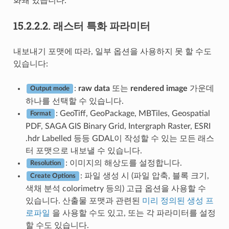
화돼 있습니다:
15.2.2.2.
래스터 특화 파라미터
내보내기 포맷에 따라, 일부 옵션을 사용하지 못 할 수도
있습니다:
:
raw data
또는
rendered image
가운데
Output mode
하나를 선택할 수 있습니다.
: GeoTiff, GeoPackage, MBTiles, Geospatial
Format
PDF, SAGA GIS Binary Grid, Intergraph Raster, ESRI
.hdr Labelled 등등 GDAL이 작성할 수 있는 모든 래스
터 포맷으로 내보낼 수 있습니다.
: 이미지의 해상도를 설정합니다.
Resolution
: 파일 생성 시 (파일 압축, 블록 크기,
Create Options
색채 분석 colorimetry 등의) 고급 옵션을 사용할 수
있습니다. 산출물 포맷과 관련된
미리 정의된 생성 프
로파일
을 사용할 수도 있고, 또는 각 파라미터를 설정
할 수도 있습니다.