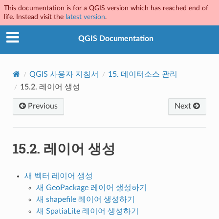
This documentation is for a QGIS version which has reached end of
life. Instead visit the
latest version
.
QGIS Documentation
QGIS 사용자 지침서
15.
데이터소스 관리
15.2.
레이어 생성
Previous
Next
15.2.
레이어 생성
새 벡터 레이어 생성
새 GeoPackage 레이어 생성하기
새 shapefile 레이어 생성하기
새 SpatiaLite 레이어 생성하기