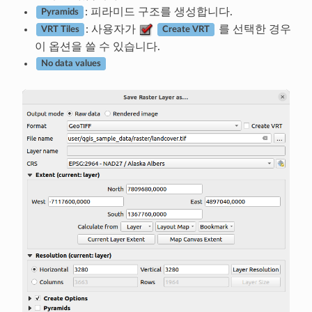
: 피라미드 구조를 생성합니다.
Pyramids
: 사용자가
를 선택한 경우
VRT Tiles
Create VRT
이 옵션을 쓸 수 있습니다.
No data values