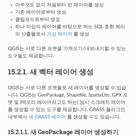
아무것도 없이 처음부터 빈 레이어를 생성
기존 레이어로부터 생성
클립보드로부터 생성
하나 이상의 레이어를 바탕으로 하는 SQL 호환 쿼리
의 산출물로서
가상 레이어
를 생성
QGIS는 서로 다른 포맷을 가져오기/내보내기할 수 있는
도구들도 제공합니다.
15.2.1.
새 벡터 레이어 생성
QGIS는 서로 다른 포맷들로 새 레이어를 생성할 수 있습
니다. QGIS는 GeoPackage, Shapefile, SpatiaLite, GPX 포
맷 및 (메모리 레이어라고도 하는) 임시 스크래치 레이어
를 생성할 수 있는 도구를 제공합니다. GRASS 플러그인
내부에서
새 GRASS 레이어
를 생성할 수도 있습니다.
15.2.1.1.
새 GeoPackage 레이어 생성하기