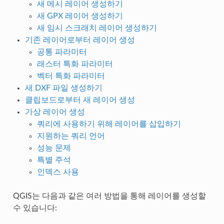
새 메시 레이어 생성하기
새 GPX 레이어 생성하기
새 임시 스크래치 레이어 생성하기
기존 레이어로부터 레이어 생성
공통 파라미터
래스터 특화 파라미터
벡터 특화 파라미터
새 DXF 파일 생성하기
클립보드로부터 새 레이어 생성
가상 레이어 생성
쿼리에 사용하기 위해 레이어를 삽입하기
지원하는 쿼리 언어
성능 문제
특별 주석
인덱스 사용
QGIS는 다음과 같은 여러 방법을 통해 레이어를 생성할
수 있습니다: