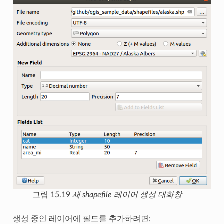
그림 15.19
새 shapefile 레이어 생성 대화창
생성 중인 레이어에 필드를 추가하려면: