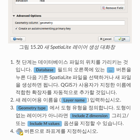
그림 15.20
새 SpatiaLite 레이어 생성 대화창
첫 단계는 데이터베이스 파일의 위치를 가리키는 것
입니다.
필드의 오른쪽에 있는
버튼을
Database
…
누른 다음 기존 SpatiaLite 파일을 선택하거나 새 파일
을 생성하면 됩니다. QGIS가 사용자가 지정한 이름에
적합한 확장자를 자동적으로 추가할 것입니다.
새 레이어용 이름을 (
) 입력하십시오.
Layer name
에서 도형 유형을 정의합니다. 도형이
Geometry type
없는 레이어가 아니라면
그리고/
Include Z dimension
또는
옵션을 지정할 수 있습니다.
Include M values
버튼으로 좌표계를 지정하십시오.