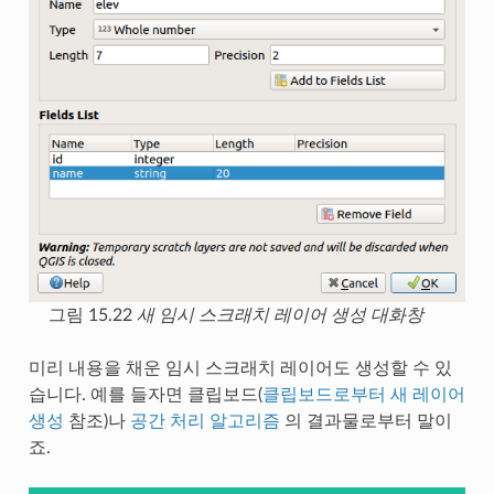
그림 15.22
새 임시 스크래치 레이어 생성 대화창
미리 내용을 채운 임시 스크래치 레이어도 생성할 수 있
습니다. 예를 들자면 클립보드(
클립보드로부터 새 레이어
생성
참조)나
공간 처리 알고리즘
의 결과물로부터 말이
죠.