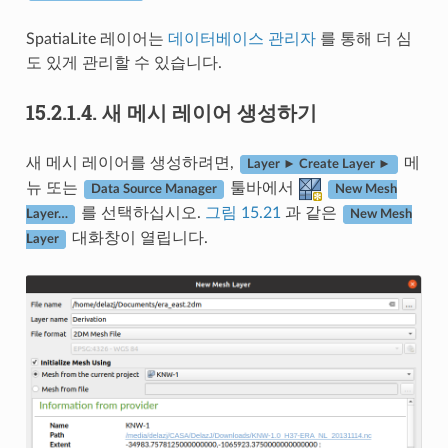
SpatiaLite 레이어는
데이터베이스 관리자
를 통해 더 심
도 있게 관리할 수 있습니다.
15.2.1.4.
새 메시 레이어 생성하기
새 메시 레이어를 생성하려면,
메
Layer ► Create Layer ►
뉴 또는
툴바에서
Data Source Manager
New Mesh
를 선택하십시오.
그림 15.21
과 같은
Layer…
New Mesh
대화창이 열립니다.
Layer