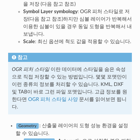
을 저장 (다음 참고 참조)
Symbol Layer symbology
: OGR 피처 스타일로 저
장(다음 참고 참조)하지만 심볼 레이어가 반복해서
이용한 심볼이 있을 경우 동일 도형을 반복해서 내
보냅니다.
Scale
: 최신 옵션에 척도 값을 적용할 수 있습니다.
참고
OGR 피처 스타일
이란 데이터에 스타일을 숨은 속성
으로 직접 저장할 수 있는 방법입니다. 몇몇 포맷만이
이런 종류의 정보를 처리할 수 있습니다. KML, DXF
및 TAB이 바로 그런 파일 포맷입니다. 고급 정보를 원
한다면
OGR 피처 스타일 사양
문서를 읽어보면 됩니
다.
: 산출물 레이어의 도형 성능 환경을 설정
Geometry
할 수 있습니다.