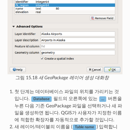
그림 15.18
새 GeoPackage 레이어 생성 대화창
첫 단계는 데이터베이스 파일의 위치를 가리키는 것
입니다.
필드의 오른쪽에 있는
버튼을
Database
…
누른 다음 기존 GeoPackage 파일을 선택하거나 새 파
일을 생성하면 됩니다. QGIS가 사용자가 지정한 이름
에 적합한 확장자를 자동적으로 추가할 것입니다.
새 레이어/테이블의 이름을 (
) 입력합니
Table name