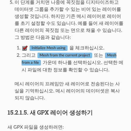
이 단계를 거치면 나중에 꼭짓점을 디지타이즈하고
데이터셋 그룹을 추가할 수 있는 비어 있는 레이어를
생성할 것입니다. 하지만 기존 메시 레이어로 레이어
를 초기 설정할 수도 있습니다. 예를 들어 새 레이어를
다른 레이어의 꼭짓점 또는 면으로 채울 수 있습니다.
그 방법은 다음과 같습니다:
을 체크하십시오.
Initialize Mesh using
그리고
또는
Mesh from the current project
Mesh
가운데 하나를 선택하십시오. 선택한 메
from a file
시 파일에 대한 정보를 확인할 수 있습니다.
메시 레이어의 프레임만 새 레이어로 전송된다는 사
실을 기억하십시오. 메시 레이어의 데이터셋은 복사
되지 않습니다.
15.2.1.5.
새 GPX 레이어 생성하기
새 GPX 파일을 생성하려면: