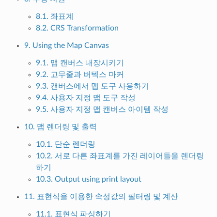
8.1. 좌표계
8.2. CRS Transformation
9. Using the Map Canvas
9.1. 맵 캔버스 내장시키기
9.2. 고무줄과 버텍스 마커
9.3. 캔버스에서 맵 도구 사용하기
9.4. 사용자 지정 맵 도구 작성
9.5. 사용자 지정 맵 캔버스 아이템 작성
10. 맵 렌더링 및 출력
10.1. 단순 렌더링
10.2. 서로 다른 좌표계를 가진 레이어들을 렌더링
하기
10.3. Output using print layout
11. 표현식을 이용한 속성값의 필터링 및 계산
11.1. 표현식 파싱하기