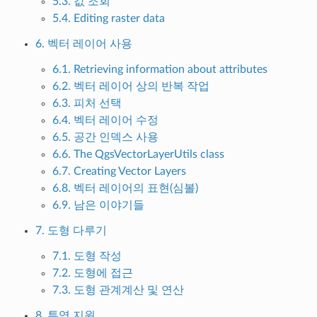
5.3. 값 조회
5.4. Editing raster data
6. 벡터 레이어 사용
6.1. Retrieving information about attributes
6.2. 벡터 레이어 상의 반복 작업
6.3. 피처 선택
6.4. 벡터 레이어 수정
6.5. 공간 인덱스 사용
6.6. The QgsVectorLayerUtils class
6.7. Creating Vector Layers
6.8. 벡터 레이어의 표현(심볼)
6.9. 남은 이야기들
7. 도형 다루기
7.1. 도형 작성
7.2. 도형에 접근
7.3. 도형 관계계산 및 연산
8. 투영 지원