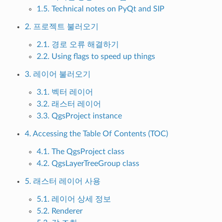
1.5. Technical notes on PyQt and SIP
2. 프로젝트 불러오기
2.1. 경로 오류 해결하기
2.2. Using flags to speed up things
3. 레이어 불러오기
3.1. 벡터 레이어
3.2. 래스터 레이어
3.3. QgsProject instance
4. Accessing the Table Of Contents (TOC)
4.1. The QgsProject class
4.2. QgsLayerTreeGroup class
5. 래스터 레이어 사용
5.1. 레이어 상세 정보
5.2. Renderer