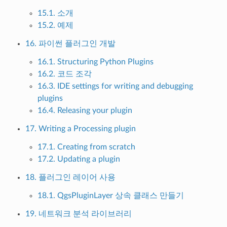
15.1. 소개
15.2. 예제
16. 파이썬 플러그인 개발
16.1. Structuring Python Plugins
16.2. 코드 조각
16.3. IDE settings for writing and debugging
plugins
16.4. Releasing your plugin
17. Writing a Processing plugin
17.1. Creating from scratch
17.2. Updating a plugin
18. 플러그인 레이어 사용
18.1. QgsPluginLayer 상속 클래스 만들기
19. 네트워크 분석 라이브러리