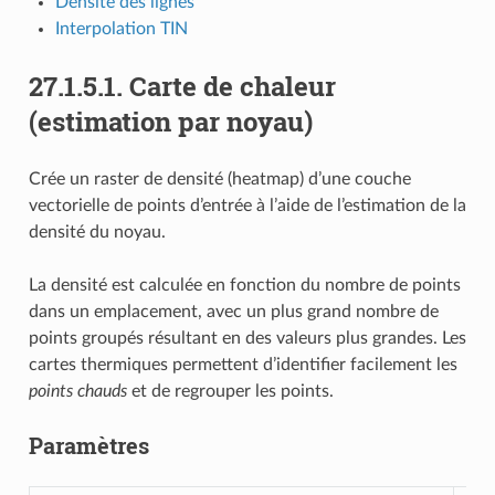
Densité des lignes
Interpolation TIN
27.1.5.1.
Carte de chaleur
(estimation par noyau)
Crée un raster de densité (heatmap) d’une couche
vectorielle de points d’entrée à l’aide de l’estimation de la
densité du noyau.
La densité est calculée en fonction du nombre de points
dans un emplacement, avec un plus grand nombre de
points groupés résultant en des valeurs plus grandes. Les
cartes thermiques permettent d’identifier facilement les
points chauds
et de regrouper les points.
Paramètres