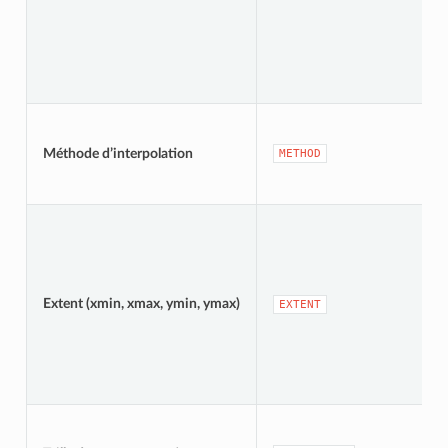
Méthode d’interpolation
METHOD
Extent (xmin, xmax, ymin, ymax)
EXTENT