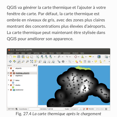
QGIS va générer la carte thermique et l’ajouter à votre
fenêtre de carte. Par défaut, la carte thermique est
ombrée en niveaux de gris, avec des zones plus claires
montrant des concentrations plus élevées d’aéroports.
La carte thermique peut maintenant être stylisée dans
QGIS pour améliorer son apparence.
Fig. 27.4
La carte thermique après le chargement