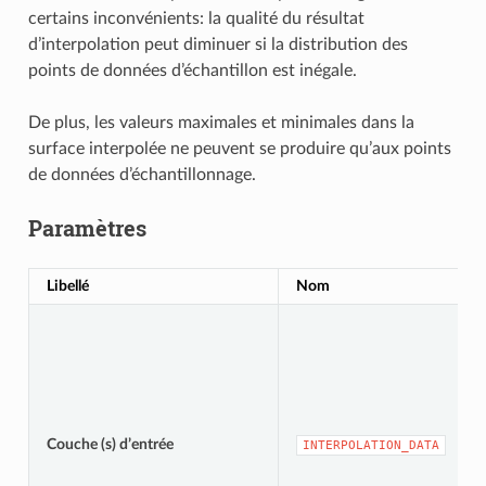
certains inconvénients: la qualité du résultat
d’interpolation peut diminuer si la distribution des
points de données d’échantillon est inégale.
De plus, les valeurs maximales et minimales dans la
surface interpolée ne peuvent se produire qu’aux points
de données d’échantillonnage.
Paramètres
Libellé
Nom
Couche (s) d’entrée
INTERPOLATION_DATA