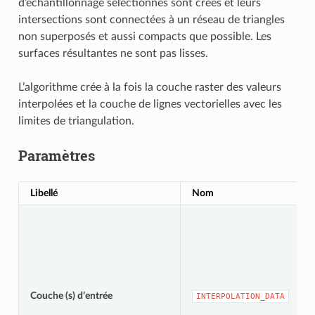
d’échantillonnage sélectionnés sont créés et leurs
intersections sont connectées à un réseau de triangles
non superposés et aussi compacts que possible. Les
surfaces résultantes ne sont pas lisses.
L’algorithme crée à la fois la couche raster des valeurs
interpolées et la couche de lignes vectorielles avec les
limites de triangulation.
Paramètres
Libellé
Nom
Couche (s) d’entrée
INTERPOLATION_DATA