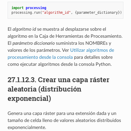
import
processing
processing
.
run
(
"algorithm_id"
,
{
parameter_dictionary
})
El
algoritmo id
se muestra al desplazarse sobre el
algoritmo en la Caja de Herramientas de Procesamiento.
El
parámetro diccionario
suministra los NOMBREs y
valores de los parámetros. Ver
Utilizar algoritmos de
procesamiento desde la consola
para detalles sobre
como ejecutar algoritmos desde la consola Python.
27.1.12.3.
Crear una capa ráster
aleatoria (distribución
exponencial)
Genera una capa ráster para una extensión dada y un
tamaño de celda lleno de valores aleatorios distribuidos
exponencialmente.