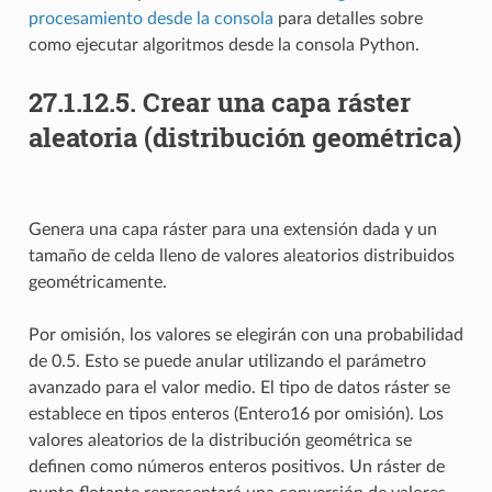
procesamiento desde la consola
para detalles sobre
como ejecutar algoritmos desde la consola Python.
27.1.12.5.
Crear una capa ráster
aleatoria (distribución geométrica)
Genera una capa ráster para una extensión dada y un
tamaño de celda lleno de valores aleatorios distribuidos
geométricamente.
Por omisión, los valores se elegirán con una probabilidad
de 0.5. Esto se puede anular utilizando el parámetro
avanzado para el valor medio. El tipo de datos ráster se
establece en tipos enteros (Entero16 por omisión). Los
valores aleatorios de la distribución geométrica se
definen como números enteros positivos. Un ráster de