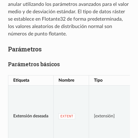
anular utilizando los parámetros avanzados para el valor
medio y de desviación estándar. El tipo de datos ráster
se establece en Flotante32 de forma predeterminada,
los valores aleatorios de distribución normal son
números de punto flotante.
Parámetros
Parámetros básicos
Etiqueta
Nombre
Tipo
Extensión deseada
[extensión]
EXTENT