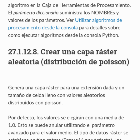
algoritmo en la Caja de Herramientas de Procesamiento.
El
parámetro diccionario
suministra los NOMBREs y
valores de los parámetros. Ver
Utilizar algoritmos de
procesamiento desde la consola
para detalles sobre
como ejecutar algoritmos desde la consola Python.
27.1.12.8.
Crear una capa ráster
aleatoria (distribución de poisson)
Genera una capa ráster para una extensión dada y un
tamaño de celda lleno con valores aleatorios
distribuidos con poisson.
Por defecto, los valores se elegirán con una media de
1.0. Esto se puede anular utilizando el parámetro
avanzado para el valor medio. El tipo de datos ráster se