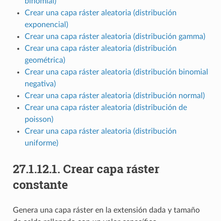
binomial)
Crear una capa ráster aleatoria (distribución
exponencial)
Crear una capa ráster aleatoria (distribución gamma)
Crear una capa ráster aleatoria (distribución
geométrica)
Crear una capa ráster aleatoria (distribución binomial
negativa)
Crear una capa ráster aleatoria (distribución normal)
Crear una capa ráster aleatoria (distribución de
poisson)
Crear una capa ráster aleatoria (distribución
uniforme)
27.1.12.1.
Crear capa ráster
constante
Genera una capa ráster en la extensión dada y tamaño