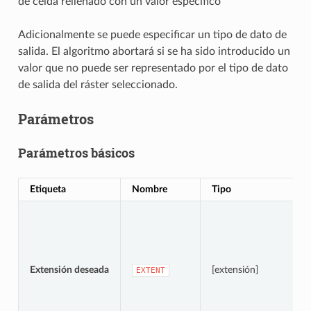
de celda rellenado con un valor específico
Adicionalmente se puede especificar un tipo de dato de
salida. El algoritmo abortará si se ha sido introducido un
valor que no puede ser representado por el tipo de dato
de salida del ráster seleccionado.
Parámetros
Parámetros básicos
Etiqueta
Nombre
Tipo
Extensión deseada
[extensión]
EXTENT