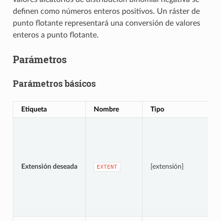
definen como números enteros positivos. Un ráster de
punto flotante representará una conversión de valores
enteros a punto flotante.
Parámetros
Parámetros básicos
Etiqueta
Nombre
Tipo
Extensión deseada
[extensión]
EXTENT