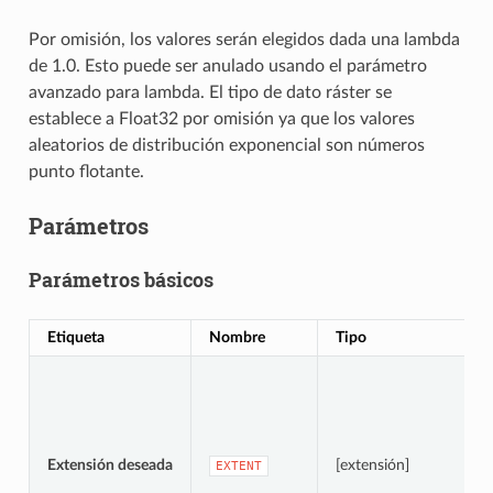
Por omisión, los valores serán elegidos dada una lambda
de 1.0. Esto puede ser anulado usando el parámetro
avanzado para lambda. El tipo de dato ráster se
establece a Float32 por omisión ya que los valores
aleatorios de distribución exponencial son números
punto flotante.
Parámetros
Parámetros básicos
Etiqueta
Nombre
Tipo
Extensión deseada
[extensión]
EXTENT