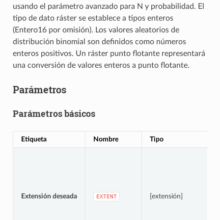
usando el parámetro avanzado para N y probabilidad. El
tipo de dato ráster se establece a tipos enteros
(Entero16 por omisión). Los valores aleatorios de
distribución binomial son definidos como números
enteros positivos. Un ráster punto flotante representará
una conversión de valores enteros a punto flotante.
Parámetros
Parámetros básicos
Etiqueta
Nombre
Tipo
Extensión deseada
[extensión]
EXTENT