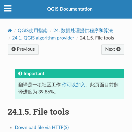
QGIS Documentation
QGIS使用指南
24.
数据处理提供程序和算法
24.1.
QGIS algorithm provider
24.1.5.
File tools
Previous
Next
Important
翻译是一项社区工作
你可以加入
。此页面目前翻
译进度为 39.86%。
24.1.5.
File tools
Download file via HTTP(S)