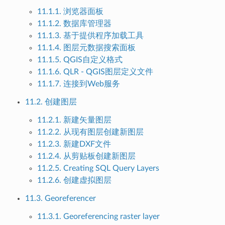
11.1.1. 浏览器面板
11.1.2. 数据库管理器
11.1.3. 基于提供程序加载工具
11.1.4. 图层元数据搜索面板
11.1.5. QGIS自定义格式
11.1.6. QLR - QGIS图层定义文件
11.1.7. 连接到Web服务
11.2. 创建图层
11.2.1. 新建矢量图层
11.2.2. 从现有图层创建新图层
11.2.3. 新建DXF文件
11.2.4. 从剪贴板创建新图层
11.2.5. Creating SQL Query Layers
11.2.6. 创建虚拟图层
11.3. Georeferencer
11.3.1. Georeferencing raster layer