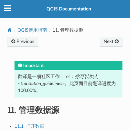
QGIS Documentation
QGIS使用指南
11.
管理数据源
Previous
Next
Important
翻译是一项社区工作：ref：
你可以加入
<translation_guidelines>
。此页面目前翻译进度为
100.00%。
11.
管理数据源
11.1. 打开数据