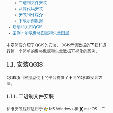
二进制文件安装
从源代码安装
安装到外媒介
下载示例数据
启动和关闭QGIS
案例：加载栅格图层和矢量图层
本章简要介绍了QGIS的安装、QGIS示例数据的下载和运
行第一个简单的栅格数据和矢量数据可视化的案例。
1.1.
安装QGIS
QGIS项目根据您使用的平台提供了不同的QGIS安装方
法。
1.1.1.
二进制文件安装
标准安装程序适用于
MS Windows 和
macOS，二