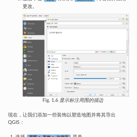
更改。
Fig. 1.6
显示标注周围的描边
现在，让我们添加一些装饰以塑造地图并将其导出
QGIS：