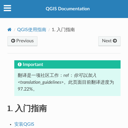
QGIS Documentation
QGIS使用指南
1.
入门指南
Previous
Next
Important
翻译是一项社区工作：ref：
你可以加入
<translation_guidelines>
。此页面目前翻译进度为
97.22%。
1.
入门指南
安装QGIS