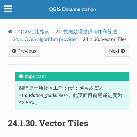
QGIS Documentation
QGIS使用指南
24.
数据处理提供程序和算法
24.1.
QGIS algorithm provider
24.1.30.
Vector Tiles
Previous
Next
Important
翻译是一项社区工作：ref：
你可以加入
<translation_guidelines>
。此页面目前翻译进度为
42.86%。
24.1.30.
Vector Tiles