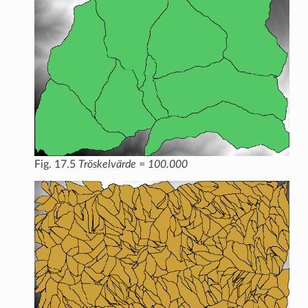
Fig. 17.5
Tröskelvärde = 100.000