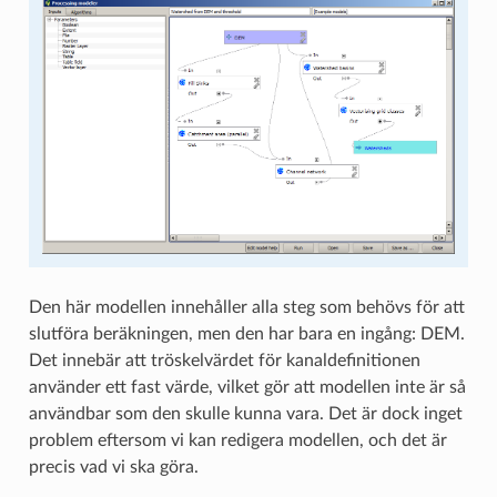
Den här modellen innehåller alla steg som behövs för att
slutföra beräkningen, men den har bara en ingång: DEM.
Det innebär att tröskelvärdet för kanaldefinitionen
använder ett fast värde, vilket gör att modellen inte är så
användbar som den skulle kunna vara. Det är dock inget
problem eftersom vi kan redigera modellen, och det är
precis vad vi ska göra.