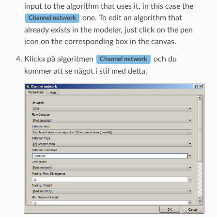
input to the algorithm that uses it, in this case the
one. To edit an algorithm that
Channel network
already exists in the modeler, just click on the pen
icon on the corresponding box in the canvas.
Klicka på algoritmen
och du
Channel network
kommer att se något i stil med detta.