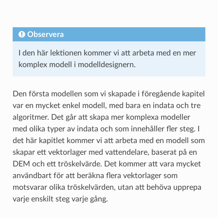
Observera
I den här lektionen kommer vi att arbeta med en mer
komplex modell i modelldesignern.
Den första modellen som vi skapade i föregående kapitel
var en mycket enkel modell, med bara en indata och tre
algoritmer. Det går att skapa mer komplexa modeller
med olika typer av indata och som innehåller fler steg. I
det här kapitlet kommer vi att arbeta med en modell som
skapar ett vektorlager med vattendelare, baserat på en
DEM och ett tröskelvärde. Det kommer att vara mycket
användbart för att beräkna flera vektorlager som
motsvarar olika tröskelvärden, utan att behöva upprepa
varje enskilt steg varje gång.