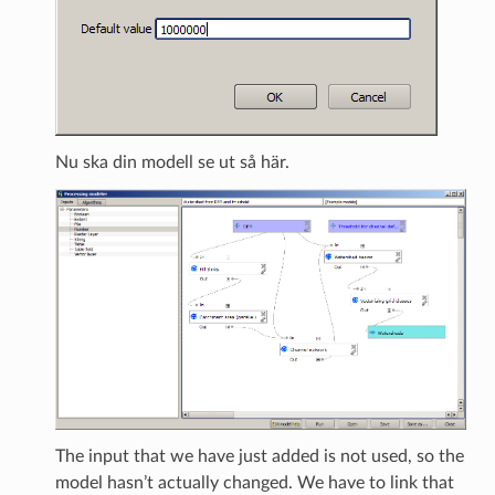
Nu ska din modell se ut så här.
The input that we have just added is not used, so the
model hasn’t actually changed. We have to link that