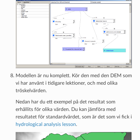
Modellen är nu komplett. Kör den med den DEM som
vi har använt i tidigare lektioner, och med olika
tröskelvärden.
Nedan har du ett exempel på det resultat som
erhållits för olika värden. Du kan jämföra med
resultatet för standardvärdet, som är det som vi fick i
hydrological analysis lesson
.