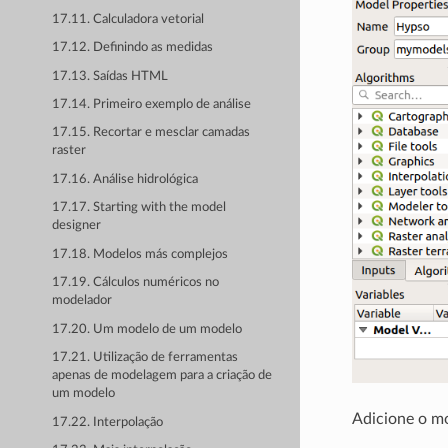
17.11. Calculadora vetorial
17.12. Definindo as medidas
17.13. Saídas HTML
17.14. Primeiro exemplo de análise
17.15. Recortar e mesclar camadas
raster
17.16. Análise hidrológica
17.17. Starting with the model
designer
17.18. Modelos más complejos
17.19. Cálculos numéricos no
modelador
17.20. Um modelo de um modelo
17.21. Utilização de ferramentas
apenas de modelagem para a criação de
um modelo
Adicione o mo
17.22. Interpolação