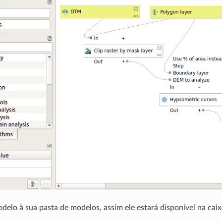
delo à sua pasta de modelos, assim ele estará disponível na caix