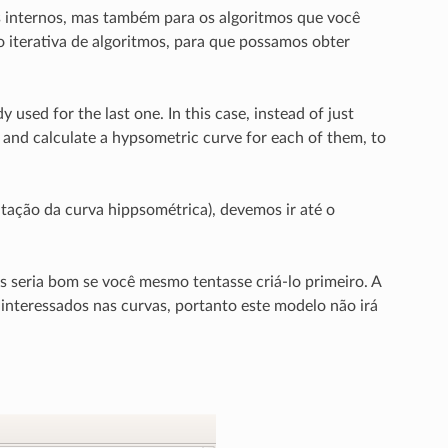
os internos, mas também para os algoritmos que você
iterativa de algoritmos, para que possamos obter
 used for the last one. In this case, instead of just
and calculate a hypsometric curve for each of them, to
tação da curva hippsométrica), devemos ir até o
s seria bom se você mesmo tentasse criá-lo primeiro. A
interessados nas curvas, portanto este modelo não irá