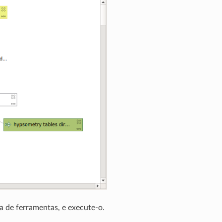
a de ferramentas, e execute-o.