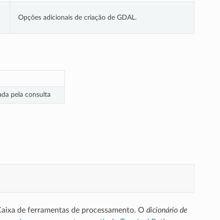
Opções adicionais de criação de GDAL.
ada pela consulta
Caixa de ferramentas de processamento. O
dicionário de