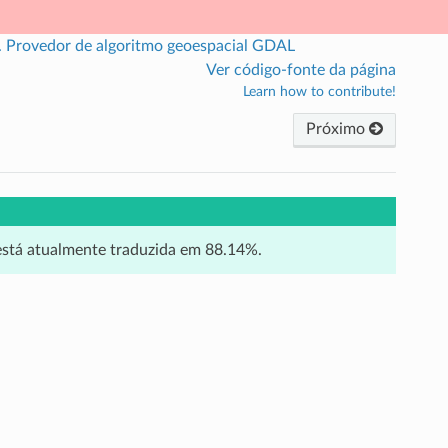
.
Provedor de algoritmo geoespacial GDAL
Ver código-fonte da página
Learn how to contribute!
Próximo
 está atualmente traduzida em 88.14%.