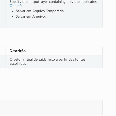
Specify the output layer containing only the duplicates.
One of
:
Salvar em Arquivo Temporário
Salvar em Arquivo…
Descrição
O vetor virtual de saída feito a partir das fontes
escolhidas