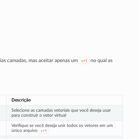
árias camadas, mas aceitar apenas um
no qual as
vrt
Descrição
Selecione as camadas vetoriais que você deseja usar
para construir o vetor virtual
Verifique se você deseja unir todos os vetores em um
único arquivo
vrt