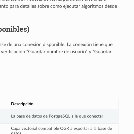
ento
para detalles sobre como ejecutar algoritmos desde
ponibles)
ase de una conexión disponible. La conexión tiene que
 verificación “Guardar nombre de usuario” y “Guardar
Descripción
La base de datos de PostgreSQL a la que conectar
Capa vectorial compatible OGR a exportar a la base de
datos