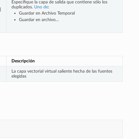
Especifique la capa de salida que contiene sólo los
duplicados.
Uno de
:
]
Guardar en Archivo Temporal
Guardar en archivo…
Descripción
La capa vectorial virtual saliente hecha de las fuentes
elegidas