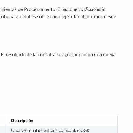
ramientas de Procesamiento. El
parámetro diccionario
ento
para detalles sobre como ejecutar algoritmos desde
. El resultado de la consulta se agregará como una nueva
Descripción
Capa vectorial de entrada compatible OGR