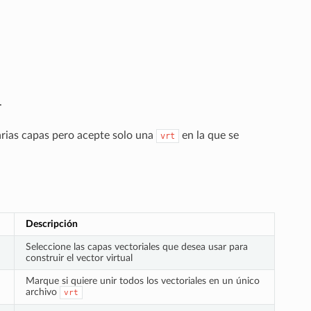
.
arias capas pero acepte solo una
en la que se
vrt
Descripción
Seleccione las capas vectoriales que desea usar para
construir el vector virtual
Marque si quiere unir todos los vectoriales en un único
archivo
vrt