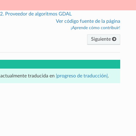
.2.
Proveedor de algoritmos GDAL
Ver código fuente de la página
¡Aprende cómo contribuir!
Siguiente
á actualmente traducida en
|progreso de traducción|
.