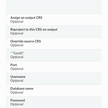
Assign an output CRS
Opţional
Reproject to this CRS on output
Opţional
Override source CRS
Opţional
**
Gazdă*
Opţional
Port
Opţional
Username
Opţional
Database name
Opţional
Password
Opţional