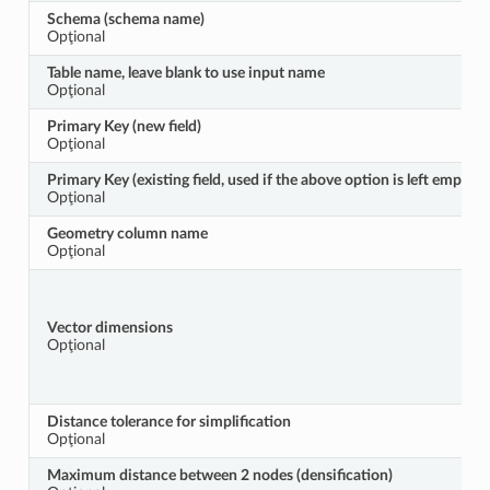
Schema (schema name)
Opţional
Table name, leave blank to use input name
Opţional
Primary Key (new field)
Opţional
Primary Key (existing field, used if the above option is left empty)
Opţional
Geometry column name
Opţional
Vector dimensions
Opţional
Distance tolerance for simplification
Opţional
Maximum distance between 2 nodes (densification)