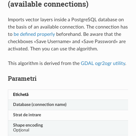
(available connections)
Imports vector layers inside a PostgreSQL database on
the basis of an available connection. The connection has
to
be defined properly
beforehand. Be aware that the
checkboxes «Save Username» and «Save Password» are
activated. Then you can use the algorithm.
This algorithm is derived from the
GDAL ogr2ogr utility
.
Parametri
Etichetă
Database (connection name)
Strat de intrare
Shape encoding
Opţional