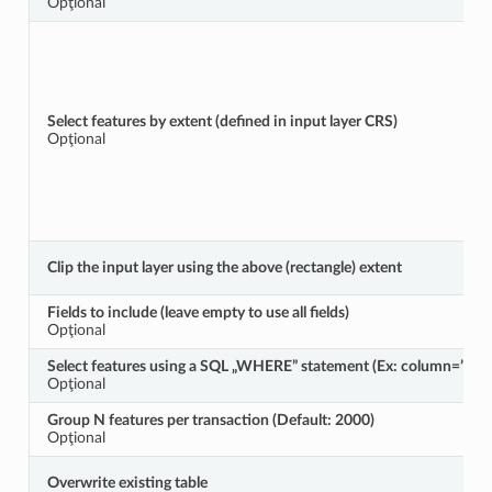
Opţional
Select features by extent (defined in input layer CRS)
Opţional
Clip the input layer using the above (rectangle) extent
Fields to include (leave empty to use all fields)
Opţional
Select features using a SQL „WHERE” statement (Ex: column=”valu
Opţional
Group N features per transaction (Default: 2000)
Opţional
Overwrite existing table