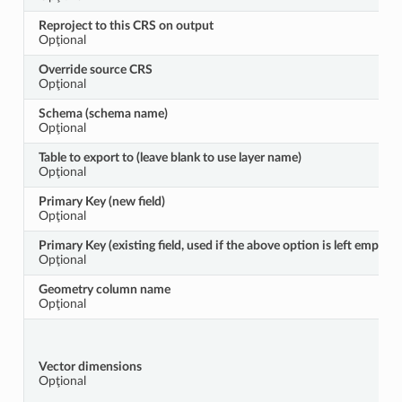
Reproject to this CRS on output
Opţional
Override source CRS
Opţional
Schema (schema name)
Opţional
Table to export to (leave blank to use layer name)
Opţional
Primary Key (new field)
Opţional
Primary Key (existing field, used if the above option is left empty)
Opţional
Geometry column name
Opţional
Vector dimensions
Opţional