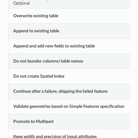
Opţional
Overwrite existing table
Append to existing table
Append and add new fields to existing table
Do not launder columns/table names
Do not create Spatial Index
Continue after a failure, skipping the failed feature
Validate geometries based on Simple Features specification
Promote to Multipart
Keep width and precision of input attributes