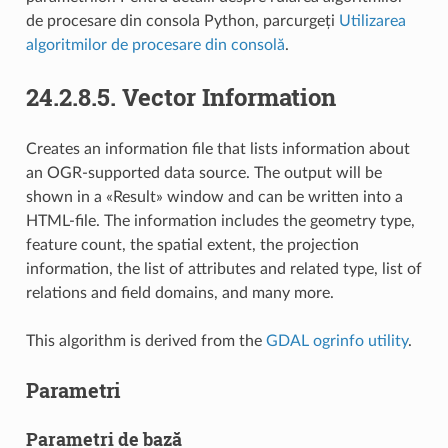
de procesare din consola Python, parcurgeți
Utilizarea
algoritmilor de procesare din consolă
.
24.2.8.5.
Vector Information
Creates an information file that lists information about
an OGR-supported data source. The output will be
shown in a «Result» window and can be written into a
HTML-file. The information includes the geometry type,
feature count, the spatial extent, the projection
information, the list of attributes and related type, list of
relations and field domains, and many more.
This algorithm is derived from the
GDAL ogrinfo utility
.
Parametri
Parametri de bază