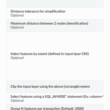
Distance tolerance for simplification
Opţional
Maximum distance between 2 nodes (densification)
Opţional
Select features by extent (defined in input layer CRS)
Opţional
Clip the input layer using the above (rectangle) extent
Select features using a SQL „WHERE” statement (Ex: column=”valu
Opţional
Group N features per transaction (Default: 2000)