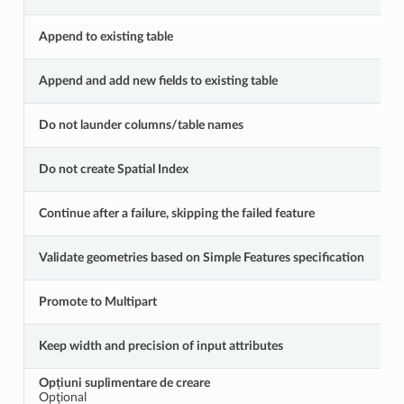
Append to existing table
Append and add new fields to existing table
Do not launder columns/table names
Do not create Spatial Index
Continue after a failure, skipping the failed feature
Validate geometries based on Simple Features specification
Promote to Multipart
Keep width and precision of input attributes
Opțiuni suplimentare de creare
Opţional