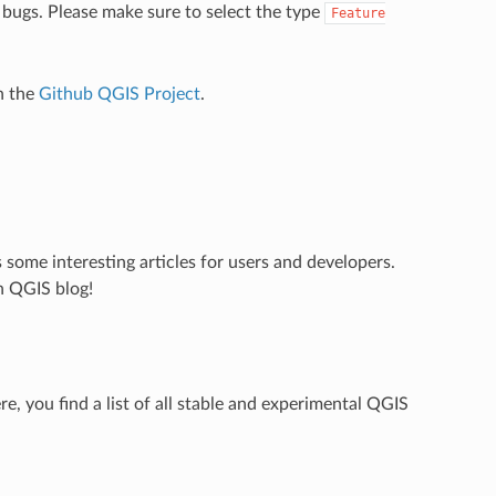
 bugs. Please make sure to select the type
Feature
n the
Github QGIS Project
.
 some interesting articles for users and developers.
n QGIS blog!
re, you find a list of all stable and experimental QGIS