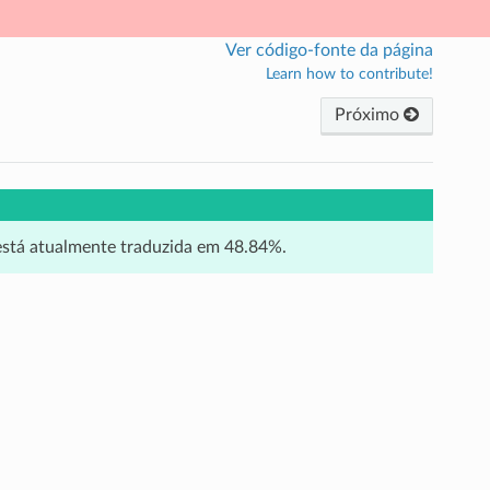
Ver código-fonte da página
Learn how to contribute!
Próximo
 está atualmente traduzida em 48.84%.