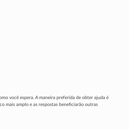
mo você espera. A maneira preferida de obter ajuda é
ico mais amplo e as respostas beneficiarão outras