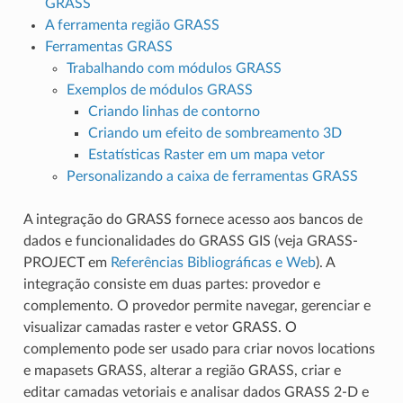
GRASS
A ferramenta região GRASS
Ferramentas GRASS
Trabalhando com módulos GRASS
Exemplos de módulos GRASS
Criando linhas de contorno
Criando um efeito de sombreamento 3D
Estatísticas Raster em um mapa vetor
Personalizando a caixa de ferramentas GRASS
A integração do GRASS fornece acesso aos bancos de
dados e funcionalidades do GRASS GIS (veja GRASS-
PROJECT em
Referências Bibliográficas e Web
). A
integração consiste em duas partes: provedor e
complemento. O provedor permite navegar, gerenciar e
visualizar camadas raster e vetor GRASS. O
complemento pode ser usado para criar novos locations
e mapasets GRASS, alterar a região GRASS, criar e
editar camadas vetoriais e analisar dados GRASS 2-D e