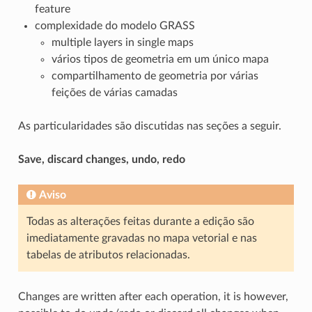
feature
complexidade do modelo GRASS
multiple layers in single maps
vários tipos de geometria em um único mapa
compartilhamento de geometria por várias
feições de várias camadas
As particularidades são discutidas nas seções a seguir.
Save, discard changes, undo, redo
Aviso
Todas as alterações feitas durante a edição são
imediatamente gravadas no mapa vetorial e nas
tabelas de atributos relacionadas.
Changes are written after each operation, it is however,