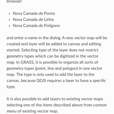
browser:
Nova Camada de Ponto
Nova Camada de Linha
Nova Camada de Polígono
and enter a name in the dialog. A new vector map will be
created and layer will be added to canvas and editing
started. Selecting type of the layer does not restrict
geometry types which can be digitized in the vector
map. In GRASS, it is possible to organize all sorts of
geometry types (point, line and polygon) in one vector
map. The type is only used to add the layer to the
canvas, because QGIS requires a layer to have a specific
type.
It is also possible to add layers to existing vector maps
selecting one of the items described above from context
menu of existing vector map.