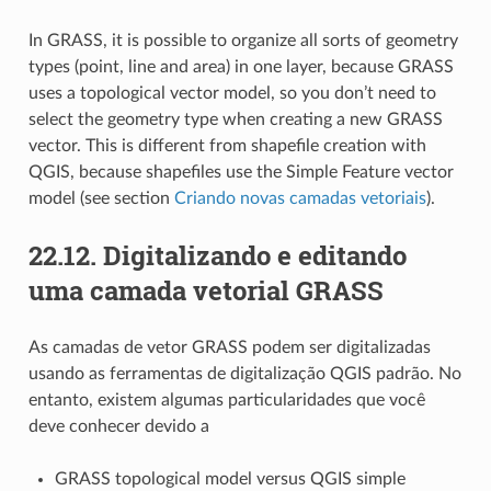
In GRASS, it is possible to organize all sorts of geometry
types (point, line and area) in one layer, because GRASS
uses a topological vector model, so you don’t need to
select the geometry type when creating a new GRASS
vector. This is different from shapefile creation with
QGIS, because shapefiles use the Simple Feature vector
model (see section
Criando novas camadas vetoriais
).
22.12.
Digitalizando e editando
uma camada vetorial GRASS
As camadas de vetor GRASS podem ser digitalizadas
usando as ferramentas de digitalização QGIS padrão. No
entanto, existem algumas particularidades que você
deve conhecer devido a
GRASS topological model versus QGIS simple