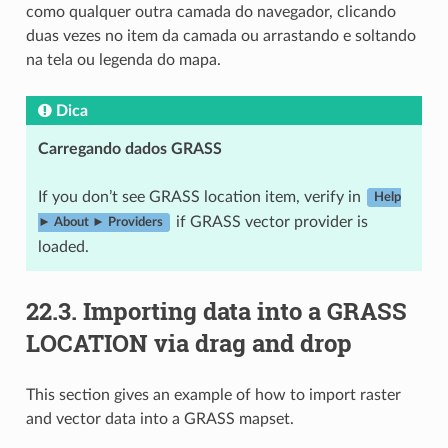
como qualquer outra camada do navegador, clicando
duas vezes no item da camada ou arrastando e soltando
na tela ou legenda do mapa.
Dica
Carregando dados GRASS
If you don’t see GRASS location item, verify in
Help
if GRASS vector provider is
► About ► Providers
loaded.
22.3.
Importing data into a GRASS
LOCATION via drag and drop
This section gives an example of how to import raster
and vector data into a GRASS mapset.