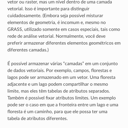
vetor ou raster, mas um nível dentro de uma camada
vetorial. Isso é importante para distinguir
cuidadosamente. (Embora seja possível misturar
elementos de geometria, é incomum e, mesmo no
GRASS, utilizado somente em casos especiais, tais como
rede de análise vetorial. Normalmente, você deve
preferir armazenar diferentes elementos geométricos em
diferentes camadas.)
É possível armazenar várias “camadas” em um conjunto
de dados vetoriais. Por exemplo, campos, florestas e
lagos pode ser armazenado em um vetor. Uma floresta
adjacente e um lago podem compartilhar o mesmo
limite, mas eles têm tabelas de atributos separados.
Também é possível fixar atributos limites. Um exemplo
pode ser o caso em que a fronteira entre um lago e uma
floresta é um caminho, para que ele possa ter uma
tabela de atributos diferentes.