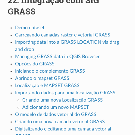
22.
Integração com SIG
GRASS
Demo dataset
Carregando camadas raster e vetorial GRASS
Importing data into a GRASS LOCATION via drag
and drop
Managing GRASS data in QGIS Browser
Opções do GRASS
Iniciando o complemento GRASS
Abrindo o mapset GRASS
Localização e MAPSET GRASS
Importando dados para uma localização GRASS
Criando uma nova Localização GRASS
Adicionando um novo MAPSET
O modelo de dados vetorial do GRASS
Criando uma nova camada vetorial GRASS
Digitalizando e editando uma camada vetorial