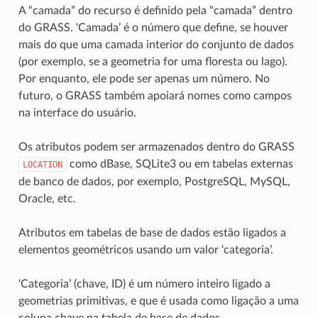
A “camada” do recurso é definido pela “camada” dentro
do GRASS. ‘Camada’ é o número que define, se houver
mais do que uma camada interior do conjunto de dados
(por exemplo, se a geometria for uma floresta ou lago).
Por enquanto, ele pode ser apenas um número. No
futuro, o GRASS também apoiará nomes como campos
na interface do usuário.
Os atributos podem ser armazenados dentro do GRASS
como dBase, SQLite3 ou em tabelas externas
LOCATION
de banco de dados, por exemplo, PostgreSQL, MySQL,
Oracle, etc.
Atributos em tabelas de base de dados estão ligados a
elementos geométricos usando um valor ‘categoria’.
‘Categoria’ (chave, ID) é um número inteiro ligado a
geometrias primitivas, e que é usada como ligação a uma