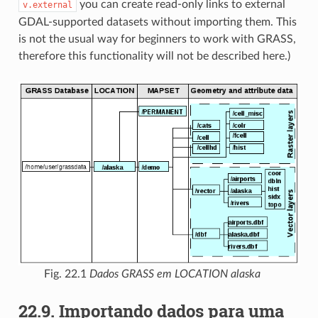
you can create read-only links to external
v.external
GDAL-supported datasets without importing them. This
is not the usual way for beginners to work with GRASS,
therefore this functionality will not be described here.)
Fig. 22.1
Dados GRASS em LOCATION alaska
22.9.
Importando dados para uma