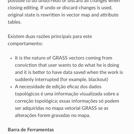
possible to do undo/redo or discard all changes when
closing editing. If undo or discard changes is used,
original state is rewritten in vector map and attribute
tables.
Existem duas razões principais para este
comportamento:
It is the nature of GRASS vectors coming from
conviction that user wants to do what he is doing
and it is better to have data saved when the work is
suddenly interrupted (for example, blackout)
A necessidade de edição eficaz dos dados
topológicos é uma informação visualizada sobre a
correção topológica; essas informações só podem
ser adquiridas no mapa vetorial GRASS se as
alterações forem gravadas no mapa.
Barra de Ferramentas