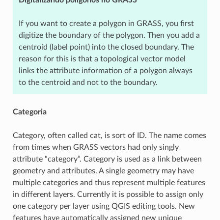
Digitalizando polígonos no GRASS
If you want to create a polygon in GRASS, you first
digitize the boundary of the polygon. Then you add a
centroid (label point) into the closed boundary. The
reason for this is that a topological vector model
links the attribute information of a polygon always
to the centroid and not to the boundary.
Categoria
Category, often called cat, is sort of ID. The name comes
from times when GRASS vectors had only singly
attribute “category”. Category is used as a link between
geometry and attributes. A single geometry may have
multiple categories and thus represent multiple features
in different layers. Currently it is possible to assign only
one category per layer using QGIS editing tools. New
features have automatically assigned new unique