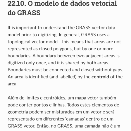
22.10.
O modelo de dados vetorial
do GRASS
It is important to understand the
GRASS vector data
model prior to digitizing. In general, GRASS uses a
topological vector model. This means that areas are not
represented as closed polygons, but by one or more
boundaries. A boundary between two adjacent areas is
digitized only once, and it is shared by both areas.
Boundaries must be connected and closed without gaps.
An area is identified (and labelled) by the
centroid
of the
area.
Além de limites e centróides, um mapa vetor também
pode conter pontos e linhas. Todos estes elementos de
geometria podem ser misturados em um vetor e será
representado em diferentes ‘camadas’ dentro de um
GRASS vetor. Então, no GRASS, uma camada não é um