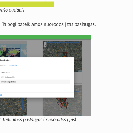
rašo puslapis
. Taipogi pateikiamos nuorodos į tas paslaugas.
 teikiamos paslaugos (ir nuorodos į jas).