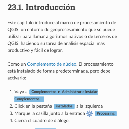
23.1.
Introducción
Este capítulo introduce al marco de procesamiento de
QGIS, un entorno de geoprosesamiento que se puede
utilizar para llamar algoritmos nativos o de terceros de
QGIS, haciendo su tarea de análisis espacial más
productivo y fácil de lograr.
Como un
Complemento de núcleo
, El procesamiento
está instalado de forma predeterminada, pero debe
activarlo:
Vaya a
Complementos ► Administrar e instalar
Complementos…
Click en la pestaña
a la izquierda
instalados
Marque la casilla junto a la entrada
Processing
Cierra el cuadro de diálogo.