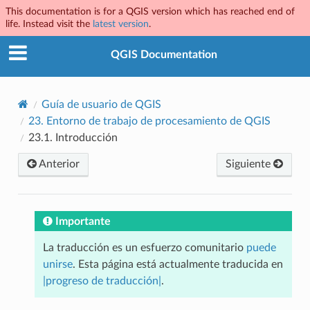
This documentation is for a QGIS version which has reached end of
life. Instead visit the
latest version
.
QGIS Documentation
Guía de usuario de QGIS
23.
Entorno de trabajo de procesamiento de QGIS
23.1.
Introducción
Anterior
Siguiente
Importante
La traducción es un esfuerzo comunitario
puede
unirse
. Esta página está actualmente traducida en
|progreso de traducción|
.