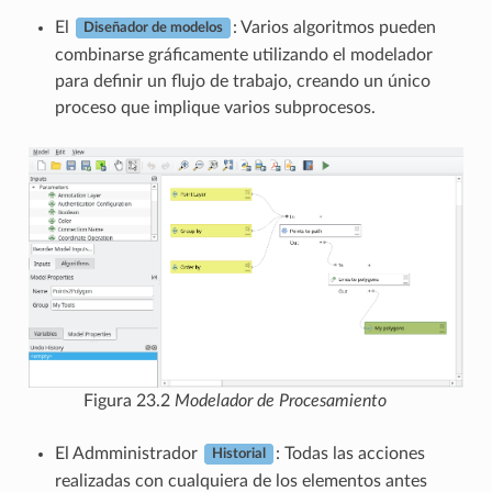
El
: Varios algoritmos pueden
Diseñador de modelos
combinarse gráficamente utilizando el modelador
para definir un flujo de trabajo, creando un único
proceso que implique varios subprocesos.
Figura 23.2
Modelador de Procesamiento
El Admministrador
: Todas las acciones
Historial
realizadas con cualquiera de los elementos antes