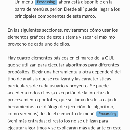
Un menú
ahora está disponible en la
Processing
barra de menú superior. Desde allí puede llegar a los
principales componentes de este marco.
En las siguientes secciones, revisaremos cómo usar los
elementos gráficos de este sistema y sacar el máximo
provecho de cada uno de ellos.
Hay cuatro elementos básicos en el marco de la GUI,
que se utilizan para ejecutar algoritmos para diferentes
propósitos. Elegir una herramienta u otra dependerá del
tipo de análisis que se realizará y las características
particulares de cada usuario y proyecto. Se puede
acceder a todos ellos (a excepción de la interfaz de
procesamiento por lotes, que se llama desde la caja de
herramientas o el diálogo de ejecución del algoritmo,
como veremos) desde el elemento de menú
Processing
(verá más entradas; el resto los no se utilizan para
ejecutar algoritmos y se explicarán más adelante en este