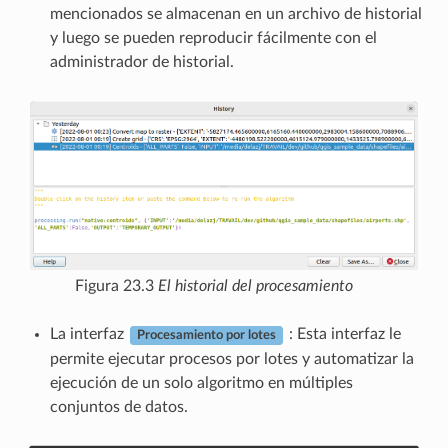
mencionados se almacenan en un archivo de historial
y luego se pueden reproducir fácilmente con el
administrador de historial.
Figura 23.3
El historial del procesamiento
La interfaz
: Esta interfaz le
Procesamiento por lotes
permite ejecutar procesos por lotes y automatizar la
ejecución de un solo algoritmo en múltiples
conjuntos de datos.