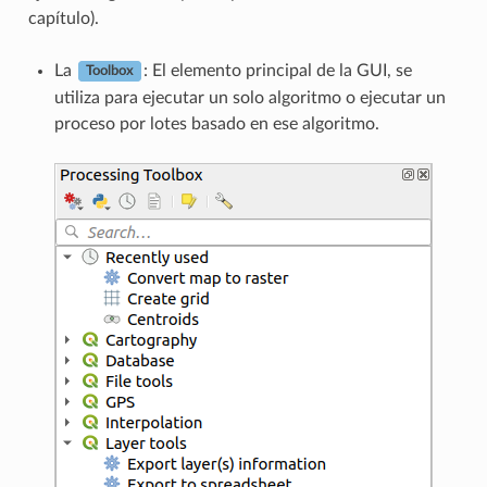
capítulo).
La
: El elemento principal de la GUI, se
Toolbox
utiliza para ejecutar un solo algoritmo o ejecutar un
proceso por lotes basado en ese algoritmo.