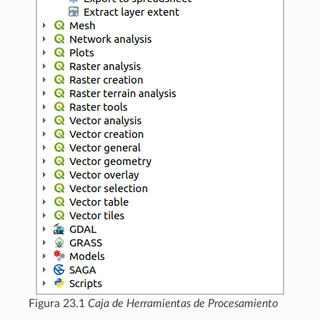
Figura 23.1
Caja de Herramientas de Procesamiento