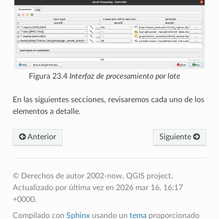
Figura 23.4
Interfaz de procesamiento por lote
En las siguientes secciones, revisaremos cada uno de los
elementos a detalle.
Anterior
Siguiente
© Derechos de autor 2002-now, QGIS project.
Actualizado por última vez en 2026 mar 16, 16:17
+0000.
Compilado con
Sphinx
usando un
tema
proporcionado