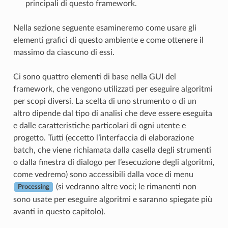
principali di questo framework.
Nella sezione seguente esamineremo come usare gli
elementi grafici di questo ambiente e come ottenere il
massimo da ciascuno di essi.
Ci sono quattro elementi di base nella GUI del
framework, che vengono utilizzati per eseguire algoritmi
per scopi diversi. La scelta di uno strumento o di un
altro dipende dal tipo di analisi che deve essere eseguita
e dalle caratteristiche particolari di ogni utente e
progetto. Tutti (eccetto l’interfaccia di elaborazione
batch, che viene richiamata dalla casella degli strumenti
o dalla finestra di dialogo per l’esecuzione degli algoritmi,
come vedremo) sono accessibili dalla voce di menu
(si vedranno altre voci; le rimanenti non
Processing
sono usate per eseguire algoritmi e saranno spiegate più
avanti in questo capitolo).