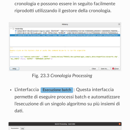
cronologia e possono essere in seguito facilmente
riprodotti utilizzando il gestore della cronologia.
Fig. 23.3
Cronologia Processing
L’interfaccia
: Questa interfaccia
Esecuzione batch
permette di eseguire processi batch e automatizzare
l’esecuzione di un singolo algoritmo su più insiemi di
dati.