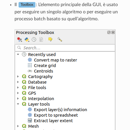
Il
: L’elemento principale della GUI, è usato
Toolbox
per eseguire un singolo algoritmo o per eseguire un
processo batch basato su quell’algoritmo.