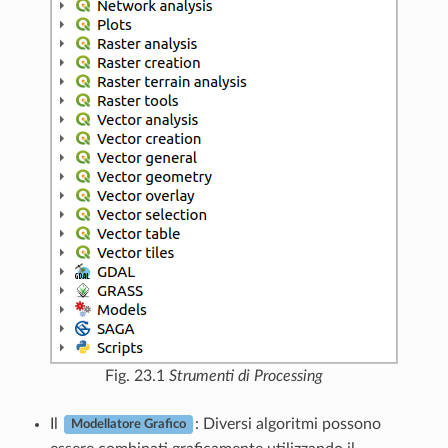
Fig. 23.1
Strumenti di Processing
Il
: Diversi algoritmi possono
Modellatore Grafico