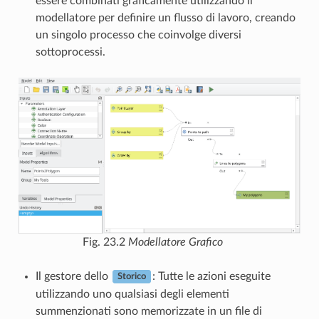
essere combinati graficamente utilizzando il
modellatore per definire un flusso di lavoro, creando
un singolo processo che coinvolge diversi
sottoprocessi.
Fig. 23.2
Modellatore Grafico
Il gestore dello
: Tutte le azioni eseguite
Storico
utilizzando uno qualsiasi degli elementi
summenzionati sono memorizzate in un file di